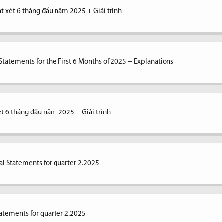
át xét 6 tháng đầu năm 2025 + Giải trình
tatements for the First 6 Months of 2025 + Explanations
xét 6 tháng đầu năm 2025 + Giải trình
al Statements for quarter 2.2025
tatements for quarter 2.2025