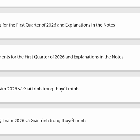
 for the First Quarter of 2026 and Explanations in the Notes
ents for the First Quarter of 2026 and Explanations in the Notes
 năm 2026 và Giải trình trong Thuyết minh
ý I năm 2026 và Giải trình trong Thuyết minh