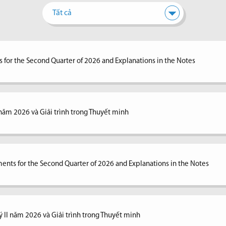
Tất cả
 for the Second Quarter of 2026 and Explanations in the Notes
I năm 2026 và Giải trình trong Thuyết minh
ents for the Second Quarter of 2026 and Explanations in the Notes
ý II năm 2026 và Giải trình trong Thuyết minh