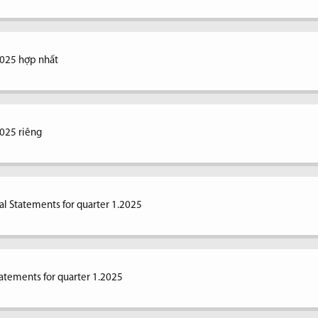
2025 hợp nhất
2025 riêng
al Statements for quarter 1.2025
tatements for quarter 1.2025