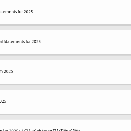
tatements for 2025
al Statements for 2025
ăm 2025
2025