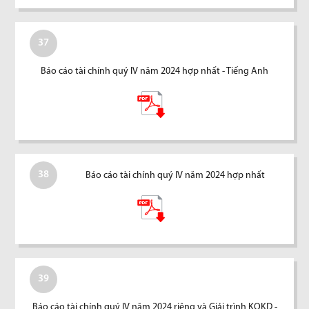
37
Báo cáo tài chính quý IV năm 2024 hợp nhất - Tiếng Anh
38
Báo cáo tài chính quý IV năm 2024 hợp nhất
39
Báo cáo tài chính quý IV năm 2024 riêng và Giải trình KQKD -