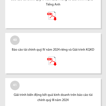
Tiếng Anh
40
Báo cáo tài chính quý IV năm 2024 riêng và Giải trình KQKD
41
Giải trình biến động kết quả kinh doanh trên báo cáo tài
chính quý III năm 2024