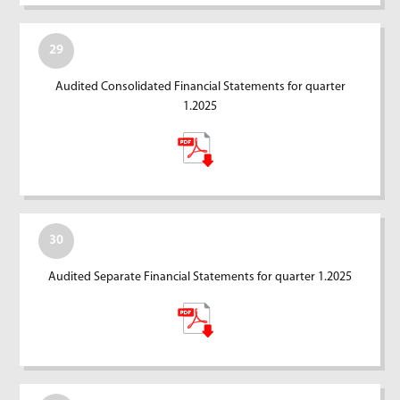
29
Audited Consolidated Financial Statements for quarter
1.2025
30
Audited Separate Financial Statements for quarter 1.2025