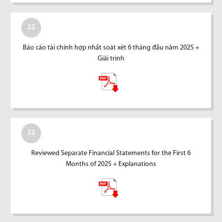
22
Báo cáo tài chính hợp nhất soát xét 6 tháng đầu năm 2025 +
Giải trình
23
Reviewed Separate Financial Statements for the First 6
Months of 2025 + Explanations