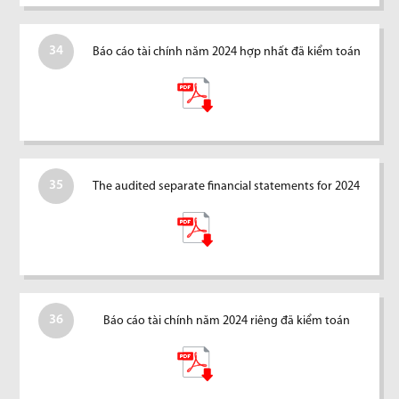
34
Báo cáo tài chính năm 2024 hợp nhất đã kiểm toán
35
The audited separate financial statements for 2024
36
Báo cáo tài chính năm 2024 riêng đã kiểm toán