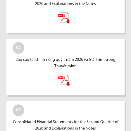
2026 and Explanations in the Notes
02
Báo cáo tài chính riêng quý II năm 2026 và Giải trình trong
Thuyết minh
03
Consolidated Financial Statements for the Second Quarter of
2026 and Explanations in the Notes