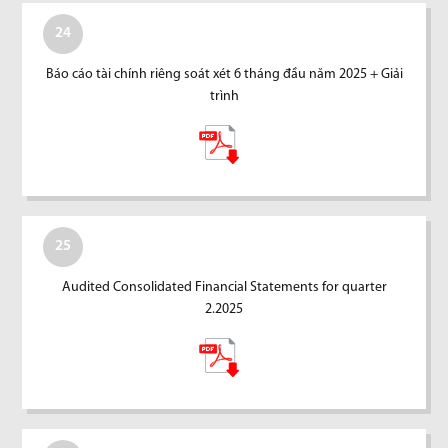
24
Báo cáo tài chính riêng soát xét 6 tháng đầu năm 2025 + Giải
trình
25
Audited Consolidated Financial Statements for quarter
2.2025