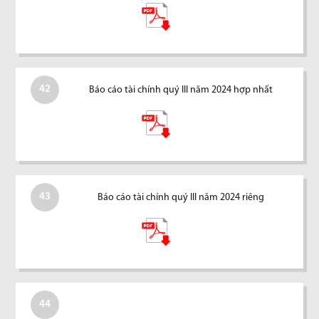
42
Báo cáo tài chính quý III năm 2024 hợp nhất
43
Báo cáo tài chính quý III năm 2024 riêng
44