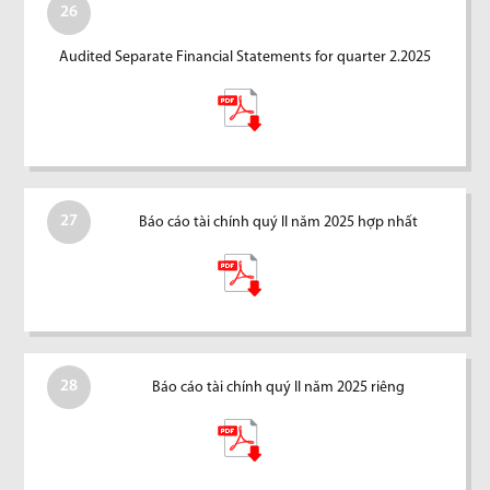
26
Audited Separate Financial Statements for quarter 2.2025
27
Báo cáo tài chính quý II năm 2025 hợp nhất
28
Báo cáo tài chính quý II năm 2025 riêng