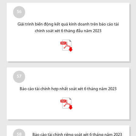
56
Giải trình biến động kết quả kinh doanh trên báo cáo tài
chính soát xét 6 tháng đầu năm 2023
57
Báo cáo tài chính hợp nhất soát xét 6 tháng năm 2023
58
Báo cáo tài chính riêng soát xét 6 tháng năm 2023