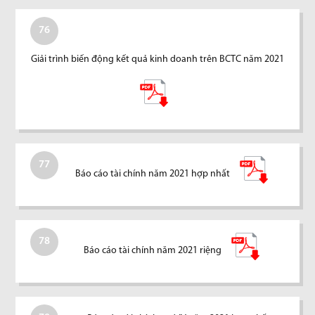
76
Giải trình biến động kết quả kinh doanh trên BCTC năm 2021
77
Báo cáo tài chính năm 2021 hợp nhất
78
Báo cáo tài chính năm 2021 riệng