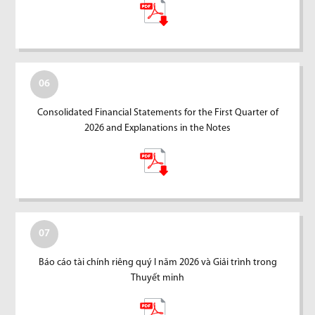
06
Consolidated Financial Statements for the First Quarter of
2026 and Explanations in the Notes
07
Báo cáo tài chính riêng quý I năm 2026 và Giải trình trong
Thuyết minh