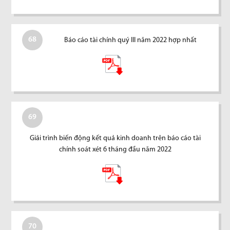
68
Báo cáo tài chính quý III năm 2022 hợp nhất
69
Giải trình biến động kết quả kinh doanh trên báo cáo tài
chính soát xét 6 tháng đầu năm 2022
70