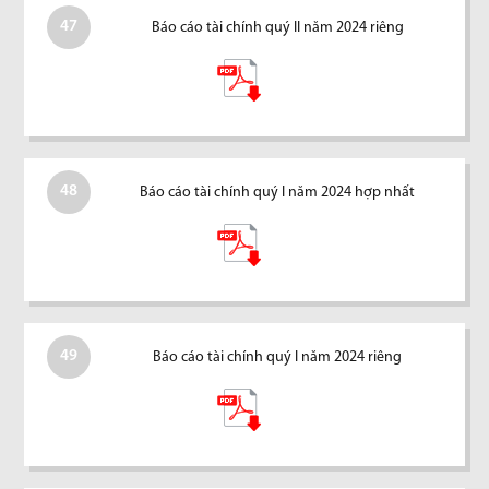
47
Báo cáo tài chính quý II năm 2024 riêng
48
Báo cáo tài chính quý I năm 2024 hợp nhất
49
Báo cáo tài chính quý I năm 2024 riêng