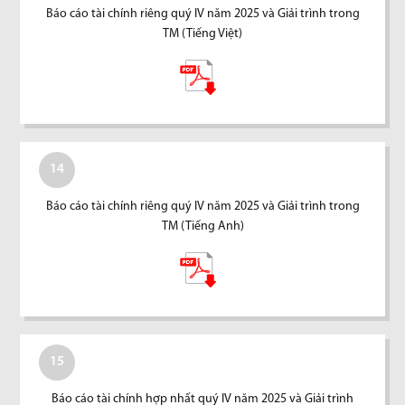
Báo cáo tài chính riêng quý IV năm 2025 và Giải trình trong
TM (Tiếng Việt)
14
Báo cáo tài chính riêng quý IV năm 2025 và Giải trình trong
TM (Tiếng Anh)
15
Báo cáo tài chính hợp nhất quý IV năm 2025 và Giải trình