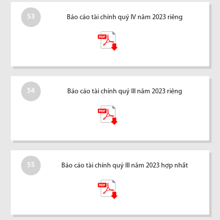
53
Báo cáo tài chính quý IV năm 2023 riêng
54
Báo cáo tài chính quý III năm 2023 riêng
55
Báo cáo tài chính quý III năm 2023 hợp nhất