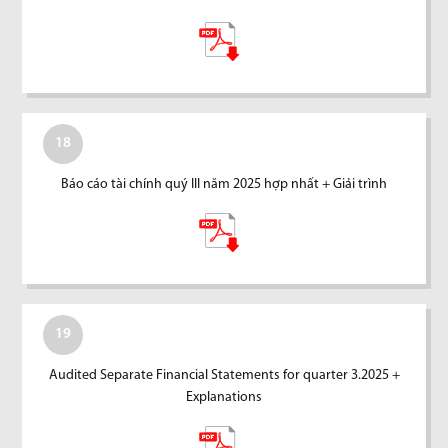
18
Báo cáo tài chính quý III năm 2025 hợp nhất + Giải trình
19
Audited Separate Financial Statements for quarter 3.2025 +
Explanations