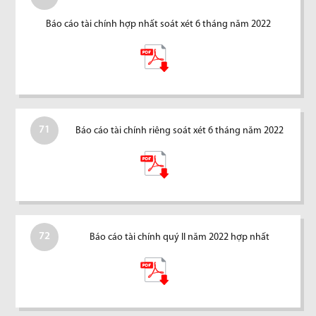
Báo cáo tài chính hợp nhất soát xét 6 tháng năm 2022
71
Báo cáo tài chính riêng soát xét 6 tháng năm 2022
72
Báo cáo tài chính quý II năm 2022 hợp nhất