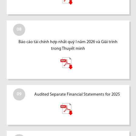
08
Báo cáo tài chính hợp nhất quý I năm 2026 và Giải trình
trong Thuyết minh
09
Audited Separate Financial Statements for 2025