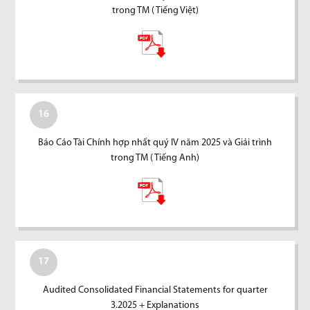
trong TM ( Tiếng Việt)
16
Báo Cáo Tài Chính hợp nhất quý IV năm 2025 và Giải trình
trong TM ( Tiếng Anh)
17
Audited Consolidated Financial Statements for quarter
3.2025 + Explanations