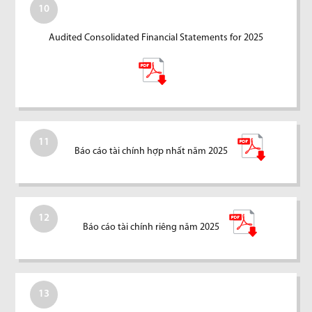
10
Audited Consolidated Financial Statements for 2025
11
Báo cáo tài chính hợp nhất năm 2025
12
Báo cáo tài chính riêng năm 2025
13