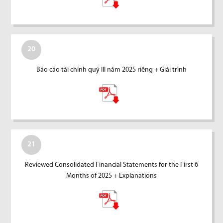
20
Báo cáo tài chính quý III năm 2025 riêng + Giải trình
21
Reviewed Consolidated Financial Statements for the First 6
Months of 2025 + Explanations