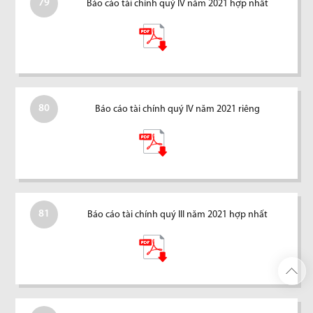
79
Báo cáo tài chính quý IV năm 2021 hợp nhất
80
Báo cáo tài chính quý IV năm 2021 riêng
81
Báo cáo tài chính quý III năm 2021 hợp nhất