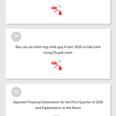
04
Báo cáo tài chính hợp nhất quý II năm 2026 và Giải trình
trong Thuyết minh
05
Separate Financial Statements for the First Quarter of 2026
and Explanations in the Notes