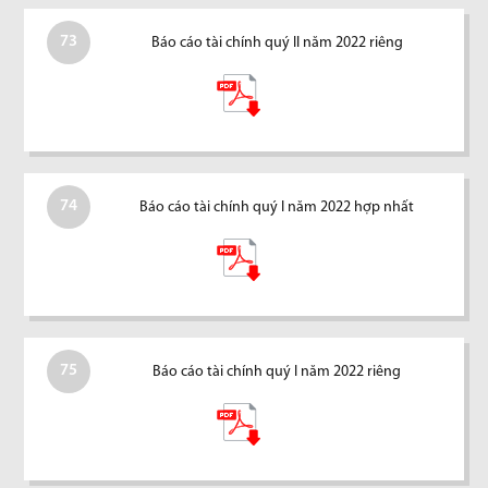
73
Báo cáo tài chính quý II năm 2022 riêng
74
Báo cáo tài chính quý I năm 2022 hợp nhất
75
Báo cáo tài chính quý I năm 2022 riêng