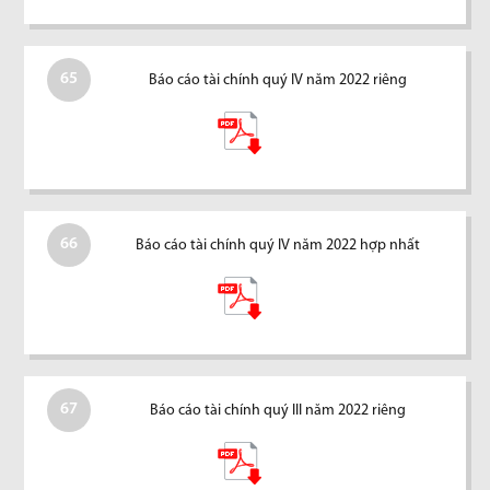
65
Báo cáo tài chính quý IV năm 2022 riêng
66
Báo cáo tài chính quý IV năm 2022 hợp nhất
67
Báo cáo tài chính quý III năm 2022 riêng