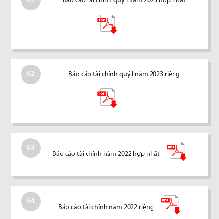
61
Báo cáo tài chính quý I năm 2023 hợp nhất
62
Báo cáo tài chính quý I năm 2023 riêng
63
Báo cáo tài chính năm 2022 hợp nhất
64
Báo cáo tài chính năm 2022 riệng