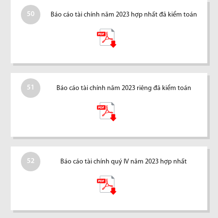
50
Báo cáo tài chính năm 2023 hợp nhất đã kiểm toán
51
Báo cáo tài chính năm 2023 riêng đã kiểm toán
52
Báo cáo tài chính quý IV năm 2023 hợp nhất