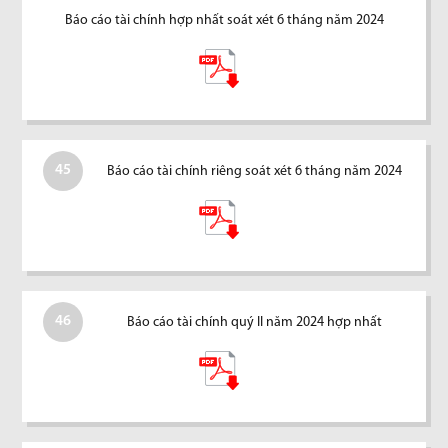
Báo cáo tài chính hợp nhất soát xét 6 tháng năm 2024
45
Báo cáo tài chính riêng soát xét 6 tháng năm 2024
46
Báo cáo tài chính quý II năm 2024 hợp nhất