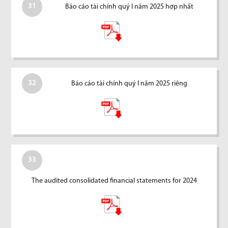
31
Báo cáo tài chính quý I năm 2025 hợp nhất
32
Báo cáo tài chính quý I năm 2025 riêng
33
The audited consolidated financial statements for 2024