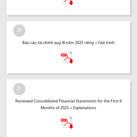
20
Báo cáo tài chính quý III năm 2025 riêng + Giải trình
21
Reviewed Consolidated Financial Statements for the First 6
Months of 2025 + Explanations