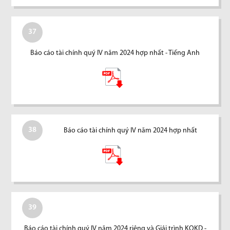
37
Báo cáo tài chính quý IV năm 2024 hợp nhất - Tiếng Anh
38
Báo cáo tài chính quý IV năm 2024 hợp nhất
39
Báo cáo tài chính quý IV năm 2024 riêng và Giải trình KQKD -