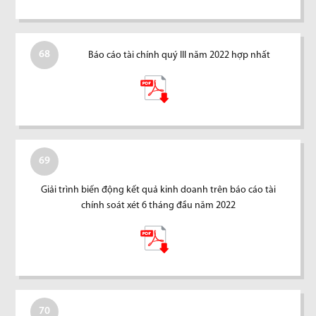
68
Báo cáo tài chính quý III năm 2022 hợp nhất
69
Giải trình biến động kết quả kinh doanh trên báo cáo tài
chính soát xét 6 tháng đầu năm 2022
70