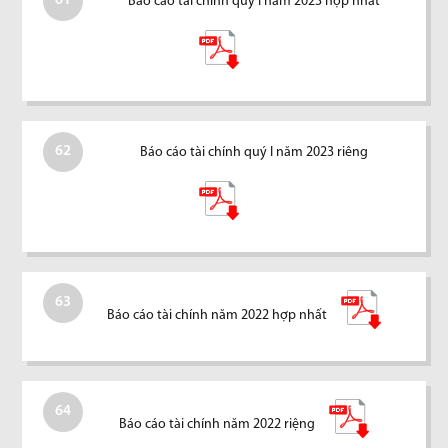
61
Báo cáo tài chính quý I năm 2023 hợp nhất
62
Báo cáo tài chính quý I năm 2023 riêng
63
Báo cáo tài chính năm 2022 hợp nhất
64
Báo cáo tài chính năm 2022 riệng