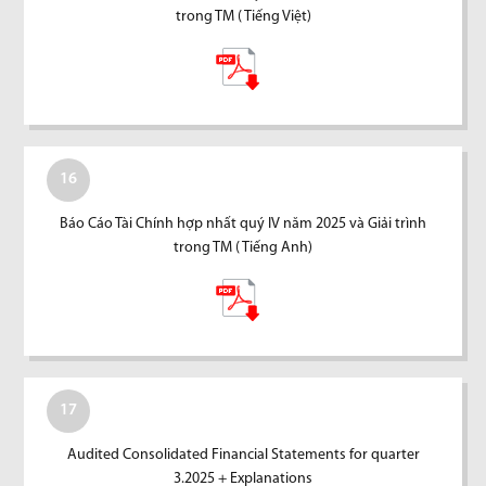
trong TM ( Tiếng Việt)
16
Báo Cáo Tài Chính hợp nhất quý IV năm 2025 và Giải trình
trong TM ( Tiếng Anh)
17
Audited Consolidated Financial Statements for quarter
3.2025 + Explanations