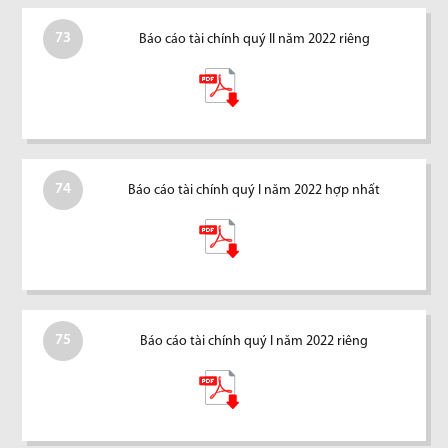
73
Báo cáo tài chính quý II năm 2022 riêng
74
Báo cáo tài chính quý I năm 2022 hợp nhất
75
Báo cáo tài chính quý I năm 2022 riêng