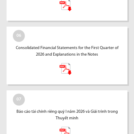
06
Consolidated Financial Statements for the First Quarter of
2026 and Explanations in the Notes
07
Báo cáo tài chính riêng quý I năm 2026 và Giải trình trong
Thuyết minh