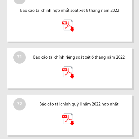
Báo cáo tài chính hợp nhất soát xét 6 tháng năm 2022
71
Báo cáo tài chính riêng soát xét 6 tháng năm 2022
72
Báo cáo tài chính quý II năm 2022 hợp nhất