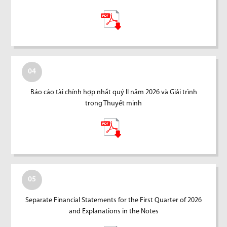
04
Báo cáo tài chính hợp nhất quý II năm 2026 và Giải trình
trong Thuyết minh
05
Separate Financial Statements for the First Quarter of 2026
and Explanations in the Notes