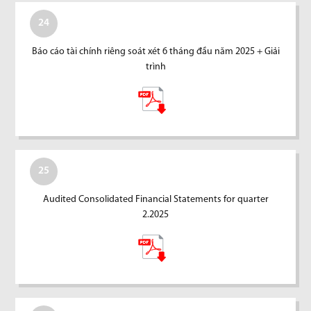
24
Báo cáo tài chính riêng soát xét 6 tháng đầu năm 2025 + Giải
trình
25
Audited Consolidated Financial Statements for quarter
2.2025