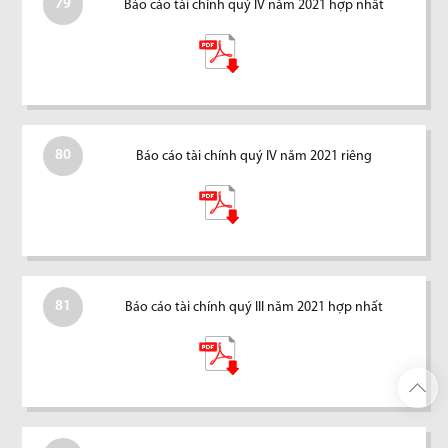
79
Báo cáo tài chính quý IV năm 2021 hợp nhất
80
Báo cáo tài chính quý IV năm 2021 riêng
81
Báo cáo tài chính quý III năm 2021 hợp nhất