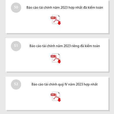
50
Báo cáo tài chính năm 2023 hợp nhất đã kiểm toán
51
Báo cáo tài chính năm 2023 riêng đã kiểm toán
52
Báo cáo tài chính quý IV năm 2023 hợp nhất