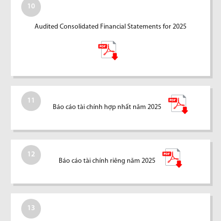
10
Audited Consolidated Financial Statements for 2025
11
Báo cáo tài chính hợp nhất năm 2025
12
Báo cáo tài chính riêng năm 2025
13