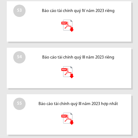
53
Báo cáo tài chính quý IV năm 2023 riêng
54
Báo cáo tài chính quý III năm 2023 riêng
55
Báo cáo tài chính quý III năm 2023 hợp nhất