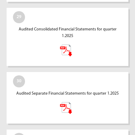
29
Audited Consolidated Financial Statements for quarter
1.2025
30
Audited Separate Financial Statements for quarter 1.2025