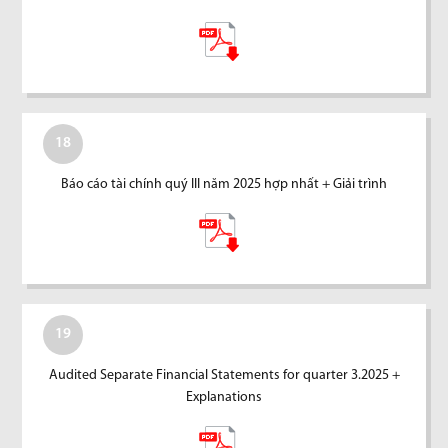
18
Báo cáo tài chính quý III năm 2025 hợp nhất + Giải trình
19
Audited Separate Financial Statements for quarter 3.2025 +
Explanations