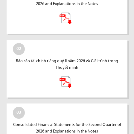
2026 and Explanations in the Notes
02
Báo cáo tài chính riêng quý II năm 2026 và Giải trình trong
Thuyết minh
03
Consolidated Financial Statements for the Second Quarter of
2026 and Explanations in the Notes