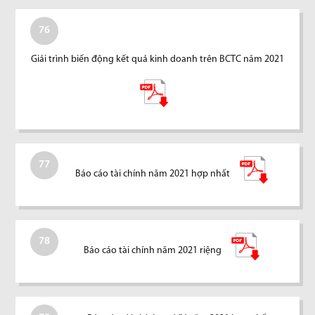
76
Giải trình biến động kết quả kinh doanh trên BCTC năm 2021
77
Báo cáo tài chính năm 2021 hợp nhất
78
Báo cáo tài chính năm 2021 riệng