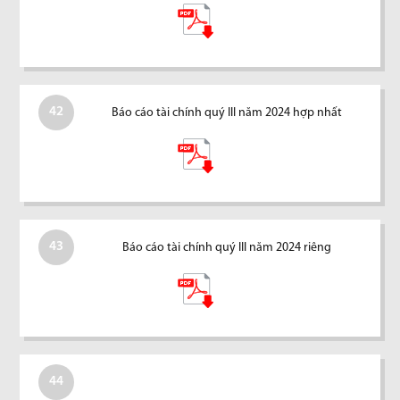
42
Báo cáo tài chính quý III năm 2024 hợp nhất
43
Báo cáo tài chính quý III năm 2024 riêng
44