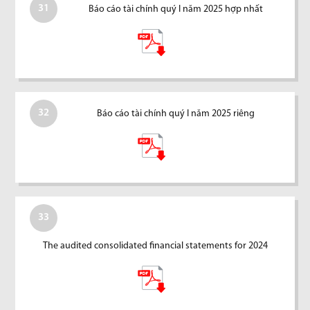
31
Báo cáo tài chính quý I năm 2025 hợp nhất
32
Báo cáo tài chính quý I năm 2025 riêng
33
The audited consolidated financial statements for 2024