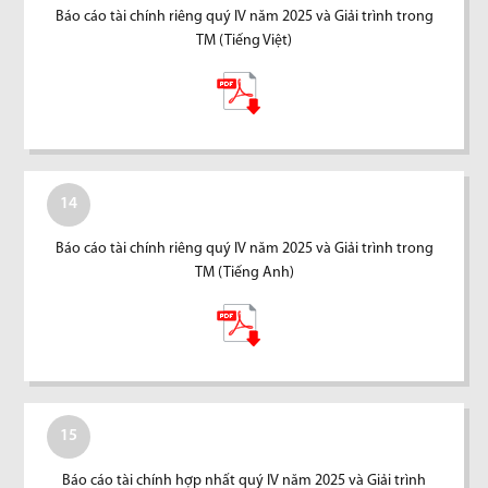
Báo cáo tài chính riêng quý IV năm 2025 và Giải trình trong
TM (Tiếng Việt)
14
Báo cáo tài chính riêng quý IV năm 2025 và Giải trình trong
TM (Tiếng Anh)
15
Báo cáo tài chính hợp nhất quý IV năm 2025 và Giải trình