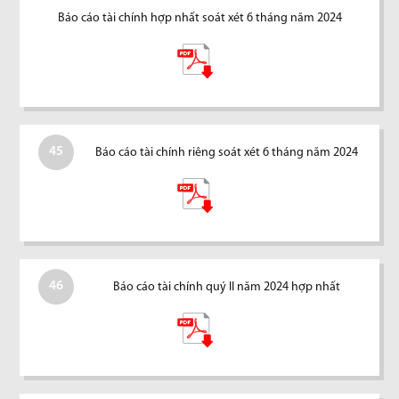
Báo cáo tài chính hợp nhất soát xét 6 tháng năm 2024
45
Báo cáo tài chính riêng soát xét 6 tháng năm 2024
46
Báo cáo tài chính quý II năm 2024 hợp nhất