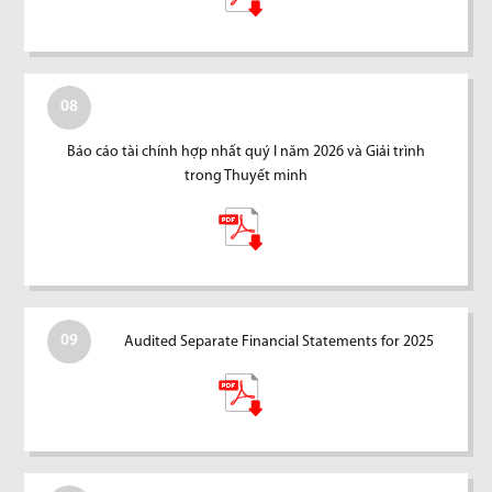
08
Báo cáo tài chính hợp nhất quý I năm 2026 và Giải trình
trong Thuyết minh
09
Audited Separate Financial Statements for 2025