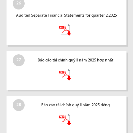
26
Audited Separate Financial Statements for quarter 2.2025
27
Báo cáo tài chính quý II năm 2025 hợp nhất
28
Báo cáo tài chính quý II năm 2025 riêng