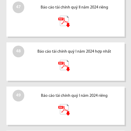
47
Báo cáo tài chính quý II năm 2024 riêng
48
Báo cáo tài chính quý I năm 2024 hợp nhất
49
Báo cáo tài chính quý I năm 2024 riêng