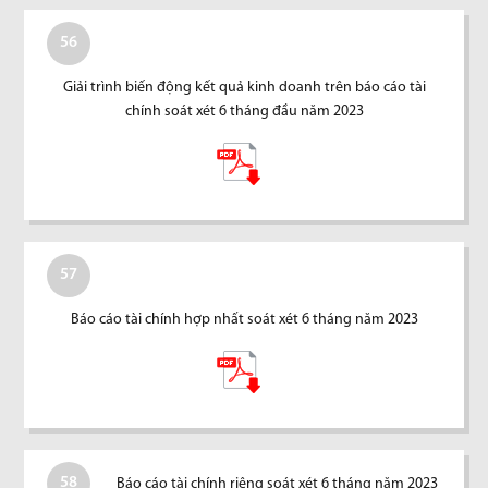
56
Giải trình biến động kết quả kinh doanh trên báo cáo tài
chính soát xét 6 tháng đầu năm 2023
57
Báo cáo tài chính hợp nhất soát xét 6 tháng năm 2023
58
Báo cáo tài chính riêng soát xét 6 tháng năm 2023