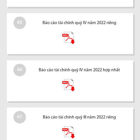
65
Báo cáo tài chính quý IV năm 2022 riêng
66
Báo cáo tài chính quý IV năm 2022 hợp nhất
67
Báo cáo tài chính quý III năm 2022 riêng