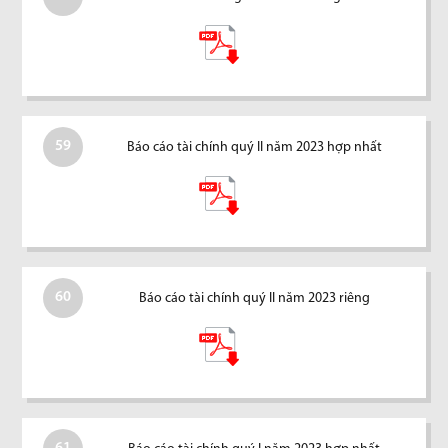
59
Báo cáo tài chính quý II năm 2023 hợp nhất
60
Báo cáo tài chính quý II năm 2023 riêng