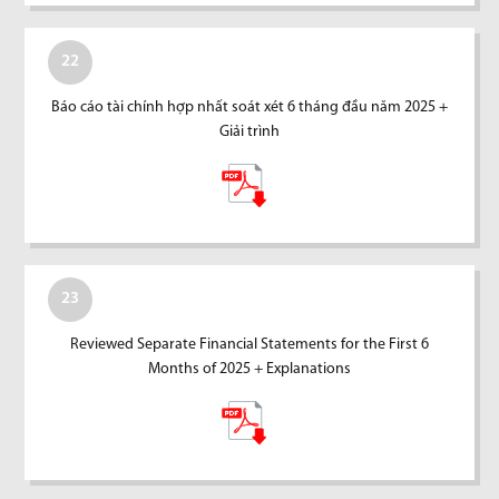
22
Báo cáo tài chính hợp nhất soát xét 6 tháng đầu năm 2025 +
Giải trình
23
Reviewed Separate Financial Statements for the First 6
Months of 2025 + Explanations