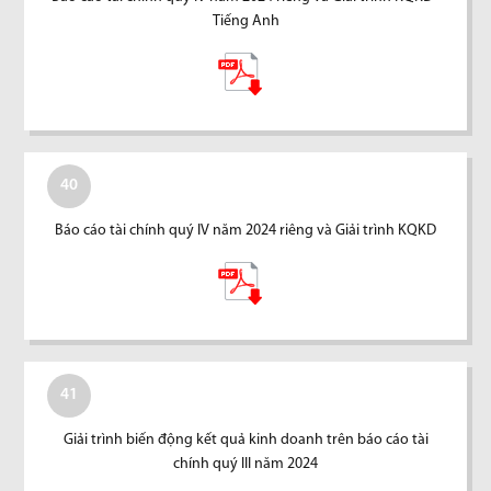
Tiếng Anh
40
Báo cáo tài chính quý IV năm 2024 riêng và Giải trình KQKD
41
Giải trình biến động kết quả kinh doanh trên báo cáo tài
chính quý III năm 2024