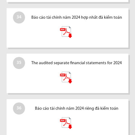
34
Báo cáo tài chính năm 2024 hợp nhất đã kiểm toán
35
The audited separate financial statements for 2024
36
Báo cáo tài chính năm 2024 riêng đã kiểm toán