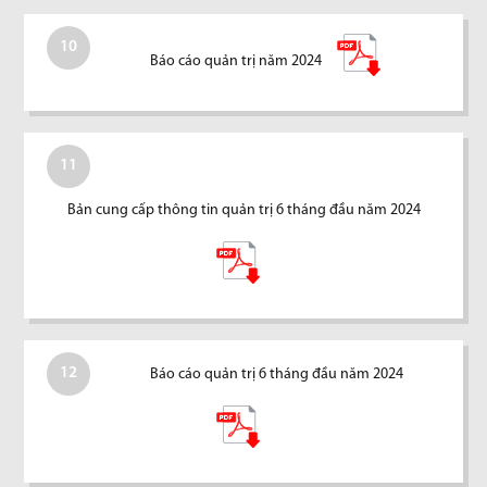
10
Báo cáo quản trị năm 2024
11
Bản cung cấp thông tin quản trị 6 tháng đầu năm 2024
12
Báo cáo quản trị 6 tháng đầu năm 2024