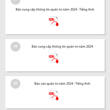
Bản cung cấp thông tin quản trị năm 2024 - Tiếng Anh
08
Bản cung cấp thông tin quản trị năm 2024
09
Báo cáo quản trị năm 2024 - Tiếng Anh