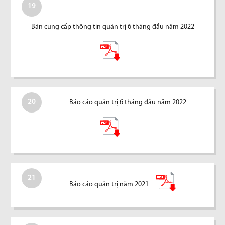
19
Bản cung cấp thông tin quản trị 6 tháng đầu năm 2022
20
Báo cáo quản trị 6 tháng đầu năm 2022
21
Báo cáo quản trị năm 2021