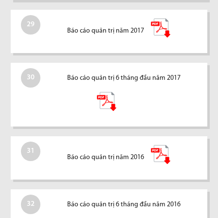
29
Báo cáo quản trị năm 2017
30
Báo cáo quản trị 6 tháng đầu năm 2017
31
Báo cáo quản trị năm 2016
32
Báo cáo quản trị 6 tháng đầu năm 2016