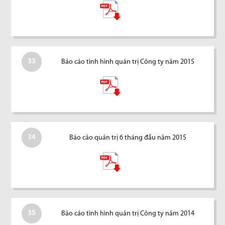
33
Báo cáo tình hình quản trị Công ty năm 2015
34
Báo cáo quản trị 6 tháng đầu năm 2015
35
Báo cáo tình hình quản trị Công ty năm 2014