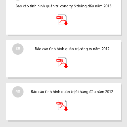
Báo cáo tình hình quản trị công ty 6 tháng đầu năm 2013
39
Báo cáo tình hình quản trị công ty năm 2012
40
Báo cáo tình hình quản trị 6 tháng đầu năm 2012