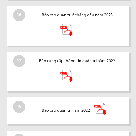
16
Báo cáo quản trị 6 tháng đầu năm 2023
17
Bản cung cấp thông tin quản trị năm 2022
18
Báo cáo quản trị năm 2022