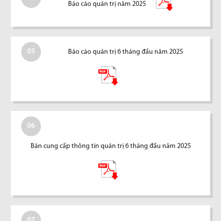
Báo cáo quản trị năm 2025
05
Báo cáo quản trị 6 tháng đầu năm 2025
06
Bản cung cấp thông tin quản trị 6 tháng đầu năm 2025
07