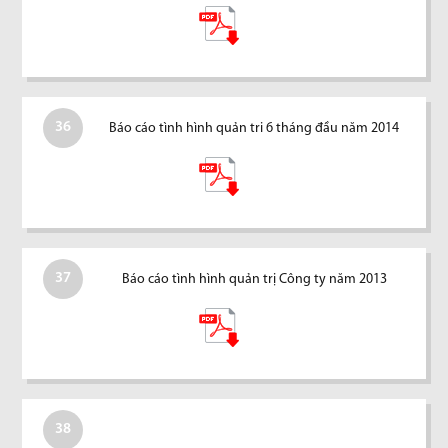
36
Báo cáo tình hình quản tri 6 tháng đầu năm 2014
37
Báo cáo tình hình quản trị Công ty năm 2013
38