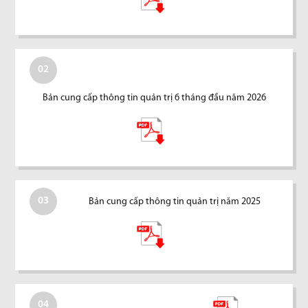
02
Bản cung cấp thông tin quản trị 6 tháng đầu năm 2026
03
Bản cung cấp thông tin quản trị năm 2025
04