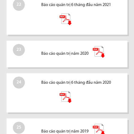
22
Báo cáo quản trị 6 tháng đầu năm 2021
23
Báo cáo quản trị năm 2020
24
Báo cáo quản trị 6 tháng đầu năm 2020
25
Báo cáo quản trị năm 2019