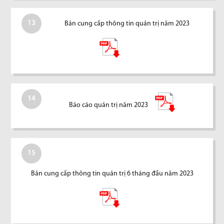
13
Bản cung cấp thông tin quản trị năm 2023
14
Báo cáo quản trị năm 2023
15
Bản cung cấp thông tin quản trị 6 tháng đầu năm 2023