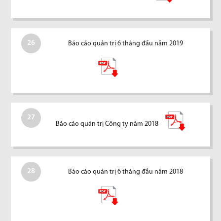
26
Báo cáo quản trị 6 tháng đầu năm 2019
27
Báo cáo quản trị Công ty năm 2018
28
Báo cáo quản trị 6 tháng đầu năm 2018