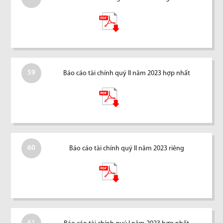
59
Báo cáo tài chính quý II năm 2023 hợp nhất
60
Báo cáo tài chính quý II năm 2023 riêng