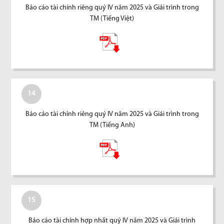
Báo cáo tài chính riêng quý IV năm 2025 và Giải trình trong
TM (Tiếng Việt)
14
Báo cáo tài chính riêng quý IV năm 2025 và Giải trình trong
TM (Tiếng Anh)
15
Báo cáo tài chính hợp nhất quý IV năm 2025 và Giải trình