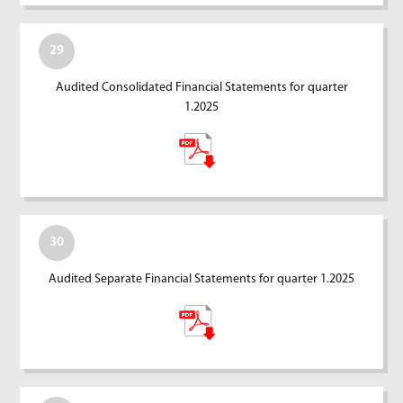
29
Audited Consolidated Financial Statements for quarter
1.2025
30
Audited Separate Financial Statements for quarter 1.2025