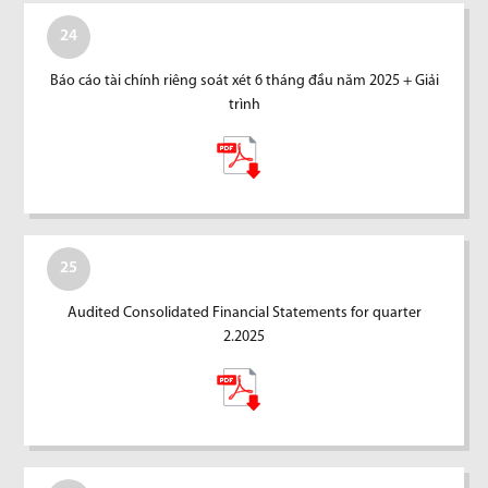
24
Báo cáo tài chính riêng soát xét 6 tháng đầu năm 2025 + Giải
trình
25
Audited Consolidated Financial Statements for quarter
2.2025