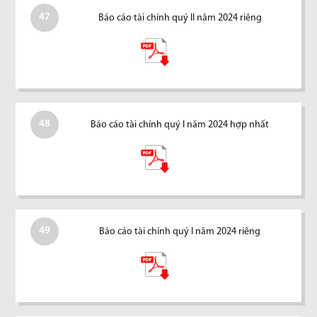
47
Báo cáo tài chính quý II năm 2024 riêng
48
Báo cáo tài chính quý I năm 2024 hợp nhất
49
Báo cáo tài chính quý I năm 2024 riêng