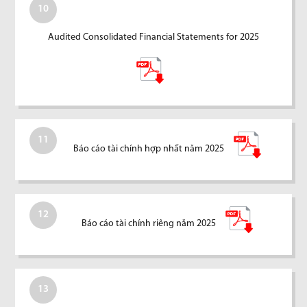
10
Audited Consolidated Financial Statements for 2025
11
Báo cáo tài chính hợp nhất năm 2025
12
Báo cáo tài chính riêng năm 2025
13