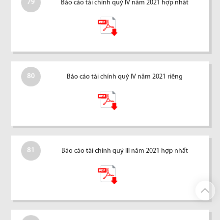
79
Báo cáo tài chính quý IV năm 2021 hợp nhất
80
Báo cáo tài chính quý IV năm 2021 riêng
81
Báo cáo tài chính quý III năm 2021 hợp nhất