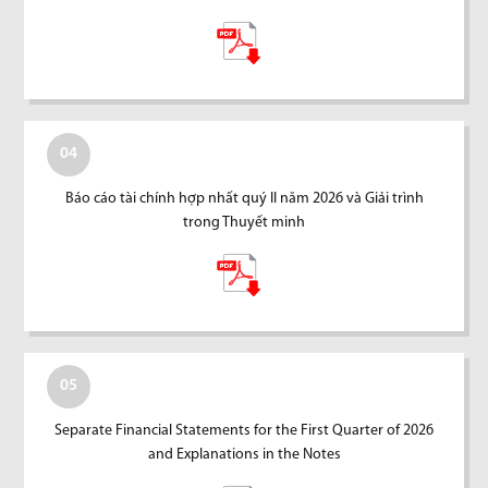
04
Báo cáo tài chính hợp nhất quý II năm 2026 và Giải trình
trong Thuyết minh
05
Separate Financial Statements for the First Quarter of 2026
and Explanations in the Notes