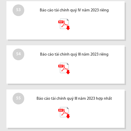
53
Báo cáo tài chính quý IV năm 2023 riêng
54
Báo cáo tài chính quý III năm 2023 riêng
55
Báo cáo tài chính quý III năm 2023 hợp nhất