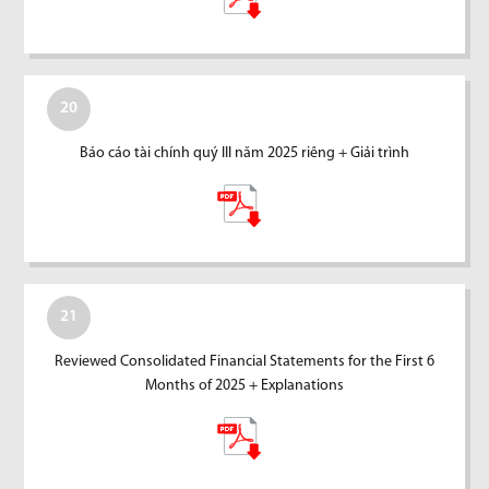
20
Báo cáo tài chính quý III năm 2025 riêng + Giải trình
21
Reviewed Consolidated Financial Statements for the First 6
Months of 2025 + Explanations