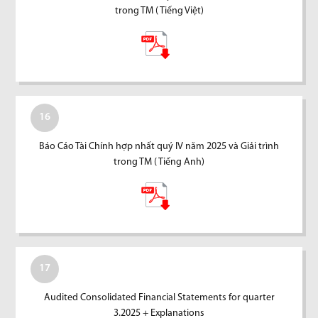
trong TM ( Tiếng Việt)
16
Báo Cáo Tài Chính hợp nhất quý IV năm 2025 và Giải trình
trong TM ( Tiếng Anh)
17
Audited Consolidated Financial Statements for quarter
3.2025 + Explanations