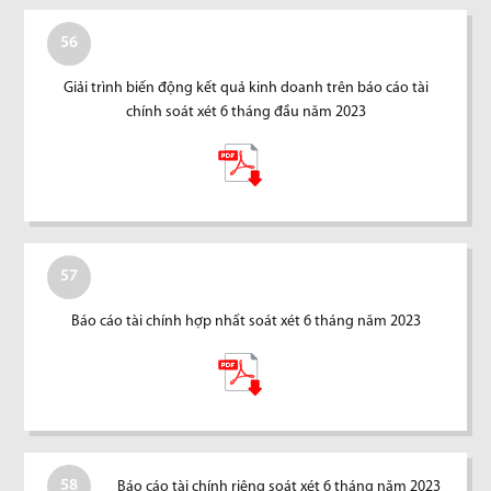
56
Giải trình biến động kết quả kinh doanh trên báo cáo tài
chính soát xét 6 tháng đầu năm 2023
57
Báo cáo tài chính hợp nhất soát xét 6 tháng năm 2023
58
Báo cáo tài chính riêng soát xét 6 tháng năm 2023