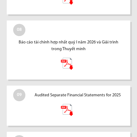
08
Báo cáo tài chính hợp nhất quý I năm 2026 và Giải trình
trong Thuyết minh
09
Audited Separate Financial Statements for 2025