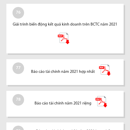
76
Giải trình biến động kết quả kinh doanh trên BCTC năm 2021
77
Báo cáo tài chính năm 2021 hợp nhất
78
Báo cáo tài chính năm 2021 riệng