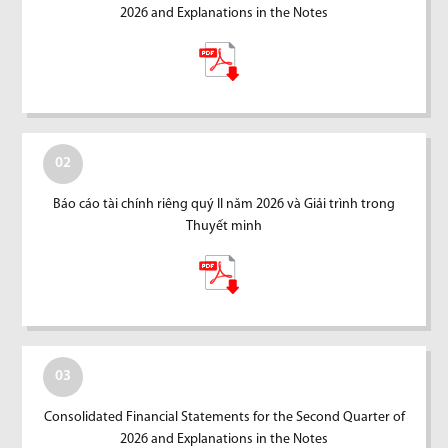
2026 and Explanations in the Notes
02
Báo cáo tài chính riêng quý II năm 2026 và Giải trình trong
Thuyết minh
03
Consolidated Financial Statements for the Second Quarter of
2026 and Explanations in the Notes