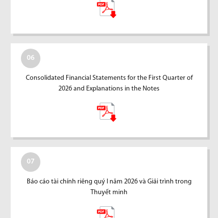
06
Consolidated Financial Statements for the First Quarter of
2026 and Explanations in the Notes
07
Báo cáo tài chính riêng quý I năm 2026 và Giải trình trong
Thuyết minh