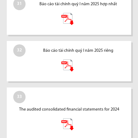
31
Báo cáo tài chính quý I năm 2025 hợp nhất
32
Báo cáo tài chính quý I năm 2025 riêng
33
The audited consolidated financial statements for 2024