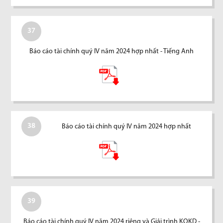
37
Báo cáo tài chính quý IV năm 2024 hợp nhất - Tiếng Anh
38
Báo cáo tài chính quý IV năm 2024 hợp nhất
39
Báo cáo tài chính quý IV năm 2024 riêng và Giải trình KQKD -