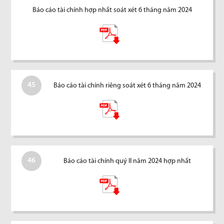
Báo cáo tài chính hợp nhất soát xét 6 tháng năm 2024
45
Báo cáo tài chính riêng soát xét 6 tháng năm 2024
46
Báo cáo tài chính quý II năm 2024 hợp nhất