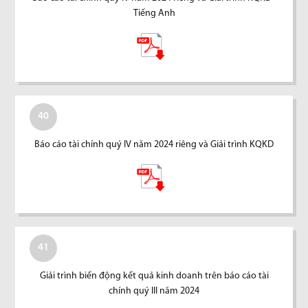
Tiếng Anh
40
Báo cáo tài chính quý IV năm 2024 riêng và Giải trình KQKD
41
Giải trình biến động kết quả kinh doanh trên báo cáo tài
chính quý III năm 2024