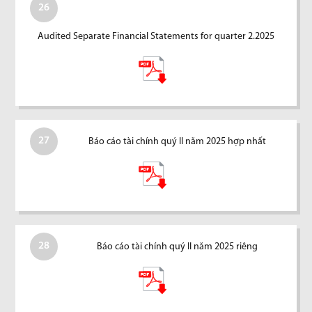
26
Audited Separate Financial Statements for quarter 2.2025
27
Báo cáo tài chính quý II năm 2025 hợp nhất
28
Báo cáo tài chính quý II năm 2025 riêng