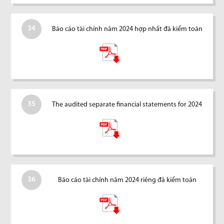
34
Báo cáo tài chính năm 2024 hợp nhất đã kiểm toán
35
The audited separate financial statements for 2024
36
Báo cáo tài chính năm 2024 riêng đã kiểm toán