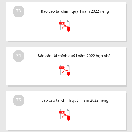
73
Báo cáo tài chính quý II năm 2022 riêng
74
Báo cáo tài chính quý I năm 2022 hợp nhất
75
Báo cáo tài chính quý I năm 2022 riêng