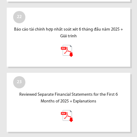
22
Báo cáo tài chính hợp nhất soát xét 6 tháng đầu năm 2025 +
Giải trình
23
Reviewed Separate Financial Statements for the First 6
Months of 2025 + Explanations