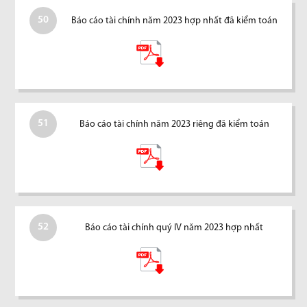
50
Báo cáo tài chính năm 2023 hợp nhất đã kiểm toán
51
Báo cáo tài chính năm 2023 riêng đã kiểm toán
52
Báo cáo tài chính quý IV năm 2023 hợp nhất