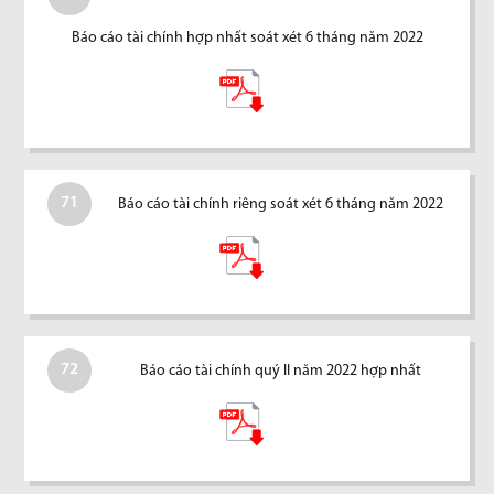
Báo cáo tài chính hợp nhất soát xét 6 tháng năm 2022
71
Báo cáo tài chính riêng soát xét 6 tháng năm 2022
72
Báo cáo tài chính quý II năm 2022 hợp nhất