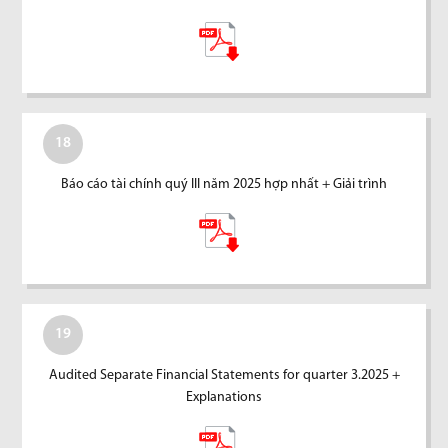
18
Báo cáo tài chính quý III năm 2025 hợp nhất + Giải trình
19
Audited Separate Financial Statements for quarter 3.2025 +
Explanations