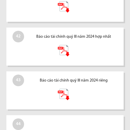
42
Báo cáo tài chính quý III năm 2024 hợp nhất
43
Báo cáo tài chính quý III năm 2024 riêng
44