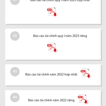
61
Báo cáo tài chính quý I năm 2023 hợp nhất
62
Báo cáo tài chính quý I năm 2023 riêng
63
Báo cáo tài chính năm 2022 hợp nhất
64
Báo cáo tài chính năm 2022 riệng