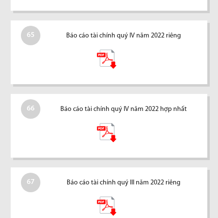
65
Báo cáo tài chính quý IV năm 2022 riêng
66
Báo cáo tài chính quý IV năm 2022 hợp nhất
67
Báo cáo tài chính quý III năm 2022 riêng