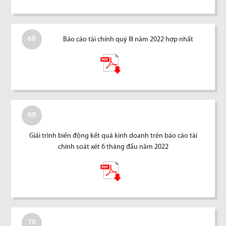
68
Báo cáo tài chính quý III năm 2022 hợp nhất
69
Giải trình biến động kết quả kinh doanh trên báo cáo tài
chính soát xét 6 tháng đầu năm 2022
70