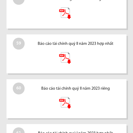
59
Báo cáo tài chính quý II năm 2023 hợp nhất
60
Báo cáo tài chính quý II năm 2023 riêng