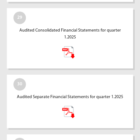
29
Audited Consolidated Financial Statements for quarter
1.2025
30
Audited Separate Financial Statements for quarter 1.2025