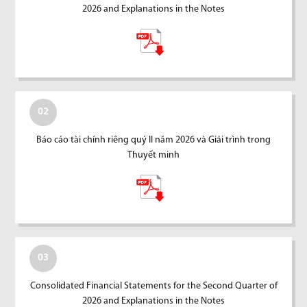
2026 and Explanations in the Notes
02
Báo cáo tài chính riêng quý II năm 2026 và Giải trình trong
Thuyết minh
03
Consolidated Financial Statements for the Second Quarter of
2026 and Explanations in the Notes