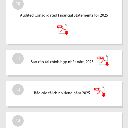
10
Audited Consolidated Financial Statements for 2025
11
Báo cáo tài chính hợp nhất năm 2025
12
Báo cáo tài chính riêng năm 2025
13