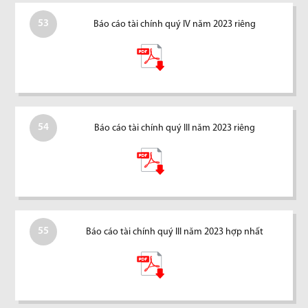
53
Báo cáo tài chính quý IV năm 2023 riêng
54
Báo cáo tài chính quý III năm 2023 riêng
55
Báo cáo tài chính quý III năm 2023 hợp nhất