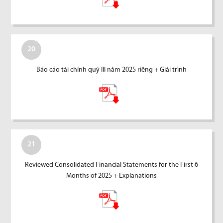
20
Báo cáo tài chính quý III năm 2025 riêng + Giải trình
21
Reviewed Consolidated Financial Statements for the First 6
Months of 2025 + Explanations