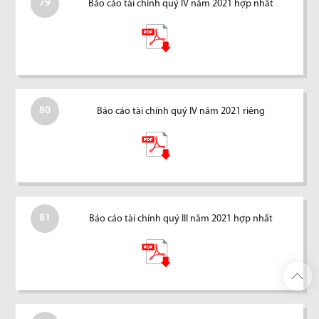
79
Báo cáo tài chính quý IV năm 2021 hợp nhất
80
Báo cáo tài chính quý IV năm 2021 riêng
81
Báo cáo tài chính quý III năm 2021 hợp nhất