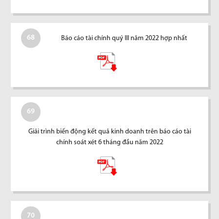
68
Báo cáo tài chính quý III năm 2022 hợp nhất
69
Giải trình biến động kết quả kinh doanh trên báo cáo tài
chính soát xét 6 tháng đầu năm 2022
70