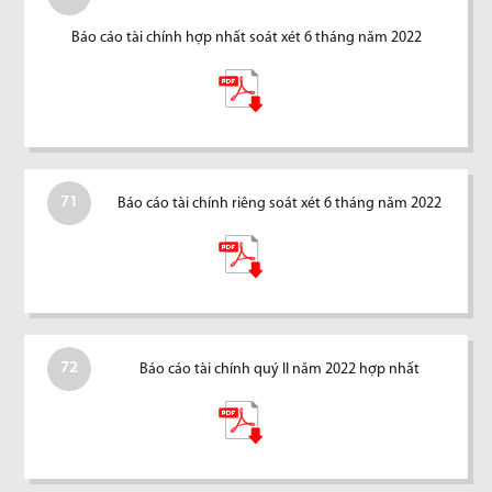
Báo cáo tài chính hợp nhất soát xét 6 tháng năm 2022
71
Báo cáo tài chính riêng soát xét 6 tháng năm 2022
72
Báo cáo tài chính quý II năm 2022 hợp nhất