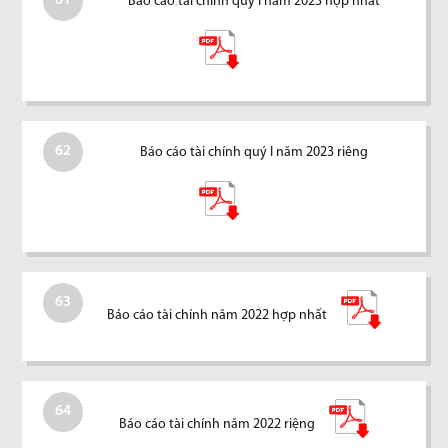
61
Báo cáo tài chính quý I năm 2023 hợp nhất
62
Báo cáo tài chính quý I năm 2023 riêng
63
Báo cáo tài chính năm 2022 hợp nhất
64
Báo cáo tài chính năm 2022 riệng