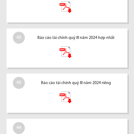
42
Báo cáo tài chính quý III năm 2024 hợp nhất
43
Báo cáo tài chính quý III năm 2024 riêng
44