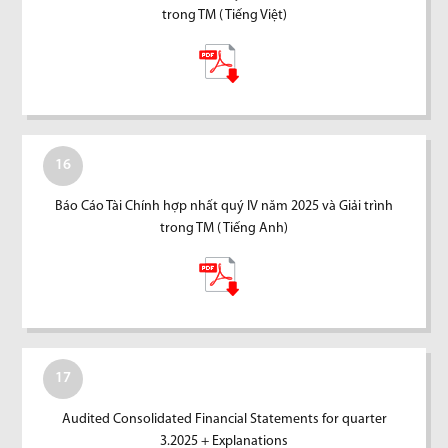
trong TM ( Tiếng Việt)
16
Báo Cáo Tài Chính hợp nhất quý IV năm 2025 và Giải trình
trong TM ( Tiếng Anh)
17
Audited Consolidated Financial Statements for quarter
3.2025 + Explanations