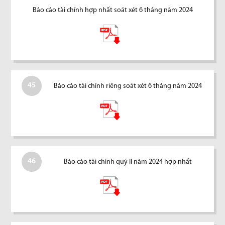
Báo cáo tài chính hợp nhất soát xét 6 tháng năm 2024
45
Báo cáo tài chính riêng soát xét 6 tháng năm 2024
46
Báo cáo tài chính quý II năm 2024 hợp nhất