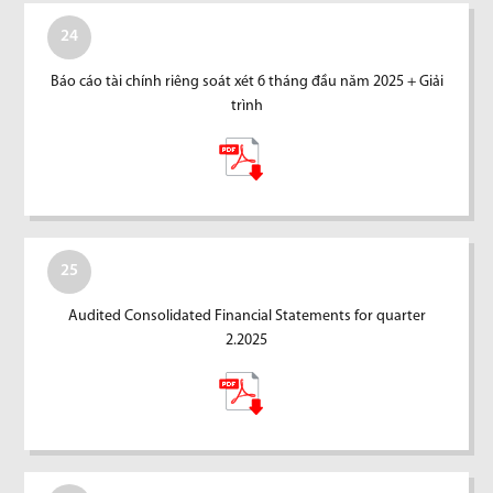
24
Báo cáo tài chính riêng soát xét 6 tháng đầu năm 2025 + Giải
trình
25
Audited Consolidated Financial Statements for quarter
2.2025