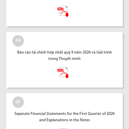
04
Báo cáo tài chính hợp nhất quý II năm 2026 và Giải trình
trong Thuyết minh
05
Separate Financial Statements for the First Quarter of 2026
and Explanations in the Notes