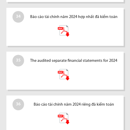
34
Báo cáo tài chính năm 2024 hợp nhất đã kiểm toán
35
The audited separate financial statements for 2024
36
Báo cáo tài chính năm 2024 riêng đã kiểm toán