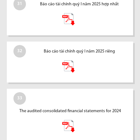
31
Báo cáo tài chính quý I năm 2025 hợp nhất
32
Báo cáo tài chính quý I năm 2025 riêng
33
The audited consolidated financial statements for 2024