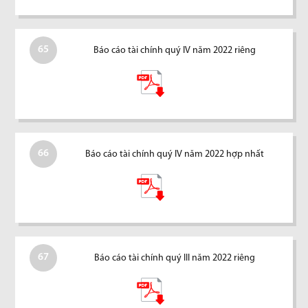
65
Báo cáo tài chính quý IV năm 2022 riêng
66
Báo cáo tài chính quý IV năm 2022 hợp nhất
67
Báo cáo tài chính quý III năm 2022 riêng