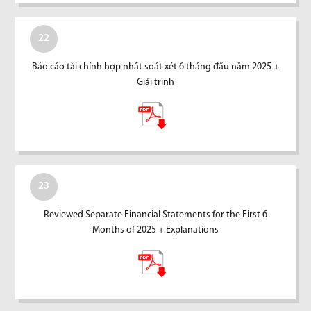
22
Báo cáo tài chính hợp nhất soát xét 6 tháng đầu năm 2025 +
Giải trình
23
Reviewed Separate Financial Statements for the First 6
Months of 2025 + Explanations