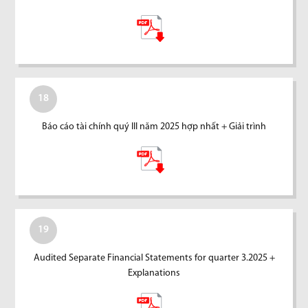
18
Báo cáo tài chính quý III năm 2025 hợp nhất + Giải trình
19
Audited Separate Financial Statements for quarter 3.2025 +
Explanations