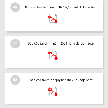
50
Báo cáo tài chính năm 2023 hợp nhất đã kiểm toán
51
Báo cáo tài chính năm 2023 riêng đã kiểm toán
52
Báo cáo tài chính quý IV năm 2023 hợp nhất