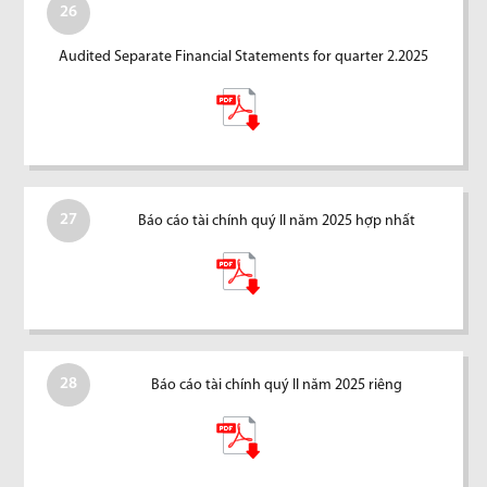
26
Audited Separate Financial Statements for quarter 2.2025
27
Báo cáo tài chính quý II năm 2025 hợp nhất
28
Báo cáo tài chính quý II năm 2025 riêng