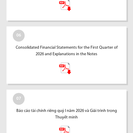
06
Consolidated Financial Statements for the First Quarter of
2026 and Explanations in the Notes
07
Báo cáo tài chính riêng quý I năm 2026 và Giải trình trong
Thuyết minh