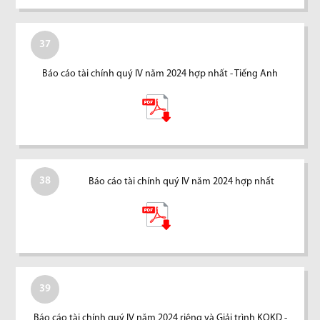
37
Báo cáo tài chính quý IV năm 2024 hợp nhất - Tiếng Anh
38
Báo cáo tài chính quý IV năm 2024 hợp nhất
39
Báo cáo tài chính quý IV năm 2024 riêng và Giải trình KQKD -