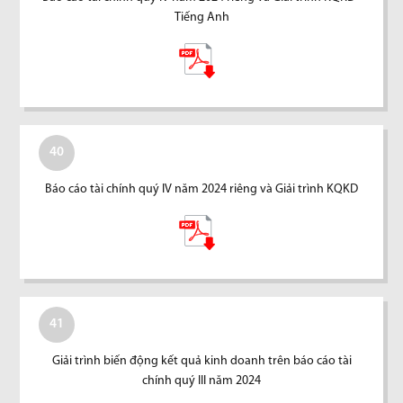
Tiếng Anh
40
Báo cáo tài chính quý IV năm 2024 riêng và Giải trình KQKD
41
Giải trình biến động kết quả kinh doanh trên báo cáo tài
chính quý III năm 2024