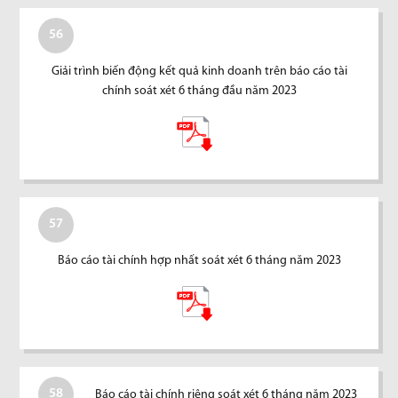
56
Giải trình biến động kết quả kinh doanh trên báo cáo tài
chính soát xét 6 tháng đầu năm 2023
57
Báo cáo tài chính hợp nhất soát xét 6 tháng năm 2023
58
Báo cáo tài chính riêng soát xét 6 tháng năm 2023