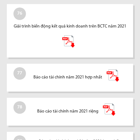
76
Giải trình biến động kết quả kinh doanh trên BCTC năm 2021
77
Báo cáo tài chính năm 2021 hợp nhất
78
Báo cáo tài chính năm 2021 riệng