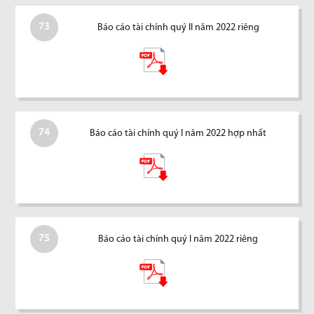
73
Báo cáo tài chính quý II năm 2022 riêng
74
Báo cáo tài chính quý I năm 2022 hợp nhất
75
Báo cáo tài chính quý I năm 2022 riêng