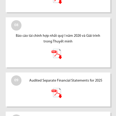
08
Báo cáo tài chính hợp nhất quý I năm 2026 và Giải trình
trong Thuyết minh
09
Audited Separate Financial Statements for 2025