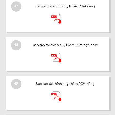
47
Báo cáo tài chính quý II năm 2024 riêng
48
Báo cáo tài chính quý I năm 2024 hợp nhất
49
Báo cáo tài chính quý I năm 2024 riêng