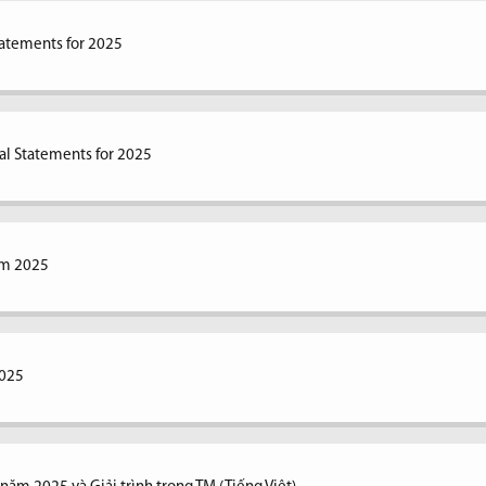
tatements for 2025
al Statements for 2025
ăm 2025
2025