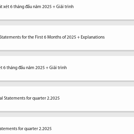
át xét 6 tháng đầu năm 2025 + Giải trình
tatements for the First 6 Months of 2025 + Explanations
xét 6 tháng đầu năm 2025 + Giải trình
al Statements for quarter 2.2025
tatements for quarter 2.2025