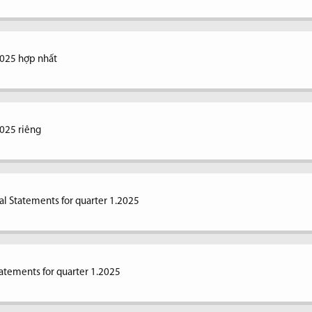
2025 hợp nhất
2025 riêng
al Statements for quarter 1.2025
tatements for quarter 1.2025