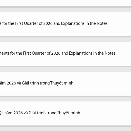
 for the First Quarter of 2026 and Explanations in the Notes
ents for the First Quarter of 2026 and Explanations in the Notes
 năm 2026 và Giải trình trong Thuyết minh
ý I năm 2026 và Giải trình trong Thuyết minh