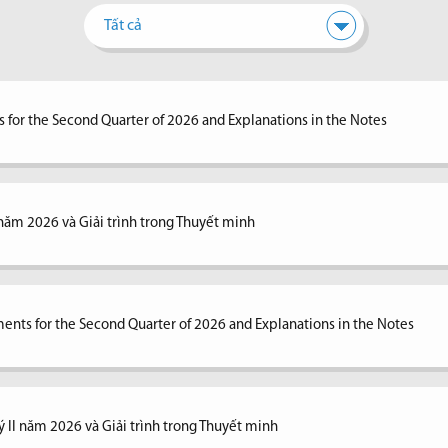
Tất cả
 for the Second Quarter of 2026 and Explanations in the Notes
I năm 2026 và Giải trình trong Thuyết minh
ents for the Second Quarter of 2026 and Explanations in the Notes
ý II năm 2026 và Giải trình trong Thuyết minh