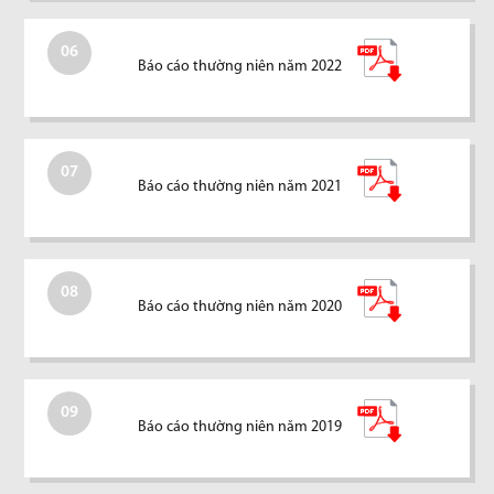
06
Báo cáo thường niên năm 2022
07
Báo cáo thường niên năm 2021
08
Báo cáo thường niên năm 2020
09
Báo cáo thường niên năm 2019