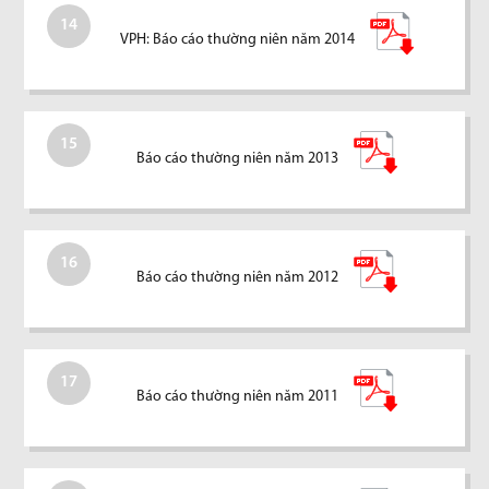
14
VPH: Báo cáo thường niên năm 2014
15
Báo cáo thường niên năm 2013
16
Báo cáo thường niên năm 2012
17
Báo cáo thường niên năm 2011