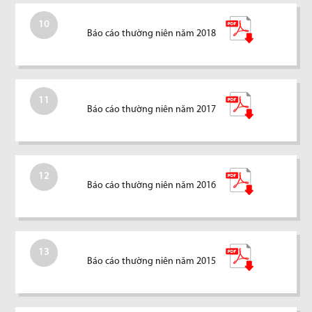
10
Báo cáo thường niên năm 2018
11
Báo cáo thường niên năm 2017
12
Báo cáo thường niên năm 2016
13
Báo cáo thường niên năm 2015