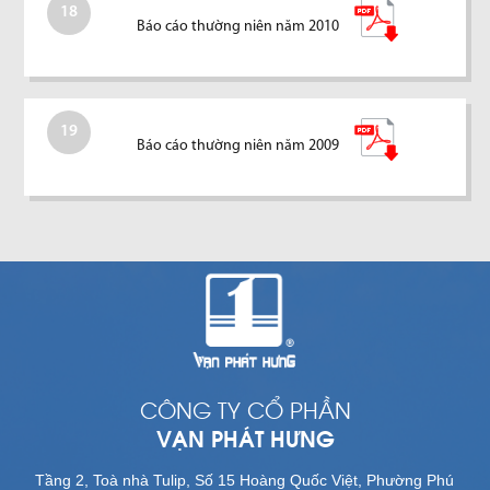
18
Báo cáo thường niên năm 2010
19
Báo cáo thường niên năm 2009
CÔNG TY CỔ PHẦN
VẠN PHÁT HƯNG
Tầng 2, Toà nhà Tulip, Số 15 Hoàng Quốc Việt, Phường Phú