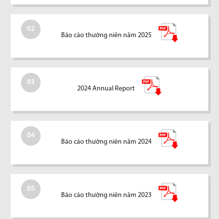
02
Báo cáo thường niên năm 2025
03
2024 Annual Report
04
Báo cáo thường niên năm 2024
05
Báo cáo thường niên năm 2023