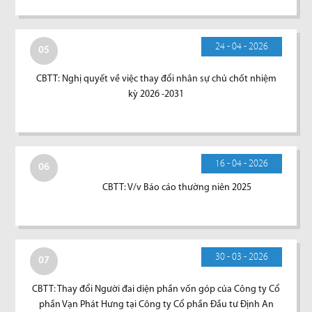
24 - 04 - 2026
05
CBTT: Nghị quyết về việc thay đổi nhân sự chủ chốt nhiệm
kỳ 2026 -2031
16 - 04 - 2026
06
CBTT: V/v Báo cáo thường niên 2025
30 - 03 - 2026
07
CBTT: Thay đổi Người đai diện phần vốn góp của Công ty Cổ
phần Vạn Phát Hưng tại Công ty Cổ phần Đầu tư Định An