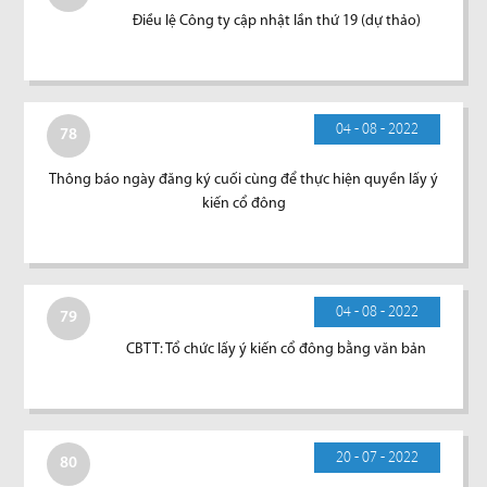
Điều lệ Công ty cập nhật lần thứ 19 (dự thảo)
04 - 08 - 2022
78
Thông báo ngày đăng ký cuối cùng để thực hiện quyền lấy ý
kiến cổ đông
04 - 08 - 2022
79
CBTT: Tổ chức lấy ý kiến cổ đông bằng văn bản
20 - 07 - 2022
80