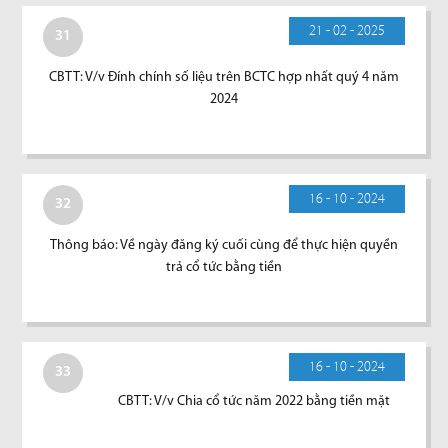
21 - 02 - 2025
31
CBTT: V/v Đính chính số liệu trên BCTC hợp nhất quý 4 năm
2024
16 - 10 - 2024
32
Thông báo: Về ngày đăng ký cuối cùng để thực hiện quyền
trả cổ tức bằng tiền
16 - 10 - 2024
33
CBTT: V/v Chia cổ tức năm 2022 bằng tiền mặt