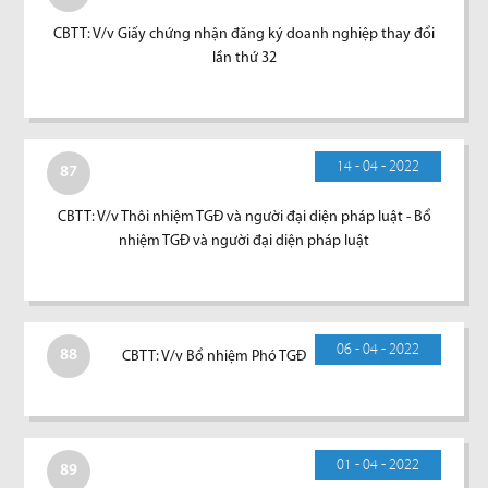
CBTT: V/v Giấy chứng nhận đăng ký doanh nghiệp thay đổi
lần thứ 32
14 - 04 - 2022
87
CBTT: V/v Thôi nhiệm TGĐ và người đại diện pháp luật - Bổ
nhiệm TGĐ và người đại diện pháp luật
06 - 04 - 2022
88
CBTT: V/v Bổ nhiệm Phó TGĐ
01 - 04 - 2022
89