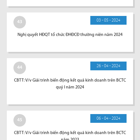
03 - 05 - 2024
43
Nghị quyết HĐQT tổ chức ĐHĐCĐ thường niên năm 2024
26 - 04 - 2024
44
CBTT: V/v Giải trình biến động kết quả kinh doanh trên BCTC
quý I năm 2024
06 - 04 - 2024
45
CBTT: V/v Giải trình biến động kết quả kinh doanh trên BCTC
năm 2023