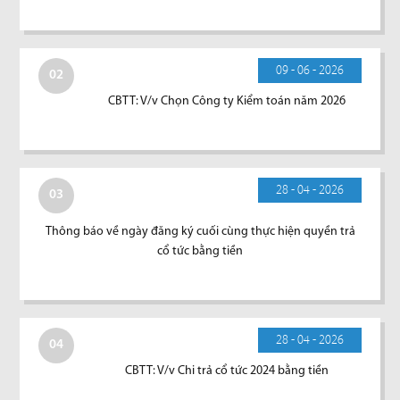
09 - 06 - 2026
02
CBTT: V/v Chọn Công ty Kiểm toán năm 2026
28 - 04 - 2026
03
Thông báo về ngày đăng ký cuối cùng thực hiện quyền trả
cổ tức bằng tiền
28 - 04 - 2026
04
CBTT: V/v Chi trả cổ tức 2024 bằng tiền