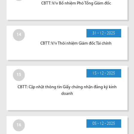
CBTT: V/v Bổ nhiệm Phó Tổng Giám đốc
31 - 12 - 2025
14
CBTT: V/v Thôi nhiệm Giám đốc Tài chính
15 - 12 - 2025
15
CBTT: Cập nhật thông tin Giấy chứng nhận đăng ký kinh
doanh
05 - 12 - 2025
16