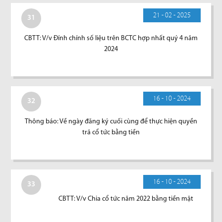
21 - 02 - 2025
31
CBTT: V/v Đính chính số liệu trên BCTC hợp nhất quý 4 năm
2024
16 - 10 - 2024
32
Thông báo: Về ngày đăng ký cuối cùng để thực hiện quyền
trả cổ tức bằng tiền
16 - 10 - 2024
33
CBTT: V/v Chia cổ tức năm 2022 bằng tiền mặt