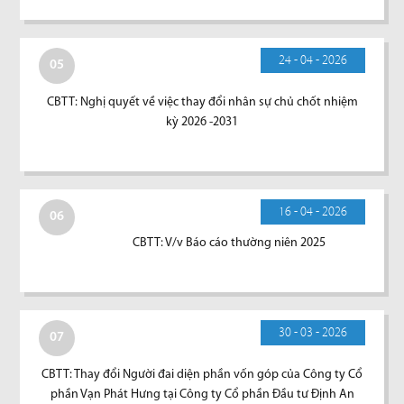
24 - 04 - 2026
05
CBTT: Nghị quyết về việc thay đổi nhân sự chủ chốt nhiệm
kỳ 2026 -2031
16 - 04 - 2026
06
CBTT: V/v Báo cáo thường niên 2025
30 - 03 - 2026
07
CBTT: Thay đổi Người đai diện phần vốn góp của Công ty Cổ
phần Vạn Phát Hưng tại Công ty Cổ phần Đầu tư Định An