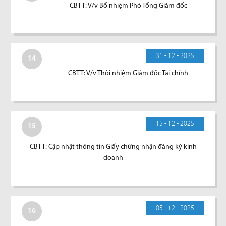
CBTT: V/v Bổ nhiệm Phó Tổng Giám đốc
31 - 12 - 2025
14
CBTT: V/v Thôi nhiệm Giám đốc Tài chính
15 - 12 - 2025
15
CBTT: Cập nhật thông tin Giấy chứng nhận đăng ký kinh
doanh
05 - 12 - 2025
16