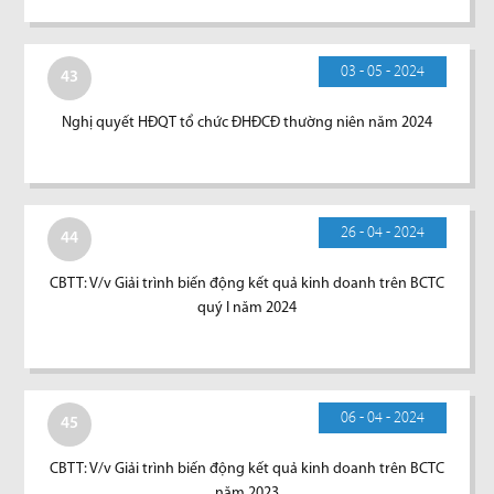
03 - 05 - 2024
43
Nghị quyết HĐQT tổ chức ĐHĐCĐ thường niên năm 2024
26 - 04 - 2024
44
CBTT: V/v Giải trình biến động kết quả kinh doanh trên BCTC
quý I năm 2024
06 - 04 - 2024
45
CBTT: V/v Giải trình biến động kết quả kinh doanh trên BCTC
năm 2023