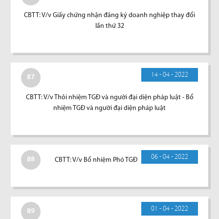
CBTT: V/v Giấy chứng nhận đăng ký doanh nghiệp thay đổi
lần thứ 32
14 - 04 - 2022
87
CBTT: V/v Thôi nhiệm TGĐ và người đại diện pháp luật - Bổ
nhiệm TGĐ và người đại diện pháp luật
06 - 04 - 2022
88
CBTT: V/v Bổ nhiệm Phó TGĐ
01 - 04 - 2022
89