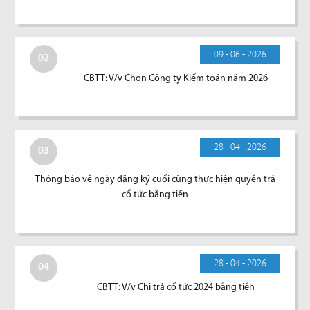
09 - 06 - 2026
02
CBTT: V/v Chọn Công ty Kiểm toán năm 2026
28 - 04 - 2026
03
Thông báo về ngày đăng ký cuối cùng thực hiện quyền trả
cổ tức bằng tiền
28 - 04 - 2026
04
CBTT: V/v Chi trả cổ tức 2024 bằng tiền