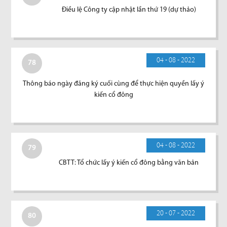
Điều lệ Công ty cập nhật lần thứ 19 (dự thảo)
04 - 08 - 2022
78
Thông báo ngày đăng ký cuối cùng để thực hiện quyền lấy ý
kiến cổ đông
04 - 08 - 2022
79
CBTT: Tổ chức lấy ý kiến cổ đông bằng văn bản
20 - 07 - 2022
80