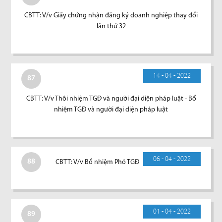
CBTT: V/v Giấy chứng nhận đăng ký doanh nghiệp thay đổi
lần thứ 32
14 - 04 - 2022
87
CBTT: V/v Thôi nhiệm TGĐ và người đại diện pháp luật - Bổ
nhiệm TGĐ và người đại diện pháp luật
06 - 04 - 2022
88
CBTT: V/v Bổ nhiệm Phó TGĐ
01 - 04 - 2022
89