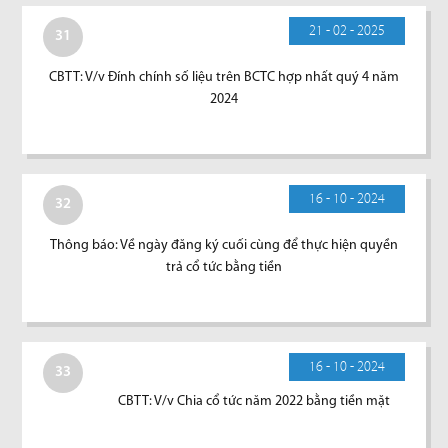
21 - 02 - 2025
31
CBTT: V/v Đính chính số liệu trên BCTC hợp nhất quý 4 năm
2024
16 - 10 - 2024
32
Thông báo: Về ngày đăng ký cuối cùng để thực hiện quyền
trả cổ tức bằng tiền
16 - 10 - 2024
33
CBTT: V/v Chia cổ tức năm 2022 bằng tiền mặt