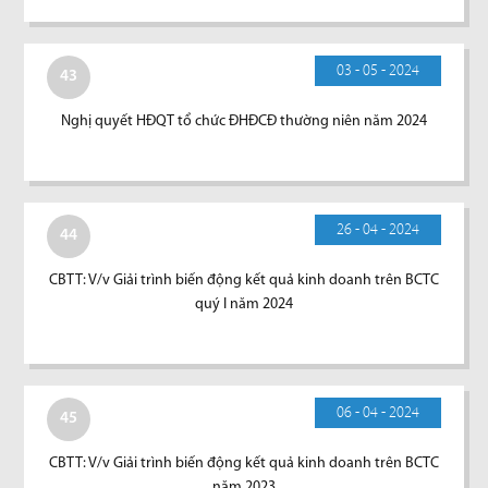
03 - 05 - 2024
43
Nghị quyết HĐQT tổ chức ĐHĐCĐ thường niên năm 2024
26 - 04 - 2024
44
CBTT: V/v Giải trình biến động kết quả kinh doanh trên BCTC
quý I năm 2024
06 - 04 - 2024
45
CBTT: V/v Giải trình biến động kết quả kinh doanh trên BCTC
năm 2023