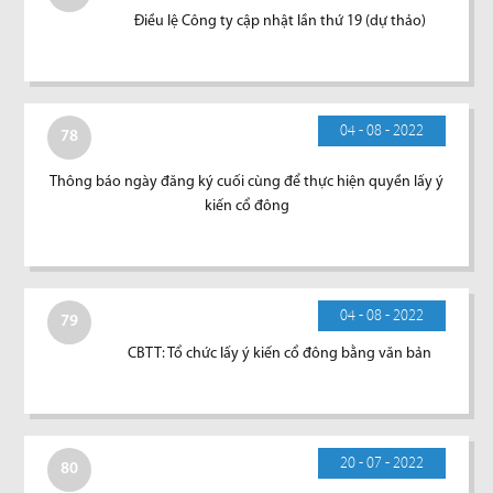
Điều lệ Công ty cập nhật lần thứ 19 (dự thảo)
04 - 08 - 2022
78
Thông báo ngày đăng ký cuối cùng để thực hiện quyền lấy ý
kiến cổ đông
04 - 08 - 2022
79
CBTT: Tổ chức lấy ý kiến cổ đông bằng văn bản
20 - 07 - 2022
80