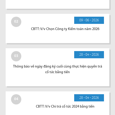
09 - 06 - 2026
02
CBTT: V/v Chọn Công ty Kiểm toán năm 2026
28 - 04 - 2026
03
Thông báo về ngày đăng ký cuối cùng thực hiện quyền trả
cổ tức bằng tiền
28 - 04 - 2026
04
CBTT: V/v Chi trả cổ tức 2024 bằng tiền