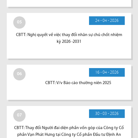
24 - 04 - 2026
05
CBTT: Nghị quyết về việc thay đổi nhân sự chủ chốt nhiệm
kỳ 2026 -2031
16 - 04 - 2026
06
CBTT: V/v Báo cáo thường niên 2025
30 - 03 - 2026
07
CBTT: Thay đổi Người đai diện phần vốn góp của Công ty Cổ
phần Vạn Phát Hưng tại Công ty Cổ phần Đầu tư Định An