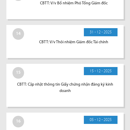
CBTT: V/v Bổ nhiệm Phó Tổng Giám đốc
31 - 12 - 2025
14
CBTT: V/v Thôi nhiệm Giám đốc Tài chính
15 - 12 - 2025
15
CBTT: Cập nhật thông tin Giấy chứng nhận đăng ký kinh
doanh
05 - 12 - 2025
16