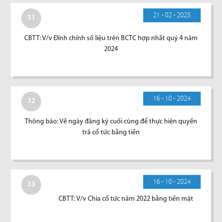
21 - 02 - 2025
31
CBTT: V/v Đính chính số liệu trên BCTC hợp nhất quý 4 năm
2024
16 - 10 - 2024
32
Thông báo: Về ngày đăng ký cuối cùng để thực hiện quyền
trả cổ tức bằng tiền
16 - 10 - 2024
33
CBTT: V/v Chia cổ tức năm 2022 bằng tiền mặt