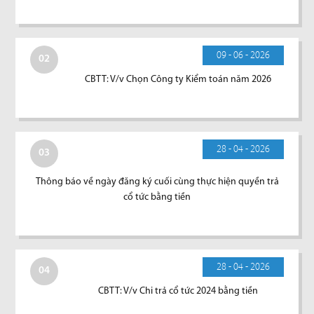
09 - 06 - 2026
02
CBTT: V/v Chọn Công ty Kiểm toán năm 2026
28 - 04 - 2026
03
Thông báo về ngày đăng ký cuối cùng thực hiện quyền trả
cổ tức bằng tiền
28 - 04 - 2026
04
CBTT: V/v Chi trả cổ tức 2024 bằng tiền