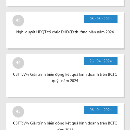
03 - 05 - 2024
43
Nghị quyết HĐQT tổ chức ĐHĐCĐ thường niên năm 2024
26 - 04 - 2024
44
CBTT: V/v Giải trình biến động kết quả kinh doanh trên BCTC
quý I năm 2024
06 - 04 - 2024
45
CBTT: V/v Giải trình biến động kết quả kinh doanh trên BCTC
năm 2023