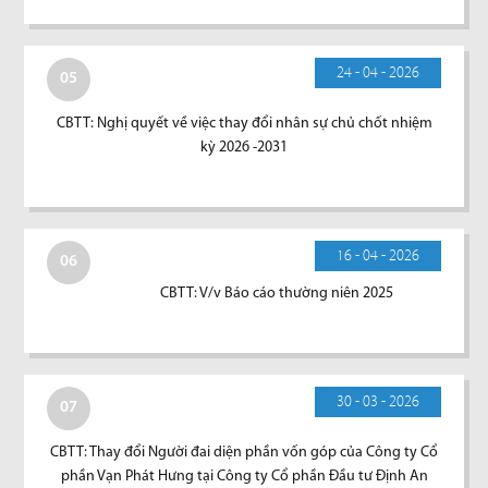
24 - 04 - 2026
05
CBTT: Nghị quyết về việc thay đổi nhân sự chủ chốt nhiệm
kỳ 2026 -2031
16 - 04 - 2026
06
CBTT: V/v Báo cáo thường niên 2025
30 - 03 - 2026
07
CBTT: Thay đổi Người đai diện phần vốn góp của Công ty Cổ
phần Vạn Phát Hưng tại Công ty Cổ phần Đầu tư Định An