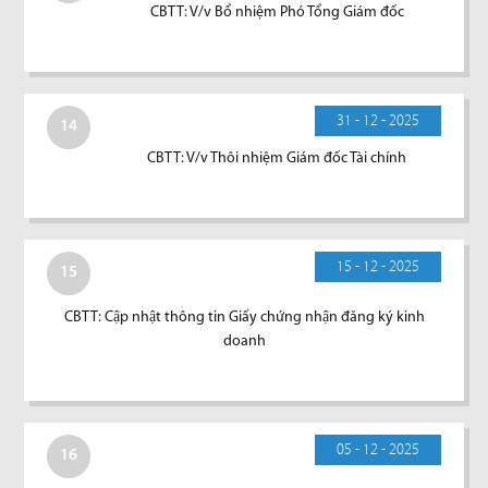
CBTT: V/v Bổ nhiệm Phó Tổng Giám đốc
31 - 12 - 2025
14
CBTT: V/v Thôi nhiệm Giám đốc Tài chính
15 - 12 - 2025
15
CBTT: Cập nhật thông tin Giấy chứng nhận đăng ký kinh
doanh
05 - 12 - 2025
16