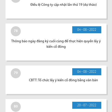
Điều lệ Công ty cập nhật lần thứ 19 (dự thảo)
04 - 08 - 2022
78
Thông báo ngày đăng ký cuối cùng để thực hiện quyền lấy ý
kiến cổ đông
04 - 08 - 2022
79
CBTT: Tổ chức lấy ý kiến cổ đông bằng văn bản
20 - 07 - 2022
80