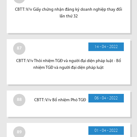
CBTT: V/v Giấy chứng nhận đăng ký doanh nghiệp thay đổi
lần thứ 32
14 - 04 - 2022
87
CBTT: V/v Thôi nhiệm TGĐ và người đại diện pháp luật - Bổ
nhiệm TGĐ và người đại diện pháp luật
06 - 04 - 2022
88
CBTT: V/v Bổ nhiệm Phó TGĐ
01 - 04 - 2022
89