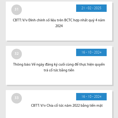
21 - 02 - 2025
31
CBTT: V/v Đính chính số liệu trên BCTC hợp nhất quý 4 năm
2024
16 - 10 - 2024
32
Thông báo: Về ngày đăng ký cuối cùng để thực hiện quyền
trả cổ tức bằng tiền
16 - 10 - 2024
33
CBTT: V/v Chia cổ tức năm 2022 bằng tiền mặt