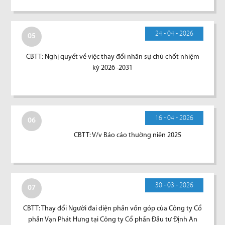
24 - 04 - 2026
05
CBTT: Nghị quyết về việc thay đổi nhân sự chủ chốt nhiệm
kỳ 2026 -2031
16 - 04 - 2026
06
CBTT: V/v Báo cáo thường niên 2025
30 - 03 - 2026
07
CBTT: Thay đổi Người đai diện phần vốn góp của Công ty Cổ
phần Vạn Phát Hưng tại Công ty Cổ phần Đầu tư Định An