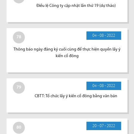
Điều lệ Công ty cập nhật lần thứ 19 (dự thảo)
04 - 08 - 2022
78
Thông báo ngày đăng ký cuối cùng để thực hiện quyền lấy ý
kiến cổ đông
04 - 08 - 2022
79
CBTT: Tổ chức lấy ý kiến cổ đông bằng văn bản
20 - 07 - 2022
80