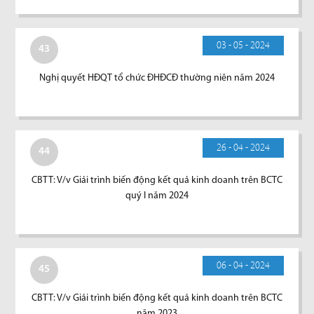
03 - 05 - 2024
43
Nghị quyết HĐQT tổ chức ĐHĐCĐ thường niên năm 2024
26 - 04 - 2024
44
CBTT: V/v Giải trình biến động kết quả kinh doanh trên BCTC
quý I năm 2024
06 - 04 - 2024
45
CBTT: V/v Giải trình biến động kết quả kinh doanh trên BCTC
năm 2023