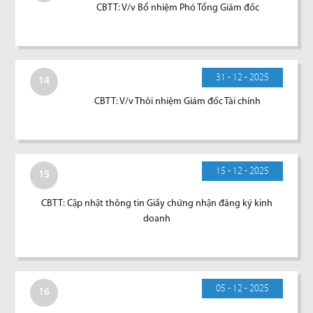
CBTT: V/v Bổ nhiệm Phó Tổng Giám đốc
31 - 12 - 2025
14
CBTT: V/v Thôi nhiệm Giám đốc Tài chính
15 - 12 - 2025
15
CBTT: Cập nhật thông tin Giấy chứng nhận đăng ký kinh
doanh
05 - 12 - 2025
16