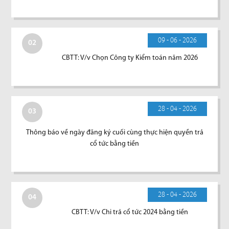
09 - 06 - 2026
02
CBTT: V/v Chọn Công ty Kiểm toán năm 2026
28 - 04 - 2026
03
Thông báo về ngày đăng ký cuối cùng thực hiện quyền trả
cổ tức bằng tiền
28 - 04 - 2026
04
CBTT: V/v Chi trả cổ tức 2024 bằng tiền