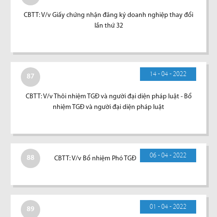
CBTT: V/v Giấy chứng nhận đăng ký doanh nghiệp thay đổi
lần thứ 32
14 - 04 - 2022
87
CBTT: V/v Thôi nhiệm TGĐ và người đại diện pháp luật - Bổ
nhiệm TGĐ và người đại diện pháp luật
06 - 04 - 2022
88
CBTT: V/v Bổ nhiệm Phó TGĐ
01 - 04 - 2022
89