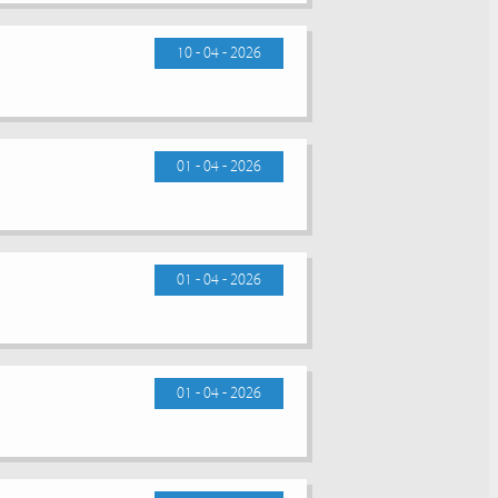
10 - 04 - 2026
01 - 04 - 2026
01 - 04 - 2026
01 - 04 - 2026