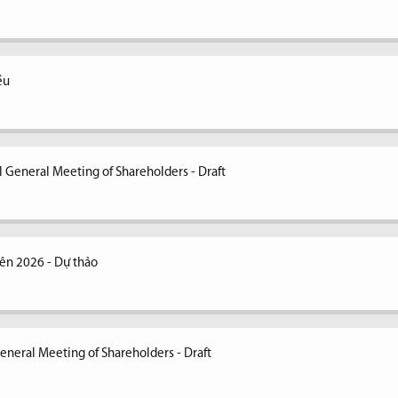
ều
 General Meeting of Shareholders - Draft
ên 2026 - Dự thảo
eneral Meeting of Shareholders - Draft