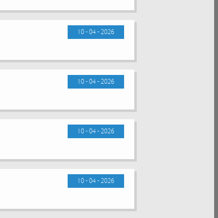
10 - 04 - 2026
10 - 04 - 2026
10 - 04 - 2026
10 - 04 - 2026