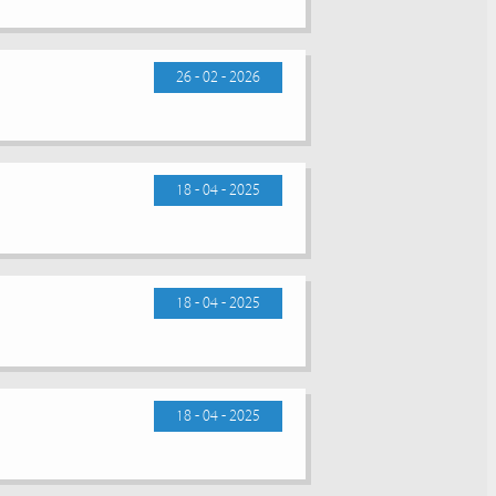
26 - 02 - 2026
18 - 04 - 2025
18 - 04 - 2025
18 - 04 - 2025