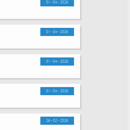
01 - 04 - 2026
01 - 04 - 2026
01 - 04 - 2026
01 - 04 - 2026
26 - 02 - 2026