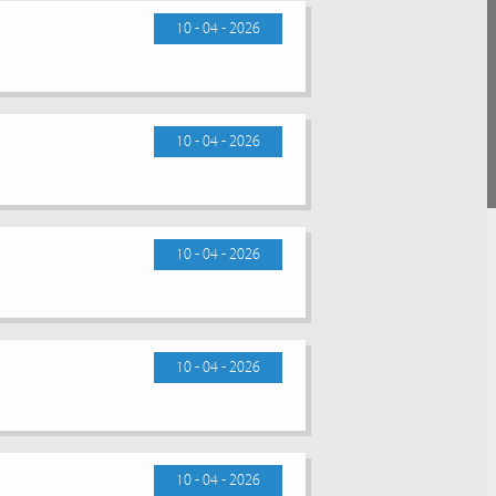
10 - 04 - 2026
10 - 04 - 2026
10 - 04 - 2026
10 - 04 - 2026
10 - 04 - 2026