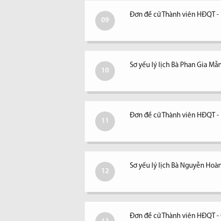
Đơn đề cử Thành viên HĐQT -
09
Sơ yếu lý lịch Bà Phan Gia Mẫ
10
Đơn đề cử Thành viên HĐQT 
11
Sơ yếu lý lịch Bà Nguyễn Hoà
12
Đơn đề cử Thành viên HĐQT - 