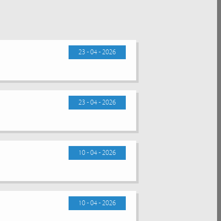
23 - 04 - 2026
23 - 04 - 2026
10 - 04 - 2026
10 - 04 - 2026