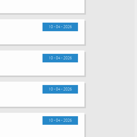
10 - 04 - 2026
10 - 04 - 2026
10 - 04 - 2026
10 - 04 - 2026