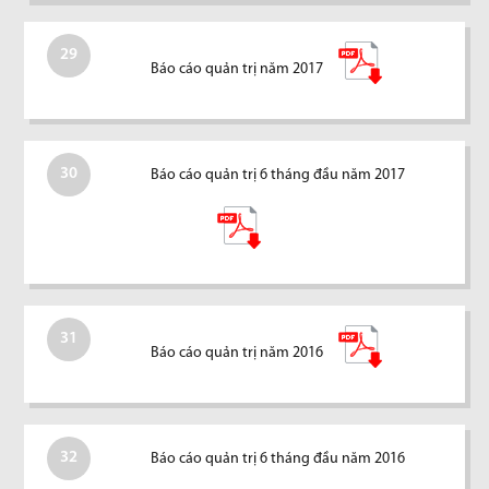
29
Báo cáo quản trị năm 2017
30
Báo cáo quản trị 6 tháng đầu năm 2017
31
Báo cáo quản trị năm 2016
32
Báo cáo quản trị 6 tháng đầu năm 2016