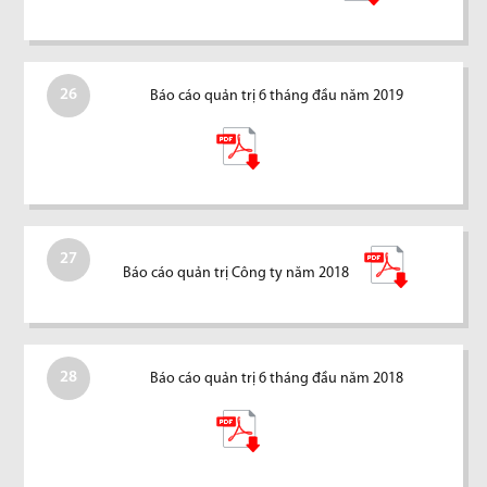
26
Báo cáo quản trị 6 tháng đầu năm 2019
27
Báo cáo quản trị Công ty năm 2018
28
Báo cáo quản trị 6 tháng đầu năm 2018