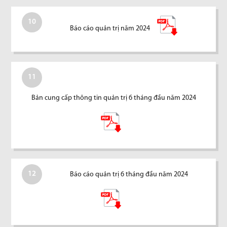
10
Báo cáo quản trị năm 2024
11
Bản cung cấp thông tin quản trị 6 tháng đầu năm 2024
12
Báo cáo quản trị 6 tháng đầu năm 2024