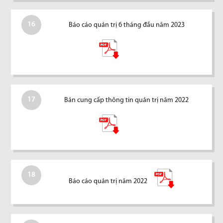
16
Báo cáo quản trị 6 tháng đầu năm 2023
17
Bản cung cấp thông tin quản trị năm 2022
18
Báo cáo quản trị năm 2022