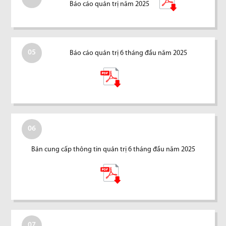
Báo cáo quản trị năm 2025
05
Báo cáo quản trị 6 tháng đầu năm 2025
06
Bản cung cấp thông tin quản trị 6 tháng đầu năm 2025
07