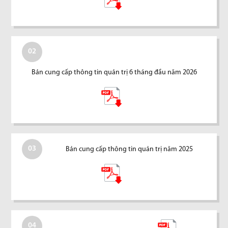
02
Bản cung cấp thông tin quản trị 6 tháng đầu năm 2026
03
Bản cung cấp thông tin quản trị năm 2025
04