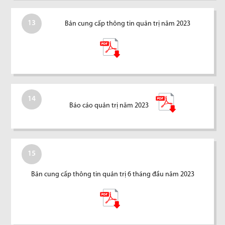
13
Bản cung cấp thông tin quản trị năm 2023
14
Báo cáo quản trị năm 2023
15
Bản cung cấp thông tin quản trị 6 tháng đầu năm 2023