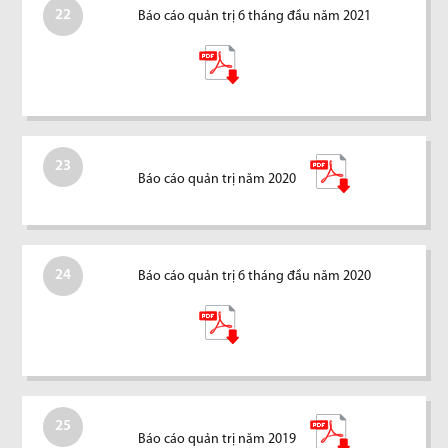
22
Báo cáo quản trị 6 tháng đầu năm 2021
23
Báo cáo quản trị năm 2020
24
Báo cáo quản trị 6 tháng đầu năm 2020
25
Báo cáo quản trị năm 2019