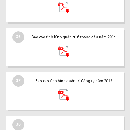
36
Báo cáo tình hình quản tri 6 tháng đầu năm 2014
37
Báo cáo tình hình quản trị Công ty năm 2013
38