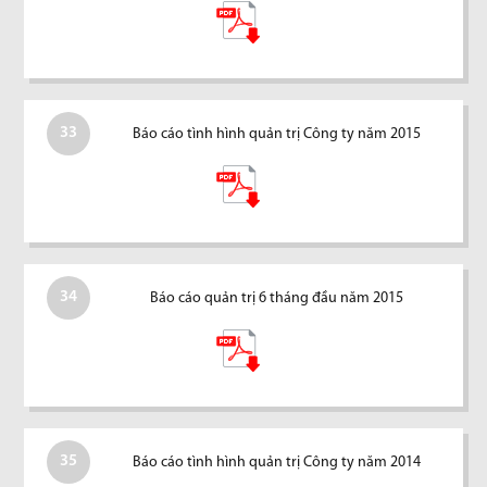
33
Báo cáo tình hình quản trị Công ty năm 2015
34
Báo cáo quản trị 6 tháng đầu năm 2015
35
Báo cáo tình hình quản trị Công ty năm 2014