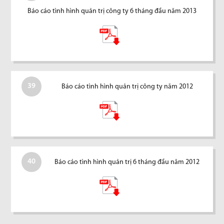
Báo cáo tình hình quản trị công ty 6 tháng đầu năm 2013
39
Báo cáo tình hình quản trị công ty năm 2012
40
Báo cáo tình hình quản trị 6 tháng đầu năm 2012