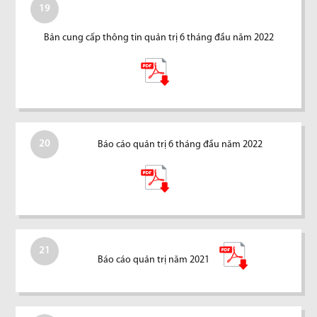
19
Bản cung cấp thông tin quản trị 6 tháng đầu năm 2022
20
Báo cáo quản trị 6 tháng đầu năm 2022
21
Báo cáo quản trị năm 2021