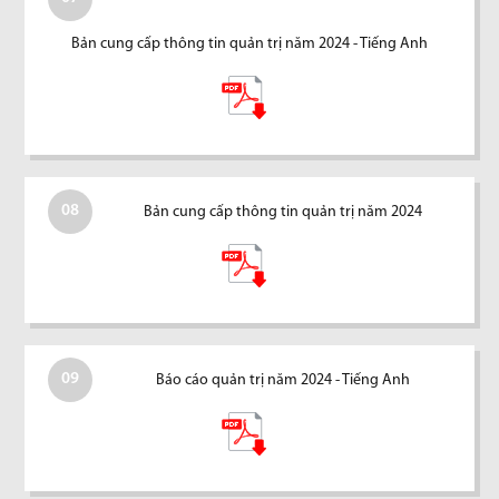
Bản cung cấp thông tin quản trị năm 2024 - Tiếng Anh
08
Bản cung cấp thông tin quản trị năm 2024
09
Báo cáo quản trị năm 2024 - Tiếng Anh