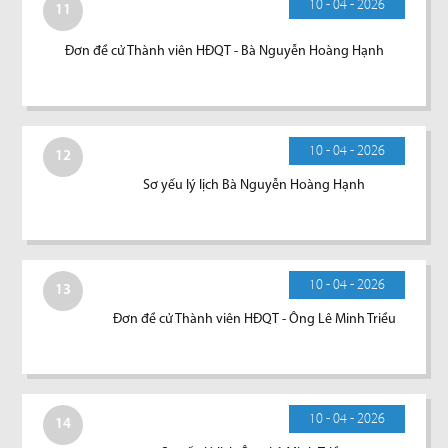
10 - 04 - 2026
11
Đơn đề cử Thành viên HĐQT - Bà Nguyễn Hoàng Hạnh
10 - 04 - 2026
12
Sơ yếu lý lịch Bà Nguyễn Hoàng Hạnh
10 - 04 - 2026
13
Đơn đề cử Thành viên HĐQT - Ông Lê Minh Triều
10 - 04 - 2026
14