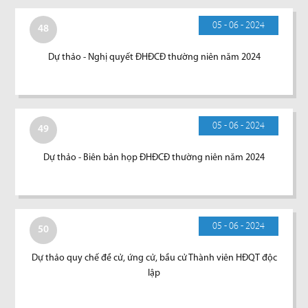
05 - 06 - 2024
48
Dự thảo - Nghị quyết ĐHĐCĐ thường niên năm 2024
05 - 06 - 2024
49
Dự thảo - Biên bản họp ĐHĐCĐ thường niên năm 2024
05 - 06 - 2024
50
Dự thảo quy chế đề cử, ứng cử, bầu cử Thành viên HĐQT độc
lập