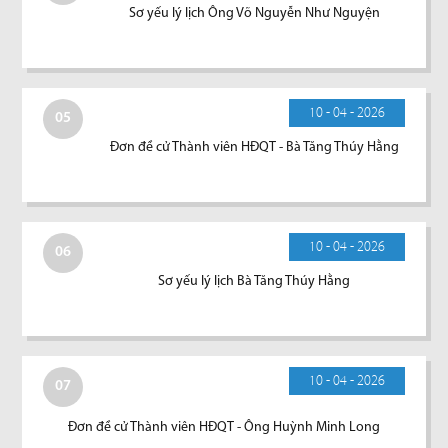
Sơ yếu lý lịch Ông Võ Nguyễn Như Nguyện
10 - 04 - 2026
05
Đơn đề cử Thành viên HĐQT - Bà Tăng Thúy Hằng
10 - 04 - 2026
06
Sơ yếu lý lịch Bà Tăng Thúy Hằng
10 - 04 - 2026
07
Đơn đề cử Thành viên HĐQT - Ông Huỳnh Minh Long