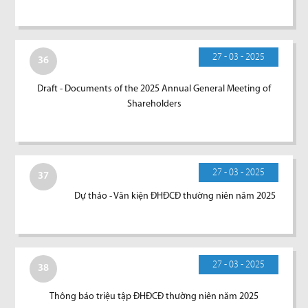
27 - 03 - 2025
36
Draft - Documents of the 2025 Annual General Meeting of
Shareholders
27 - 03 - 2025
37
Dự thảo - Văn kiện ĐHĐCĐ thường niên năm 2025
27 - 03 - 2025
38
Thông báo triệu tập ĐHĐCĐ thường niên năm 2025