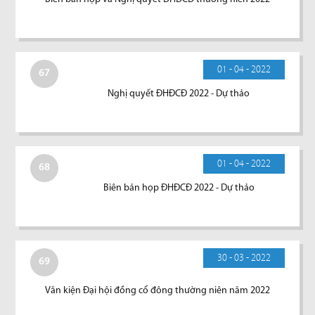
01 - 04 - 2022
67
Nghị quyết ĐHĐCĐ 2022 - Dự thảo
01 - 04 - 2022
68
Biên bản họp ĐHĐCĐ 2022 - Dự thảo
30 - 03 - 2022
69
Văn kiện Đại hội đồng cổ đông thường niên năm 2022