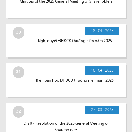
Minutes of the 2025 General Meeting of Shareholders
18 - 04 - 2025
30
Nghị quyết ĐHĐCĐ thường niên năm 2025
18 - 04 - 2025
31
Biên bản họp ĐHĐCĐ thường niên năm 2025
27 - 03 - 2025
32
Draft - Resolution of the 2025 General Meeting of
Shareholders