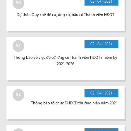
02 - 04 - 2021
90
Dự thảo Quy chế đề cử, ứng cử, bầu cử Thành viên HĐQT
02 - 04 - 2021
91
Thông báo về việc đề cử, ứng cử Thành viên HĐQT nhiệm kỳ
2021-2026
02 - 04 - 2021
92
Thông báo tổ chức ĐHĐCĐ thường niên năm 2021