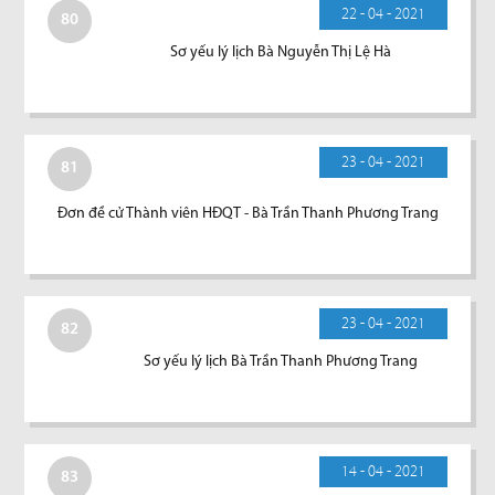
22 - 04 - 2021
80
Sơ yếu lý lịch Bà Nguyễn Thị Lệ Hà
23 - 04 - 2021
81
Đơn đề cử Thành viên HĐQT - Bà Trần Thanh Phương Trang
23 - 04 - 2021
82
Sơ yếu lý lịch Bà Trần Thanh Phương Trang
14 - 04 - 2021
83