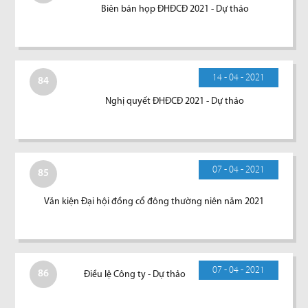
Biên bản họp ĐHĐCĐ 2021 - Dự thảo
14 - 04 - 2021
84
Nghị quyết ĐHĐCĐ 2021 - Dự thảo
07 - 04 - 2021
85
Văn kiện Đại hội đồng cổ đông thường niên năm 2021
07 - 04 - 2021
86
Điều lệ Công ty - Dự thảo