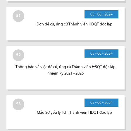
05 - 06 - 2024
51
Đơn đề cử, ứng cử Thành viên HĐQT độc lập
05 - 06 - 2024
52
Thông báo về việc đề cử, ứng cử Thành viên HĐQT độc lập
nhiệm kỳ 2021 - 2026
05 - 06 - 2024
53
Mẫu Sơ yếu lý lịch Thành viên HĐQT độc lập