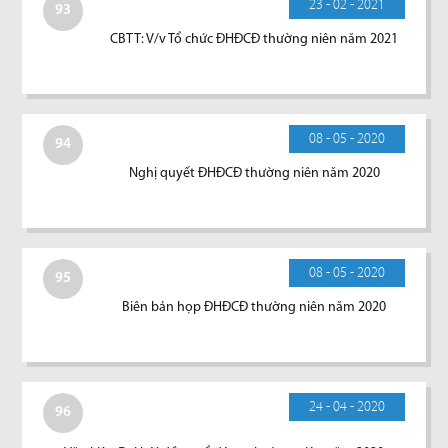
23 - 02 - 2021
93
CBTT: V/v Tổ chức ĐHĐCĐ thường niên năm 2021
08 - 05 - 2020
94
Nghị quyết ĐHĐCĐ thường niên năm 2020
08 - 05 - 2020
95
Biên bản họp ĐHĐCĐ thường niên năm 2020
24 - 04 - 2020
96