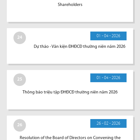
Shareholders
01 - 04 - 2026
24
Dự thảo - Văn kiện ĐHĐCĐ thường niên năm 2026
01 - 04 - 2026
25
Thông báo triệu tập ĐHĐCĐ thường niên năm 2026
26 - 02 - 2026
26
Resolution of the Board of Directors on Convening the