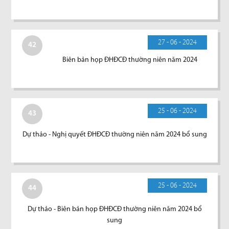
27 - 06 - 2024
42
Biên bản họp ĐHĐCĐ thường niên năm 2024
25 - 06 - 2024
43
Dự thảo - Nghị quyết ĐHĐCĐ thường niên năm 2024 bổ sung
25 - 06 - 2024
44
Dự thảo - Biên bản họp ĐHĐCĐ thường niên năm 2024 bổ
sung