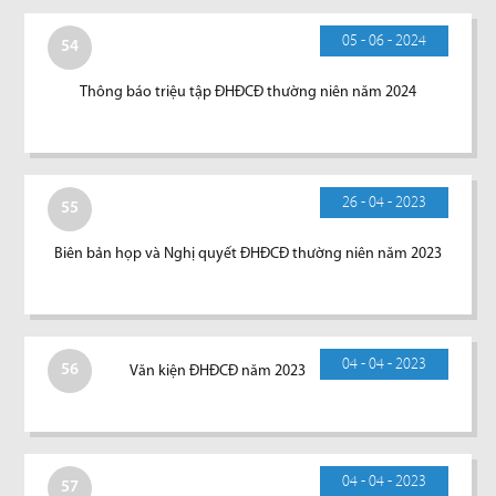
05 - 06 - 2024
54
Thông báo triệu tập ĐHĐCĐ thường niên năm 2024
26 - 04 - 2023
55
Biên bản họp và Nghị quyết ĐHĐCĐ thường niên năm 2023
04 - 04 - 2023
56
Văn kiện ĐHĐCĐ năm 2023
04 - 04 - 2023
57