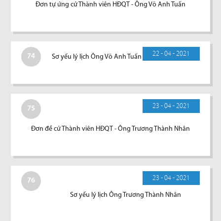
Đơn tự ứng cử Thành viên HĐQT - Ông Võ Anh Tuấn
22 - 04 - 2021
74
Sơ yếu lý lịch Ông Võ Anh Tuấn
23 - 04 - 2021
75
Đơn đề cử Thành viên HĐQT - Ông Trương Thành Nhân
23 - 04 - 2021
76
Sơ yếu lý lịch Ông Trương Thành Nhân