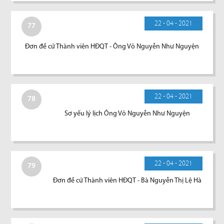
22 - 04 - 2021
77
Đơn đề cử Thành viên HĐQT - Ông Võ Nguyễn Như Nguyện
22 - 04 - 2021
78
Sơ yếu lý lịch Ông Võ Nguyễn Như Nguyện
22 - 04 - 2021
79
Đơn đề cử Thành viên HĐQT - Bà Nguyễn Thị Lệ Hà