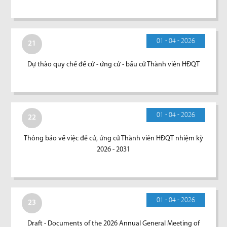
01 - 04 - 2026
21
Dự thào quy chế đề cử - ứng cử - bầu cử Thành viên HĐQT
01 - 04 - 2026
22
Thông báo về việc đề cử, ứng cử Thành viên HĐQT nhiệm kỳ
2026 - 2031
01 - 04 - 2026
23
Draft - Documents of the 2026 Annual General Meeting of