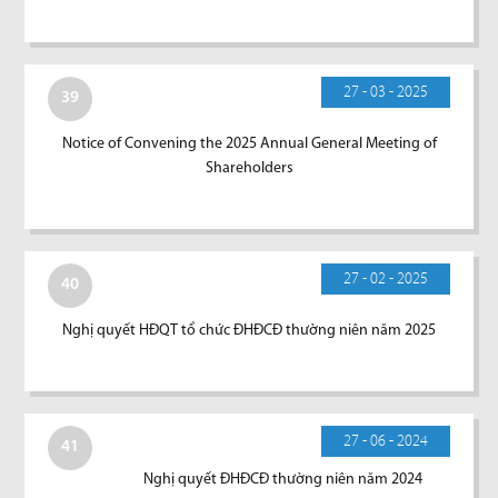
27 - 03 - 2025
39
Notice of Convening the 2025 Annual General Meeting of
Shareholders
27 - 02 - 2025
40
Nghị quyết HĐQT tổ chức ĐHĐCĐ thường niên năm 2025
27 - 06 - 2024
41
Nghị quyết ĐHĐCĐ thường niên năm 2024