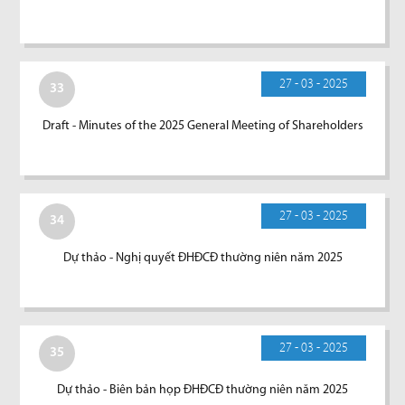
27 - 03 - 2025
33
Draft - Minutes of the 2025 General Meeting of Shareholders
27 - 03 - 2025
34
Dự thảo - Nghị quyết ĐHĐCĐ thường niên năm 2025
27 - 03 - 2025
35
Dự thảo - Biên bản họp ĐHĐCĐ thường niên năm 2025