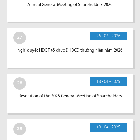
Annual General Meeting of Shareholders 2026
26 - 02 - 2026
27
Nghị quyết HĐQT tổ chức ĐHĐCĐ thường niên năm 2026
18 - 04 - 2025
28
Resolution of the 2025 General Meeting of Shareholders
18 - 04 - 2025
29