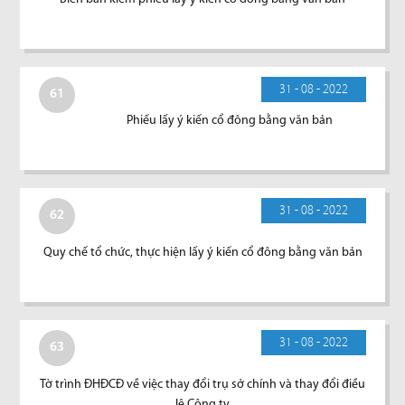
31 - 08 - 2022
61
Phiếu lấy ý kiến cổ đông bằng văn bản
31 - 08 - 2022
62
Quy chế tổ chức, thực hiện lấy ý kiến cổ đông bằng văn bản
31 - 08 - 2022
63
Tờ trình ĐHĐCĐ về việc thay đổi trụ sở chính và thay đổi điều
lệ Công ty