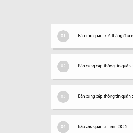
01
Báo cáo quản trị 6 tháng đầu
02
Bản cung cấp thông tin quản
03
Bản cung cấp thông tin quản 
04
Báo cáo quản trị năm 2025