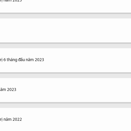
trị năm 2023
trị 6 tháng đầu năm 2023
 năm 2023
trị năm 2022