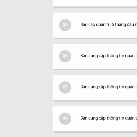
05
Báo cáo quản trị 6 tháng đầu
06
Bản cung cấp thông tin quản
07
Bản cung cấp thông tin quản 
08
Bản cung cấp thông tin quản 