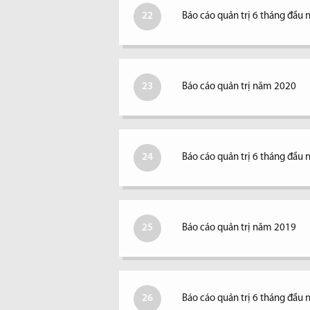
22
Báo cáo quản trị 6 tháng đầu
23
Báo cáo quản trị năm 2020
24
Báo cáo quản trị 6 tháng đầu
25
Báo cáo quản trị năm 2019
26
Báo cáo quản trị 6 tháng đầu