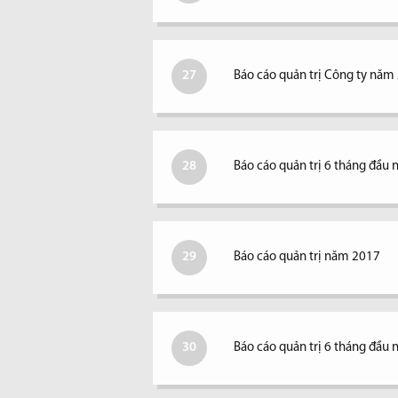
27
Báo cáo quản trị Công ty năm
28
Báo cáo quản trị 6 tháng đầu
29
Báo cáo quản trị năm 2017
30
Báo cáo quản trị 6 tháng đầu