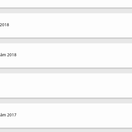
 2018
 năm 2018
 năm 2017