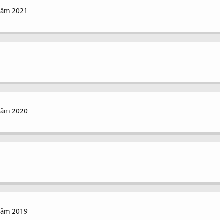
 năm 2021
 năm 2020
 năm 2019