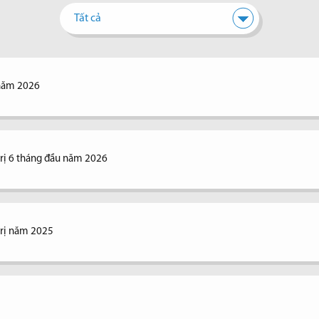
Tất cả
 năm 2026
 trị 6 tháng đầu năm 2026
trị năm 2025