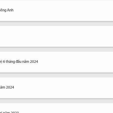
 Tiếng Anh
 trị 6 tháng đầu năm 2024
 năm 2024