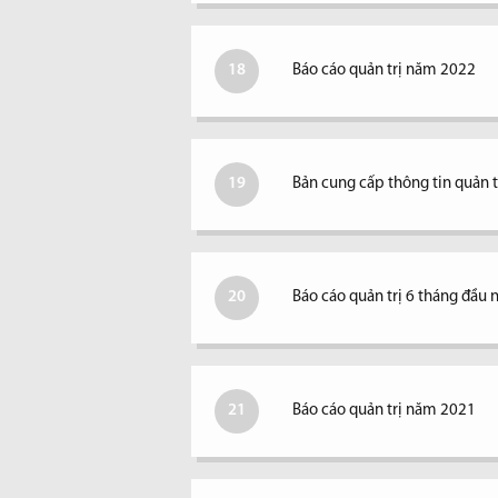
18
Báo cáo quản trị năm 2022
19
Bản cung cấp thông tin quản 
20
Báo cáo quản trị 6 tháng đầu
21
Báo cáo quản trị năm 2021