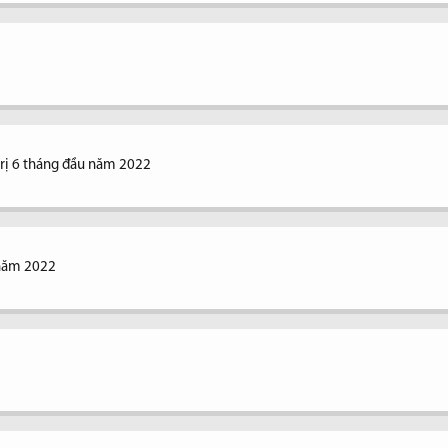
trị 6 tháng đầu năm 2022
 năm 2022