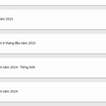
 năm 2025
 trị 6 tháng đầu năm 2025
trị năm 2024 - Tiếng Anh
trị năm 2024