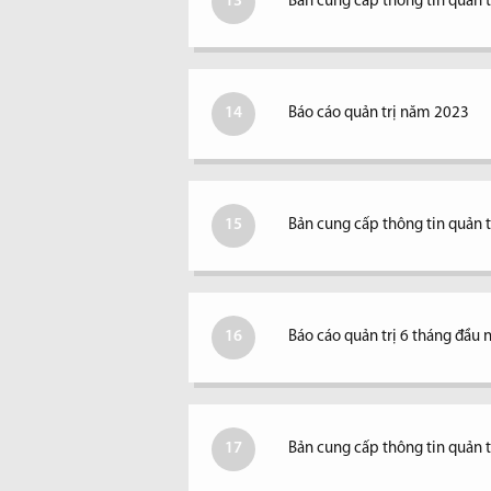
13
Bản cung cấp thông tin quản 
14
Báo cáo quản trị năm 2023
15
Bản cung cấp thông tin quản 
16
Báo cáo quản trị 6 tháng đầu
17
Bản cung cấp thông tin quản 