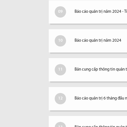
09
Báo cáo quản trị năm 2024 -
10
Báo cáo quản trị năm 2024
11
Bản cung cấp thông tin quản
12
Báo cáo quản trị 6 tháng đầu