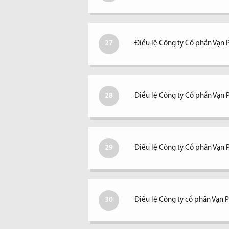
27
Điều lệ Công ty Cổ phần Vạn
28
Điều lệ Công ty Cổ phần Vạn
29
Điều lệ Công ty Cổ phần Vạn
30
Điều lệ Công ty cổ phần Vạn