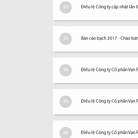
22
Điều lệ Công ty cập nhật lần 
23
Bản cáo bạch 2017 - Chào bán
24
Điều lệ Công ty Cổ phần Vạn 
25
Điều lệ Công ty Cổ phần Vạn 
26
Điều lệ Công ty Cổ phần Vạn