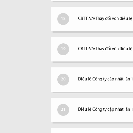
18
CBTT: V/v Thay đổi vốn điều lệ
19
CBTT: V/v Thay đổi vốn điều l
20
Điều lệ Công ty cập nhật lần 
21
Điều lệ Công ty cập nhật lần 