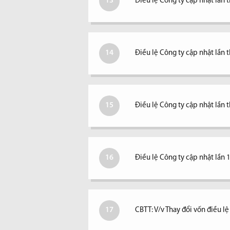
13
Điều lệ Công ty cập nhật lần 
14
Điều lệ Công ty cập nhật lần 
15
Điều lệ Công ty cập nhật lần 
16
Điều lệ Công ty cập nhật lần 
17
CBTT: V/v Thay đổi vốn điều l