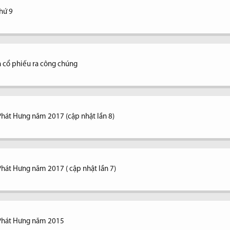
thứ 9
 cổ phiếu ra công chúng
Phát Hưng năm 2017 (cập nhật lần 8)
Phát Hưng năm 2017 ( cập nhật lần 7)
 Phát Hưng năm 2015