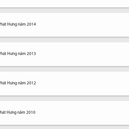
 Phát Hưng năm 2014
 Phát Hưng năm 2013
 Phát Hưng năm 2012
 Phát Hưng năm 2010