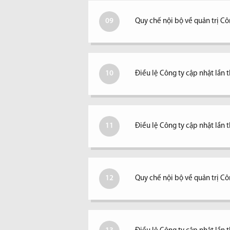
09
Quy chế nội bộ về quản trị Cô
10
Điều lệ Công ty cập nhật lần 
11
Điều lệ Công ty cập nhật lần 
12
Quy chế nội bộ về quản trị Cô