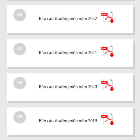
06
Báo cáo thường niên năm 2022
07
Báo cáo thường niên năm 2021
08
Báo cáo thường niên năm 2020
09
Báo cáo thường niên năm 2019