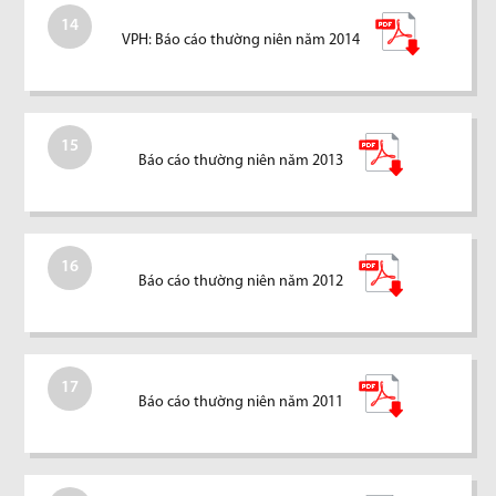
14
VPH: Báo cáo thường niên năm 2014
15
Báo cáo thường niên năm 2013
16
Báo cáo thường niên năm 2012
17
Báo cáo thường niên năm 2011