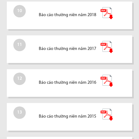
10
Báo cáo thường niên năm 2018
11
Báo cáo thường niên năm 2017
12
Báo cáo thường niên năm 2016
13
Báo cáo thường niên năm 2015