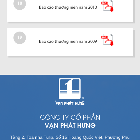
18
Báo cáo thường niên năm 2010
19
Báo cáo thường niên năm 2009
CÔNG TY CỔ PHẦN
VẠN PHÁT HƯNG
Tầng 2, Toà nhà Tulip, Số 15 Hoàng Quốc Việt, Phường Phú