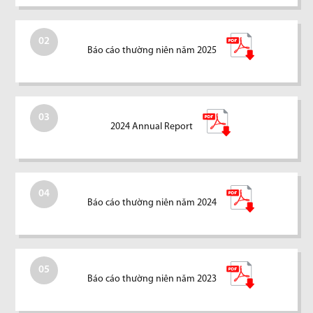
02
Báo cáo thường niên năm 2025
03
2024 Annual Report
04
Báo cáo thường niên năm 2024
05
Báo cáo thường niên năm 2023