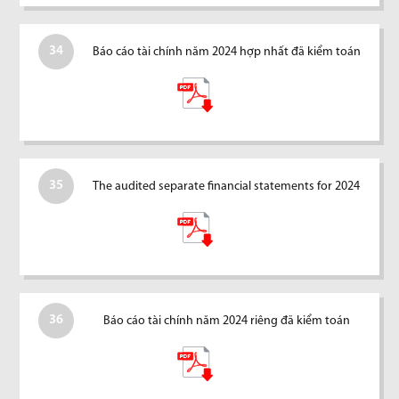
34
Báo cáo tài chính năm 2024 hợp nhất đã kiểm toán
35
The audited separate financial statements for 2024
36
Báo cáo tài chính năm 2024 riêng đã kiểm toán