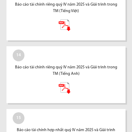
Báo cáo tài chính riêng quý IV năm 2025 và Giải trình trong
TM (Tiếng Việt)
14
Báo cáo tài chính riêng quý IV năm 2025 và Giải trình trong
TM (Tiếng Anh)
15
Báo cáo tài chính hợp nhất quý IV năm 2025 và Giải trình