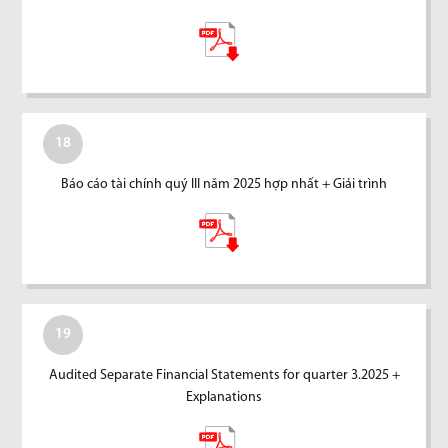
18
Báo cáo tài chính quý III năm 2025 hợp nhất + Giải trình
19
Audited Separate Financial Statements for quarter 3.2025 +
Explanations