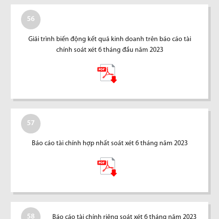
56
Giải trình biến động kết quả kinh doanh trên báo cáo tài
chính soát xét 6 tháng đầu năm 2023
57
Báo cáo tài chính hợp nhất soát xét 6 tháng năm 2023
58
Báo cáo tài chính riêng soát xét 6 tháng năm 2023