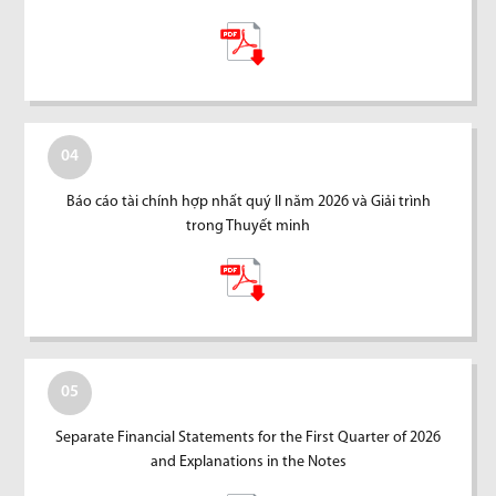
04
Báo cáo tài chính hợp nhất quý II năm 2026 và Giải trình
trong Thuyết minh
05
Separate Financial Statements for the First Quarter of 2026
and Explanations in the Notes