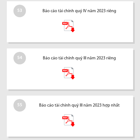
53
Báo cáo tài chính quý IV năm 2023 riêng
54
Báo cáo tài chính quý III năm 2023 riêng
55
Báo cáo tài chính quý III năm 2023 hợp nhất