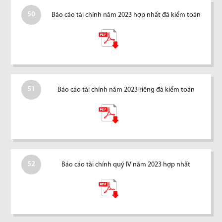
50
Báo cáo tài chính năm 2023 hợp nhất đã kiểm toán
51
Báo cáo tài chính năm 2023 riêng đã kiểm toán
52
Báo cáo tài chính quý IV năm 2023 hợp nhất