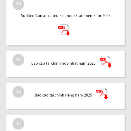
10
Audited Consolidated Financial Statements for 2025
11
Báo cáo tài chính hợp nhất năm 2025
12
Báo cáo tài chính riêng năm 2025
13