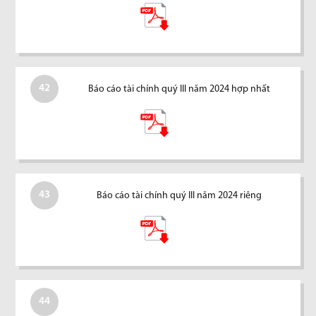
42
Báo cáo tài chính quý III năm 2024 hợp nhất
43
Báo cáo tài chính quý III năm 2024 riêng
44