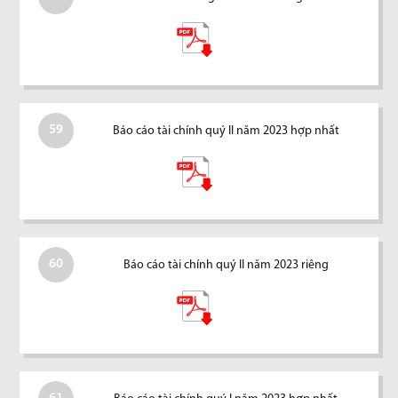
59
Báo cáo tài chính quý II năm 2023 hợp nhất
60
Báo cáo tài chính quý II năm 2023 riêng