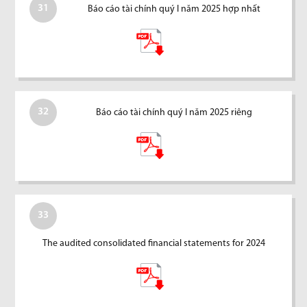
31
Báo cáo tài chính quý I năm 2025 hợp nhất
32
Báo cáo tài chính quý I năm 2025 riêng
33
The audited consolidated financial statements for 2024