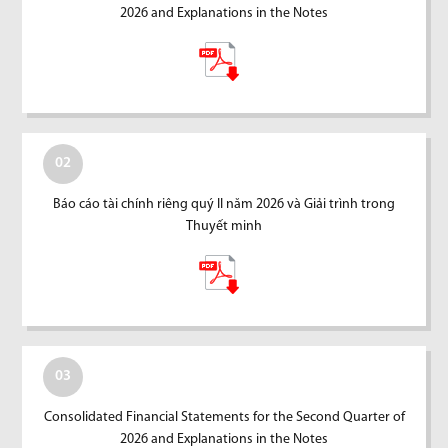
2026 and Explanations in the Notes
02
Báo cáo tài chính riêng quý II năm 2026 và Giải trình trong
Thuyết minh
03
Consolidated Financial Statements for the Second Quarter of
2026 and Explanations in the Notes