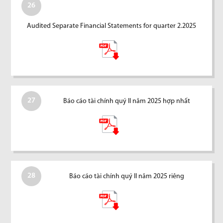
26
Audited Separate Financial Statements for quarter 2.2025
27
Báo cáo tài chính quý II năm 2025 hợp nhất
28
Báo cáo tài chính quý II năm 2025 riêng