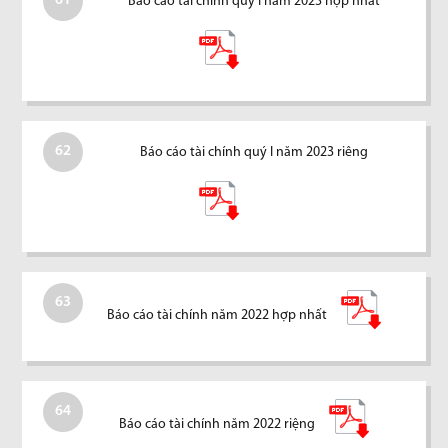
61
Báo cáo tài chính quý I năm 2023 hợp nhất
62
Báo cáo tài chính quý I năm 2023 riêng
63
Báo cáo tài chính năm 2022 hợp nhất
64
Báo cáo tài chính năm 2022 riệng