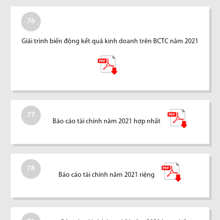
76
Giải trình biến động kết quả kinh doanh trên BCTC năm 2021
77
Báo cáo tài chính năm 2021 hợp nhất
78
Báo cáo tài chính năm 2021 riệng