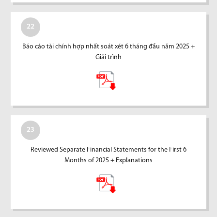
22
Báo cáo tài chính hợp nhất soát xét 6 tháng đầu năm 2025 +
Giải trình
23
Reviewed Separate Financial Statements for the First 6
Months of 2025 + Explanations