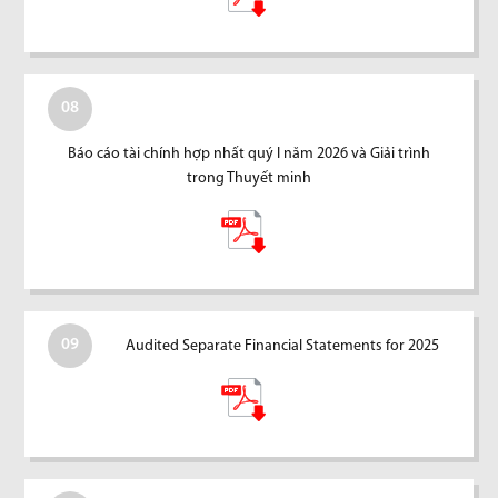
08
Báo cáo tài chính hợp nhất quý I năm 2026 và Giải trình
trong Thuyết minh
09
Audited Separate Financial Statements for 2025