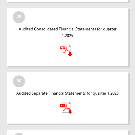
29
Audited Consolidated Financial Statements for quarter
1.2025
30
Audited Separate Financial Statements for quarter 1.2025