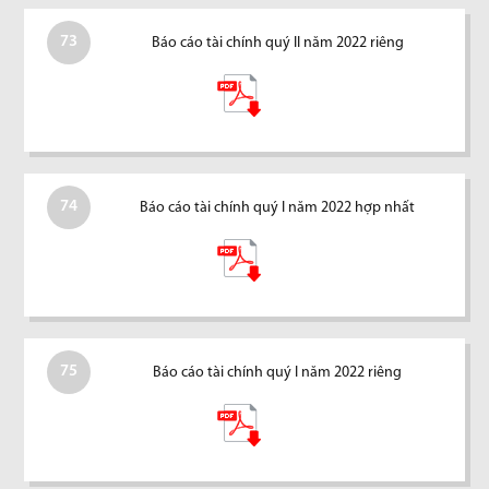
73
Báo cáo tài chính quý II năm 2022 riêng
74
Báo cáo tài chính quý I năm 2022 hợp nhất
75
Báo cáo tài chính quý I năm 2022 riêng