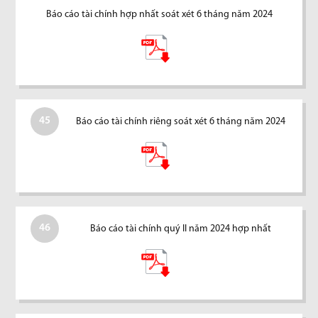
Báo cáo tài chính hợp nhất soát xét 6 tháng năm 2024
45
Báo cáo tài chính riêng soát xét 6 tháng năm 2024
46
Báo cáo tài chính quý II năm 2024 hợp nhất