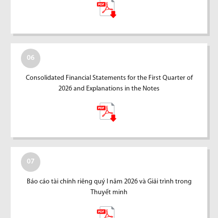
06
Consolidated Financial Statements for the First Quarter of
2026 and Explanations in the Notes
07
Báo cáo tài chính riêng quý I năm 2026 và Giải trình trong
Thuyết minh