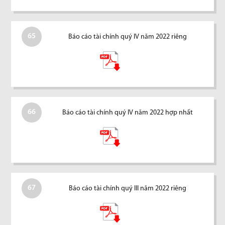
65
Báo cáo tài chính quý IV năm 2022 riêng
66
Báo cáo tài chính quý IV năm 2022 hợp nhất
67
Báo cáo tài chính quý III năm 2022 riêng