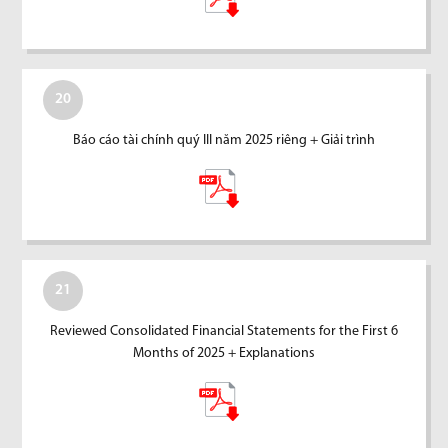
20
Báo cáo tài chính quý III năm 2025 riêng + Giải trình
21
Reviewed Consolidated Financial Statements for the First 6
Months of 2025 + Explanations