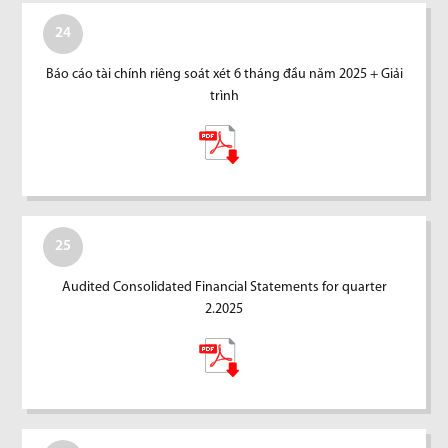
24
Báo cáo tài chính riêng soát xét 6 tháng đầu năm 2025 + Giải
trình
25
Audited Consolidated Financial Statements for quarter
2.2025