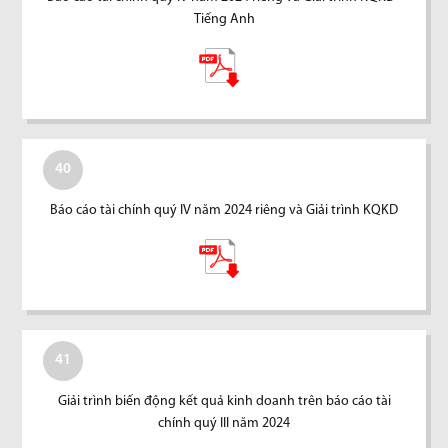
Tiếng Anh
40
Báo cáo tài chính quý IV năm 2024 riêng và Giải trình KQKD
41
Giải trình biến động kết quả kinh doanh trên báo cáo tài
chính quý III năm 2024