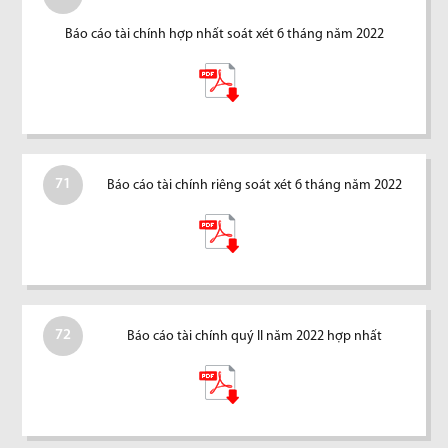
Báo cáo tài chính hợp nhất soát xét 6 tháng năm 2022
71
Báo cáo tài chính riêng soát xét 6 tháng năm 2022
72
Báo cáo tài chính quý II năm 2022 hợp nhất