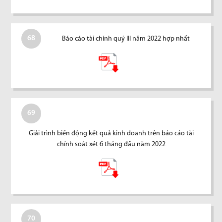
68
Báo cáo tài chính quý III năm 2022 hợp nhất
69
Giải trình biến động kết quả kinh doanh trên báo cáo tài
chính soát xét 6 tháng đầu năm 2022
70