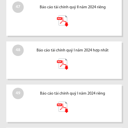
47
Báo cáo tài chính quý II năm 2024 riêng
48
Báo cáo tài chính quý I năm 2024 hợp nhất
49
Báo cáo tài chính quý I năm 2024 riêng