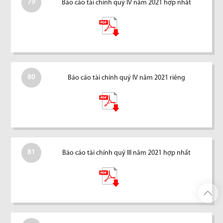
79
Báo cáo tài chính quý IV năm 2021 hợp nhất
80
Báo cáo tài chính quý IV năm 2021 riêng
81
Báo cáo tài chính quý III năm 2021 hợp nhất