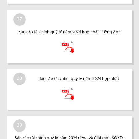
37
Báo cáo tài chính quý IV năm 2024 hợp nhất - Tiếng Anh
38
Báo cáo tài chính quý IV năm 2024 hợp nhất
39
Báo cáo tài chính quý IV năm 2024 riêng và Giải trình KQKD -