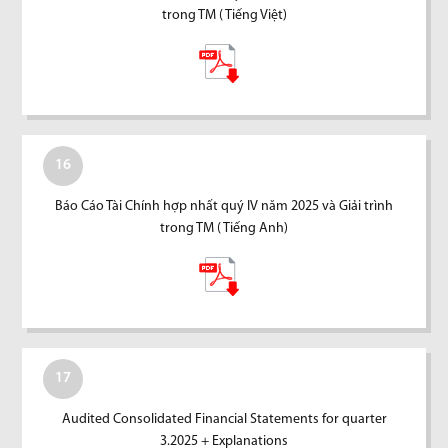
trong TM ( Tiếng Việt)
16
Báo Cáo Tài Chính hợp nhất quý IV năm 2025 và Giải trình
trong TM ( Tiếng Anh)
17
Audited Consolidated Financial Statements for quarter
3.2025 + Explanations