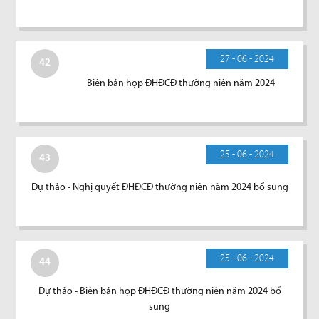
27 - 06 - 2024
42
Biên bản họp ĐHĐCĐ thường niên năm 2024
25 - 06 - 2024
43
Dự thảo - Nghị quyết ĐHĐCĐ thường niên năm 2024 bổ sung
25 - 06 - 2024
44
Dự thảo - Biên bản họp ĐHĐCĐ thường niên năm 2024 bổ
sung