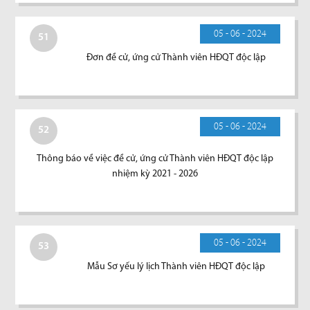
05 - 06 - 2024
51
Đơn đề cử, ứng cử Thành viên HĐQT độc lập
05 - 06 - 2024
52
Thông báo về việc đề cử, ứng cử Thành viên HĐQT độc lập
nhiệm kỳ 2021 - 2026
05 - 06 - 2024
53
Mẫu Sơ yếu lý lịch Thành viên HĐQT độc lập