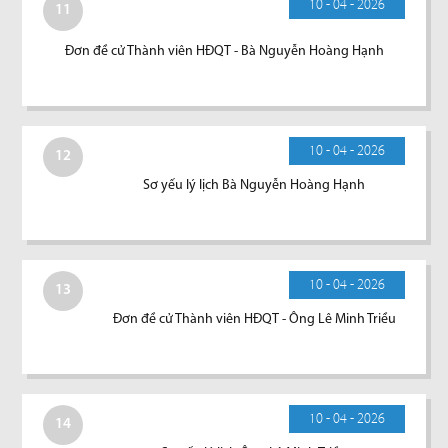
10 - 04 - 2026
11
Đơn đề cử Thành viên HĐQT - Bà Nguyễn Hoàng Hạnh
10 - 04 - 2026
12
Sơ yếu lý lịch Bà Nguyễn Hoàng Hạnh
10 - 04 - 2026
13
Đơn đề cử Thành viên HĐQT - Ông Lê Minh Triều
10 - 04 - 2026
14