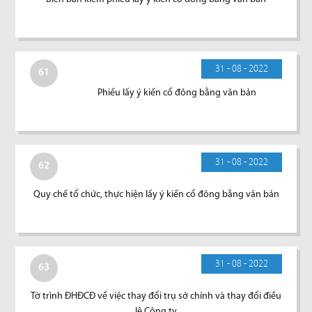
31 - 08 - 2022
61
Phiếu lấy ý kiến cổ đông bằng văn bản
31 - 08 - 2022
62
Quy chế tổ chức, thực hiện lấy ý kiến cổ đông bằng văn bản
31 - 08 - 2022
63
Tờ trình ĐHĐCĐ về việc thay đổi trụ sở chính và thay đổi điều
lệ Công ty