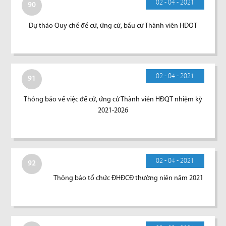
02 - 04 - 2021
90
Dự thảo Quy chế đề cử, ứng cử, bầu cử Thành viên HĐQT
02 - 04 - 2021
91
Thông báo về việc đề cử, ứng cử Thành viên HĐQT nhiệm kỳ
2021-2026
02 - 04 - 2021
92
Thông báo tổ chức ĐHĐCĐ thường niên năm 2021