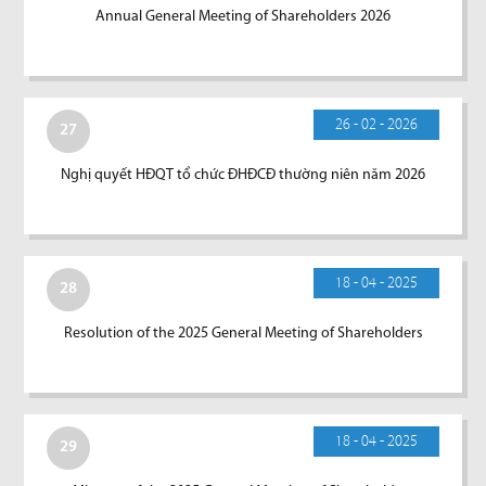
Annual General Meeting of Shareholders 2026
26 - 02 - 2026
27
Nghị quyết HĐQT tổ chức ĐHĐCĐ thường niên năm 2026
18 - 04 - 2025
28
Resolution of the 2025 General Meeting of Shareholders
18 - 04 - 2025
29