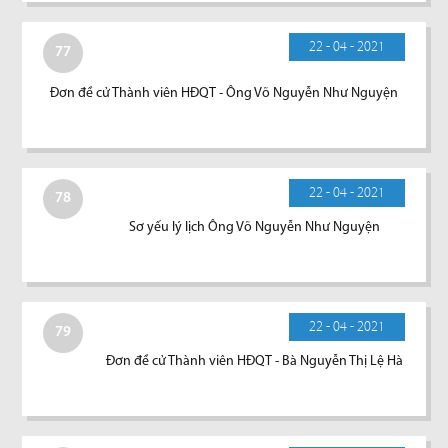
22 - 04 - 2021
77
Đơn đề cử Thành viên HĐQT - Ông Võ Nguyễn Như Nguyện
22 - 04 - 2021
78
Sơ yếu lý lịch Ông Võ Nguyễn Như Nguyện
22 - 04 - 2021
79
Đơn đề cử Thành viên HĐQT - Bà Nguyễn Thị Lệ Hà