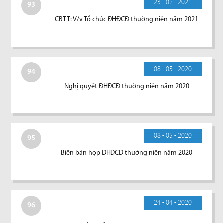
23 - 02 - 2021
93
CBTT: V/v Tổ chức ĐHĐCĐ thường niên năm 2021
08 - 05 - 2020
94
Nghị quyết ĐHĐCĐ thường niên năm 2020
08 - 05 - 2020
95
Biên bản họp ĐHĐCĐ thường niên năm 2020
24 - 04 - 2020
96