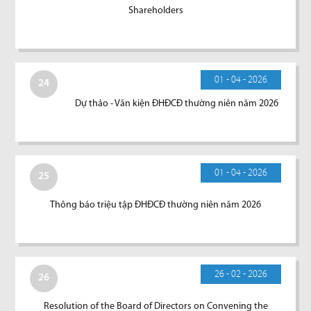
Shareholders
01 - 04 - 2026
24
Dự thảo - Văn kiện ĐHĐCĐ thường niên năm 2026
01 - 04 - 2026
25
Thông báo triệu tập ĐHĐCĐ thường niên năm 2026
26 - 02 - 2026
26
Resolution of the Board of Directors on Convening the