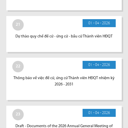
01 - 04 - 2026
21
Dự thào quy chế đề cử - ứng cử - bầu cử Thành viên HĐQT
01 - 04 - 2026
22
Thông báo về việc đề cử, ứng cử Thành viên HĐQT nhiệm kỳ
2026 - 2031
01 - 04 - 2026
23
Draft - Documents of the 2026 Annual General Meeting of