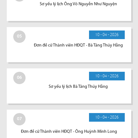
Sơ yếu lý lịch Ông Võ Nguyễn Như Nguyện
10 - 04 - 2026
05
Đơn đề cử Thành viên HĐQT - Bà Tăng Thúy Hằng
10 - 04 - 2026
06
Sơ yếu lý lịch Bà Tăng Thúy Hằng
10 - 04 - 2026
07
Đơn đề cử Thành viên HĐQT - Ông Huỳnh Minh Long