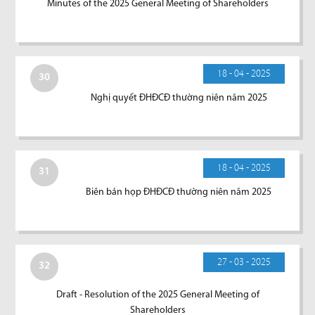
Minutes of the 2025 General Meeting of Shareholders
18 - 04 - 2025
30
Nghị quyết ĐHĐCĐ thường niên năm 2025
18 - 04 - 2025
31
Biên bản họp ĐHĐCĐ thường niên năm 2025
27 - 03 - 2025
32
Draft - Resolution of the 2025 General Meeting of
Shareholders