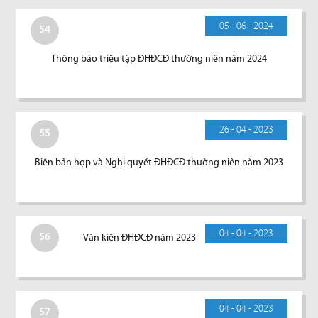
05 - 06 - 2024
54
Thông báo triệu tập ĐHĐCĐ thường niên năm 2024
26 - 04 - 2023
55
Biên bản họp và Nghị quyết ĐHĐCĐ thường niên năm 2023
04 - 04 - 2023
56
Văn kiện ĐHĐCĐ năm 2023
04 - 04 - 2023
57