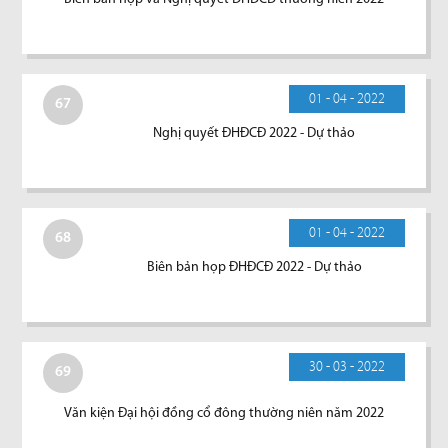
01 - 04 - 2022
67
Nghị quyết ĐHĐCĐ 2022 - Dự thảo
01 - 04 - 2022
68
Biên bản họp ĐHĐCĐ 2022 - Dự thảo
30 - 03 - 2022
69
Văn kiện Đại hội đồng cổ đông thường niên năm 2022