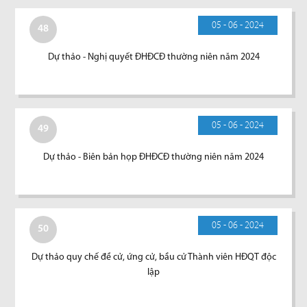
05 - 06 - 2024
48
Dự thảo - Nghị quyết ĐHĐCĐ thường niên năm 2024
05 - 06 - 2024
49
Dự thảo - Biên bản họp ĐHĐCĐ thường niên năm 2024
05 - 06 - 2024
50
Dự thảo quy chế đề cử, ứng cử, bầu cử Thành viên HĐQT độc
lập