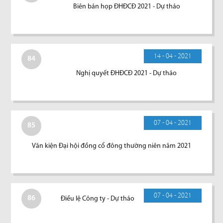
Biên bản họp ĐHĐCĐ 2021 - Dự thảo
14 - 04 - 2021
84
Nghị quyết ĐHĐCĐ 2021 - Dự thảo
07 - 04 - 2021
85
Văn kiện Đại hội đồng cổ đông thường niên năm 2021
07 - 04 - 2021
86
Điều lệ Công ty - Dự thảo