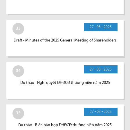
27 - 03 - 2025
33
Draft - Minutes of the 2025 General Meeting of Shareholders
27 - 03 - 2025
34
Dự thảo - Nghị quyết ĐHĐCĐ thường niên năm 2025
27 - 03 - 2025
35
Dự thảo - Biên bản họp ĐHĐCĐ thường niên năm 2025