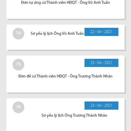
Đơn tự ứng cử Thành viên HĐQT - Ông Võ Anh Tuấn
22 - 04 - 2021
74
Sơ yếu lý lịch Ông Võ Anh Tuấn
23 - 04 - 2021
75
Đơn đề cử Thành viên HĐQT - Ông Trương Thành Nhân
23 - 04 - 2021
76
Sơ yếu lý lịch Ông Trương Thành Nhân