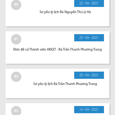
22 - 04 - 2021
80
Sơ yếu lý lịch Bà Nguyễn Thị Lệ Hà
23 - 04 - 2021
81
Đơn đề cử Thành viên HĐQT - Bà Trần Thanh Phương Trang
23 - 04 - 2021
82
Sơ yếu lý lịch Bà Trần Thanh Phương Trang
14 - 04 - 2021
83