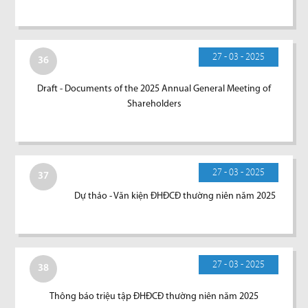
27 - 03 - 2025
36
Draft - Documents of the 2025 Annual General Meeting of
Shareholders
27 - 03 - 2025
37
Dự thảo - Văn kiện ĐHĐCĐ thường niên năm 2025
27 - 03 - 2025
38
Thông báo triệu tập ĐHĐCĐ thường niên năm 2025