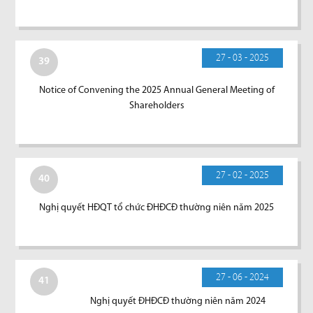
27 - 03 - 2025
39
Notice of Convening the 2025 Annual General Meeting of
Shareholders
27 - 02 - 2025
40
Nghị quyết HĐQT tổ chức ĐHĐCĐ thường niên năm 2025
27 - 06 - 2024
41
Nghị quyết ĐHĐCĐ thường niên năm 2024