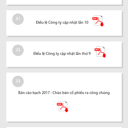
21
Điều lệ Công ty cập nhật lần 10
22
Điều lệ Công ty cập nhật lần thứ 9
23
Bản cáo bạch 2017 - Chào bán cổ phiếu ra công chúng