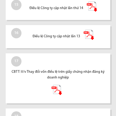
15
Điều lệ Công ty cập nhật lần thứ 14
16
Điều lệ Công ty cập nhật lần 13
17
CBTT: V/v Thay đổi vốn điều lệ trên giấy chứng nhận đăng ký
doanh nghiệp