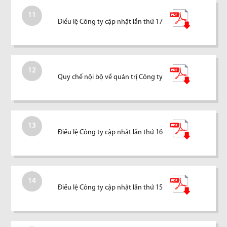
11
Điều lệ Công ty cập nhật lần thứ 17
12
Quy chế nội bộ về quản trị Công ty
13
Điều lệ Công ty cập nhật lần thứ 16
14
Điều lệ Công ty cập nhật lần thứ 15