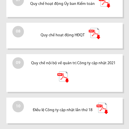
07
Quy chế hoạt động Ủy ban Kiểm toán
08
Quy chế hoạt động HĐQT
09
Quy chế nội bộ về quản trị Công ty cập nhật 2021
10
Điều lệ Công ty cập nhật lần thứ 18