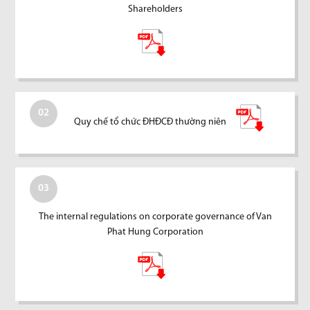
Shareholders
02
Quy chế tổ chức ĐHĐCĐ thường niên
03
The internal regulations on corporate governance of Van
Phat Hung Corporation