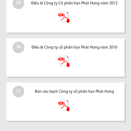
29
Điều lệ Công ty Cổ phần Vạn Phát Hưng năm 2012
30
Điều lệ Công ty cổ phần Vạn Phát Hưng năm 2010
31
Bản cáo bạch Công ty cổ phần Vạn Phát Hưng