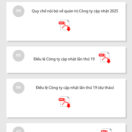
04
Quy chế nội bộ về quản trị Công ty cập nhật 2025
05
Điều lệ Công ty cập nhật lần thứ 19
06
Điều lệ Công ty cập nhật lần thứ 19 (dự thảo)