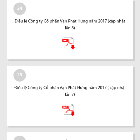
24
Điều lệ Công ty Cổ phần Vạn Phát Hưng năm 2017 (cập nhật
lần 8)
25
Điều lệ Công ty Cổ phần Vạn Phát Hưng năm 2017 ( cập nhật
lần 7)