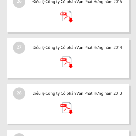
26
Điều lệ Công ty Cổ phần Vạn Phát Hưng năm 2015
27
Điều lệ Công ty Cổ phần Vạn Phát Hưng năm 2014
28
Điều lệ Công ty Cổ phần Vạn Phát Hưng năm 2013