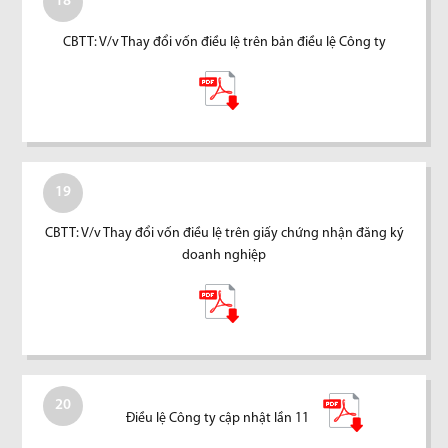
18
CBTT: V/v Thay đổi vốn điều lệ trên bản điều lệ Công ty
19
CBTT: V/v Thay đổi vốn điều lệ trên giấy chứng nhận đăng ký
doanh nghiệp
20
Điều lệ Công ty cập nhật lần 11