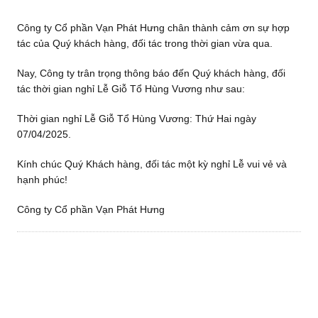
Công ty Cổ phần Vạn Phát Hưng chân thành cảm ơn sự hợp
tác của Quý khách hàng, đối tác trong thời gian vừa qua.
Nay, Công ty trân trọng thông báo đến Quý khách hàng, đối
tác thời gian nghỉ Lễ Giỗ Tổ Hùng Vương như sau:
Thời gian nghỉ Lễ Giỗ Tổ Hùng Vương: Thứ Hai ngày
07/04/2025.
Kính chúc Quý Khách hàng, đối tác một kỳ nghỉ Lễ vui vẻ và
hạnh phúc!
Công ty Cổ phần Vạn Phát Hưng