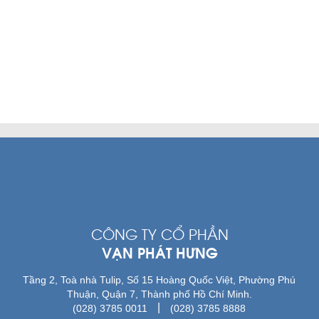
CÔNG TY CỔ PHẦN
VẠN PHÁT HƯNG
Tầng 2, Toà nhà Tulip, Số 15 Hoàng Quốc Việt, Phường Phú
Thuận, Quận 7, Thành phố Hồ Chí Minh.
|
(028) 3785 0011
(028) 3785 8888