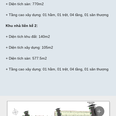
+ Diện tích sàn: 770m2
+ Tầng cao xây dựng: 01 hầm, 01 trệt, 04 tầng, 01 sân thượng
Khu nhà liên kế 2:
+ Diện tích khu đất: 140m2
+ Diện tích xây dựng: 105m2
+ Diện tích sàn: 577.5m2
+ Tầng cao xây dựng: 01 hầm, 01 trệt, 04 tầng, 01 sân thượng