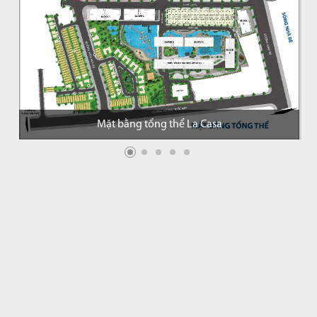
Mặt bằng tổng thể La Casa