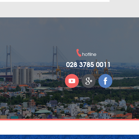
028 3785 0011