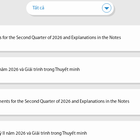
Tất cả
 for the Second Quarter of 2026 and Explanations in the Notes
I năm 2026 và Giải trình trong Thuyết minh
ents for the Second Quarter of 2026 and Explanations in the Notes
ý II năm 2026 và Giải trình trong Thuyết minh