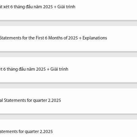
át xét 6 tháng đầu năm 2025 + Giải trình
tatements for the First 6 Months of 2025 + Explanations
xét 6 tháng đầu năm 2025 + Giải trình
al Statements for quarter 2.2025
tatements for quarter 2.2025