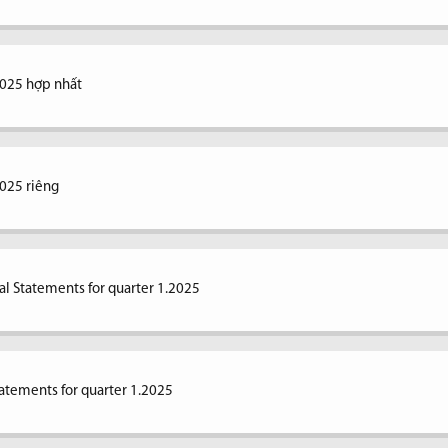
2025 hợp nhất
2025 riêng
al Statements for quarter 1.2025
tatements for quarter 1.2025