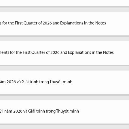
 for the First Quarter of 2026 and Explanations in the Notes
ents for the First Quarter of 2026 and Explanations in the Notes
 năm 2026 và Giải trình trong Thuyết minh
ý I năm 2026 và Giải trình trong Thuyết minh