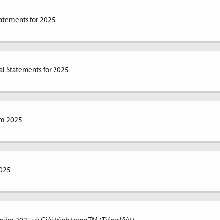
tatements for 2025
al Statements for 2025
ăm 2025
2025