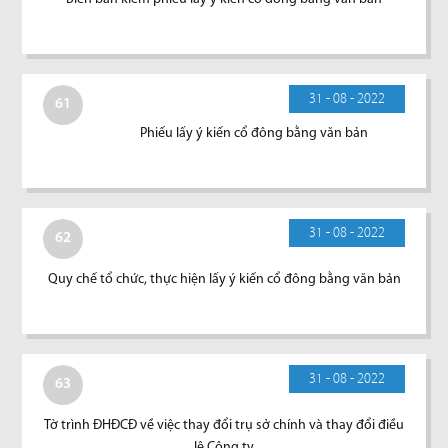
31 - 08 - 2022
61
Phiếu lấy ý kiến cổ đông bằng văn bản
31 - 08 - 2022
62
Quy chế tổ chức, thực hiện lấy ý kiến cổ đông bằng văn bản
31 - 08 - 2022
63
Tờ trình ĐHĐCĐ về việc thay đổi trụ sở chính và thay đổi điều
lệ Công ty