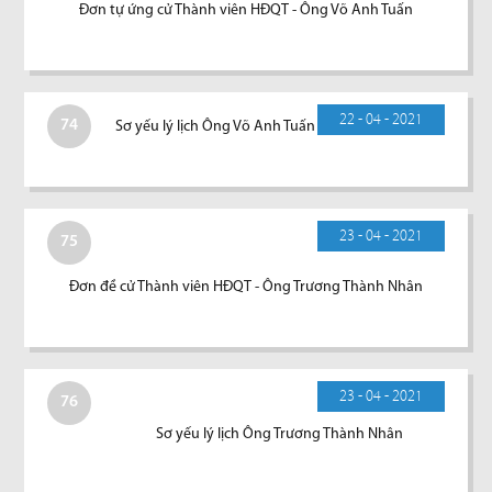
Đơn tự ứng cử Thành viên HĐQT - Ông Võ Anh Tuấn
22 - 04 - 2021
74
Sơ yếu lý lịch Ông Võ Anh Tuấn
23 - 04 - 2021
75
Đơn đề cử Thành viên HĐQT - Ông Trương Thành Nhân
23 - 04 - 2021
76
Sơ yếu lý lịch Ông Trương Thành Nhân