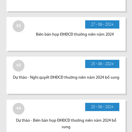
27 - 06 - 2024
42
Biên bản họp ĐHĐCĐ thường niên năm 2024
25 - 06 - 2024
43
Dự thảo - Nghị quyết ĐHĐCĐ thường niên năm 2024 bổ sung
25 - 06 - 2024
44
Dự thảo - Biên bản họp ĐHĐCĐ thường niên năm 2024 bổ
sung