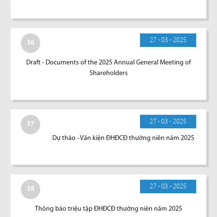
27 - 03 - 2025
36
Draft - Documents of the 2025 Annual General Meeting of
Shareholders
27 - 03 - 2025
37
Dự thảo - Văn kiện ĐHĐCĐ thường niên năm 2025
27 - 03 - 2025
38
Thông báo triệu tập ĐHĐCĐ thường niên năm 2025