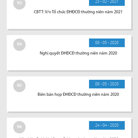
23 - 02 - 2021
93
CBTT: V/v Tổ chức ĐHĐCĐ thường niên năm 2021
08 - 05 - 2020
94
Nghị quyết ĐHĐCĐ thường niên năm 2020
08 - 05 - 2020
95
Biên bản họp ĐHĐCĐ thường niên năm 2020
24 - 04 - 2020
96