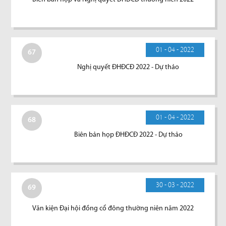
01 - 04 - 2022
67
Nghị quyết ĐHĐCĐ 2022 - Dự thảo
01 - 04 - 2022
68
Biên bản họp ĐHĐCĐ 2022 - Dự thảo
30 - 03 - 2022
69
Văn kiện Đại hội đồng cổ đông thường niên năm 2022