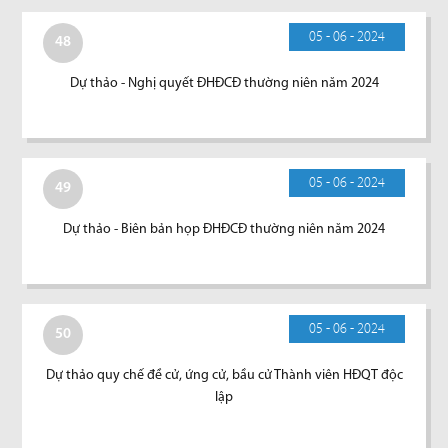
05 - 06 - 2024
48
Dự thảo - Nghị quyết ĐHĐCĐ thường niên năm 2024
05 - 06 - 2024
49
Dự thảo - Biên bản họp ĐHĐCĐ thường niên năm 2024
05 - 06 - 2024
50
Dự thảo quy chế đề cử, ứng cử, bầu cử Thành viên HĐQT độc
lập