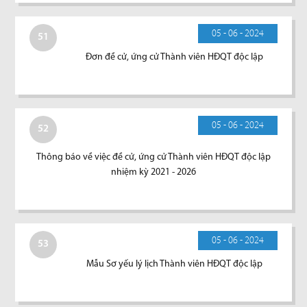
05 - 06 - 2024
51
Đơn đề cử, ứng cử Thành viên HĐQT độc lập
05 - 06 - 2024
52
Thông báo về việc đề cử, ứng cử Thành viên HĐQT độc lập
nhiệm kỳ 2021 - 2026
05 - 06 - 2024
53
Mẫu Sơ yếu lý lịch Thành viên HĐQT độc lập