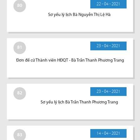
22 - 04 - 2021
80
Sơ yếu lý lịch Bà Nguyễn Thị Lệ Hà
23 - 04 - 2021
81
Đơn đề cử Thành viên HĐQT - Bà Trần Thanh Phương Trang
23 - 04 - 2021
82
Sơ yếu lý lịch Bà Trần Thanh Phương Trang
14 - 04 - 2021
83