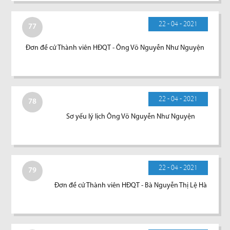
22 - 04 - 2021
77
Đơn đề cử Thành viên HĐQT - Ông Võ Nguyễn Như Nguyện
22 - 04 - 2021
78
Sơ yếu lý lịch Ông Võ Nguyễn Như Nguyện
22 - 04 - 2021
79
Đơn đề cử Thành viên HĐQT - Bà Nguyễn Thị Lệ Hà