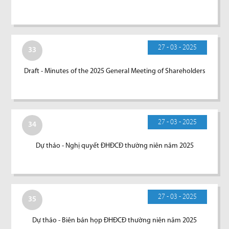
27 - 03 - 2025
33
Draft - Minutes of the 2025 General Meeting of Shareholders
27 - 03 - 2025
34
Dự thảo - Nghị quyết ĐHĐCĐ thường niên năm 2025
27 - 03 - 2025
35
Dự thảo - Biên bản họp ĐHĐCĐ thường niên năm 2025