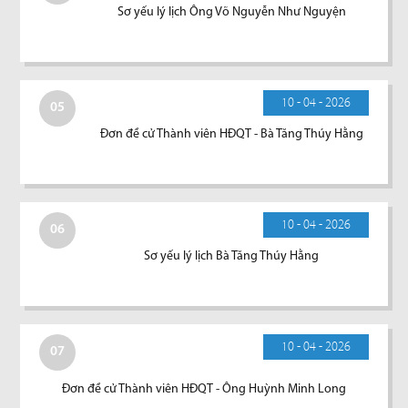
Sơ yếu lý lịch Ông Võ Nguyễn Như Nguyện
10 - 04 - 2026
05
Đơn đề cử Thành viên HĐQT - Bà Tăng Thúy Hằng
10 - 04 - 2026
06
Sơ yếu lý lịch Bà Tăng Thúy Hằng
10 - 04 - 2026
07
Đơn đề cử Thành viên HĐQT - Ông Huỳnh Minh Long