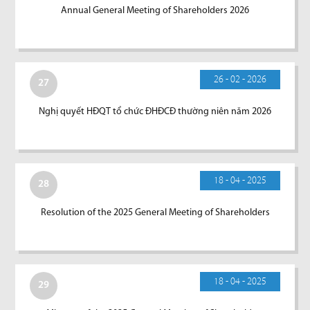
Annual General Meeting of Shareholders 2026
26 - 02 - 2026
27
Nghị quyết HĐQT tổ chức ĐHĐCĐ thường niên năm 2026
18 - 04 - 2025
28
Resolution of the 2025 General Meeting of Shareholders
18 - 04 - 2025
29