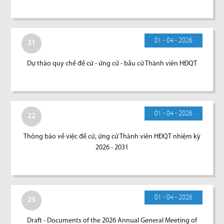
01 - 04 - 2026
21
Dự thào quy chế đề cử - ứng cử - bầu cử Thành viên HĐQT
01 - 04 - 2026
22
Thông báo về việc đề cử, ứng cử Thành viên HĐQT nhiệm kỳ
2026 - 2031
01 - 04 - 2026
23
Draft - Documents of the 2026 Annual General Meeting of