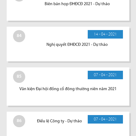
Biên bản họp ĐHĐCĐ 2021 - Dự thảo
14 - 04 - 2021
84
Nghị quyết ĐHĐCĐ 2021 - Dự thảo
07 - 04 - 2021
85
Văn kiện Đại hội đồng cổ đông thường niên năm 2021
07 - 04 - 2021
86
Điều lệ Công ty - Dự thảo