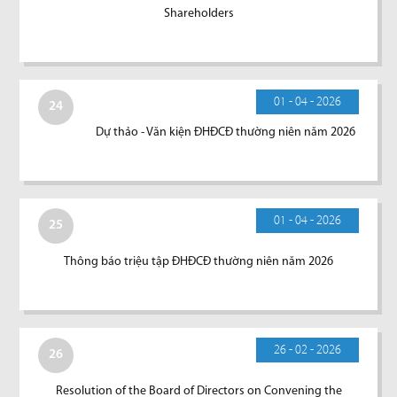
Shareholders
01 - 04 - 2026
24
Dự thảo - Văn kiện ĐHĐCĐ thường niên năm 2026
01 - 04 - 2026
25
Thông báo triệu tập ĐHĐCĐ thường niên năm 2026
26 - 02 - 2026
26
Resolution of the Board of Directors on Convening the