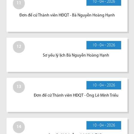
10 - 04 - 2026
11
Đơn đề cử Thành viên HĐQT - Bà Nguyễn Hoàng Hạnh
10 - 04 - 2026
12
Sơ yếu lý lịch Bà Nguyễn Hoàng Hạnh
10 - 04 - 2026
13
Đơn đề cử Thành viên HĐQT - Ông Lê Minh Triều
10 - 04 - 2026
14