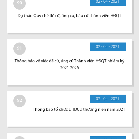
02 - 04 - 2021
90
Dự thảo Quy chế đề cử, ứng cử, bầu cử Thành viên HĐQT
02 - 04 - 2021
91
Thông báo về việc đề cử, ứng cử Thành viên HĐQT nhiệm kỳ
2021-2026
02 - 04 - 2021
92
Thông báo tổ chức ĐHĐCĐ thường niên năm 2021