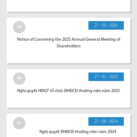
27 - 03 - 2025
39
Notice of Convening the 2025 Annual General Meeting of
Shareholders
27 - 02 - 2025
40
Nghị quyết HĐQT tổ chức ĐHĐCĐ thường niên năm 2025
27 - 06 - 2024
41
Nghị quyết ĐHĐCĐ thường niên năm 2024