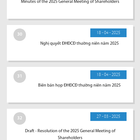
Minutes of the 2025 General Meeting of Shareholders
18 - 04 - 2025
30
Nghị quyết ĐHĐCĐ thường niên năm 2025
18 - 04 - 2025
31
Biên bản họp ĐHĐCĐ thường niên năm 2025
27 - 03 - 2025
32
Draft - Resolution of the 2025 General Meeting of
Shareholders