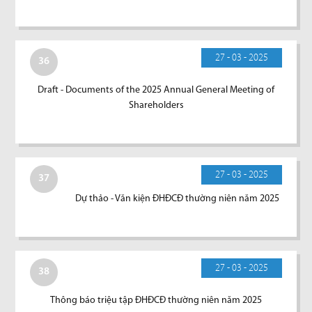
27 - 03 - 2025
36
Draft - Documents of the 2025 Annual General Meeting of
Shareholders
27 - 03 - 2025
37
Dự thảo - Văn kiện ĐHĐCĐ thường niên năm 2025
27 - 03 - 2025
38
Thông báo triệu tập ĐHĐCĐ thường niên năm 2025