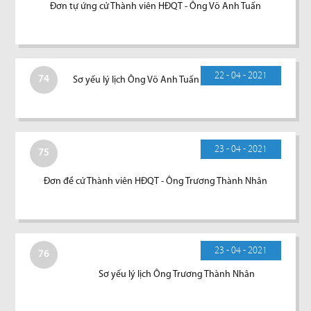
Đơn tự ứng cử Thành viên HĐQT - Ông Võ Anh Tuấn
22 - 04 - 2021
74
Sơ yếu lý lịch Ông Võ Anh Tuấn
23 - 04 - 2021
75
Đơn đề cử Thành viên HĐQT - Ông Trương Thành Nhân
23 - 04 - 2021
76
Sơ yếu lý lịch Ông Trương Thành Nhân