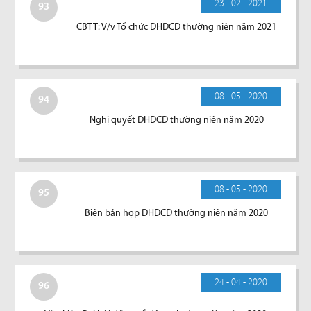
23 - 02 - 2021
93
CBTT: V/v Tổ chức ĐHĐCĐ thường niên năm 2021
08 - 05 - 2020
94
Nghị quyết ĐHĐCĐ thường niên năm 2020
08 - 05 - 2020
95
Biên bản họp ĐHĐCĐ thường niên năm 2020
24 - 04 - 2020
96