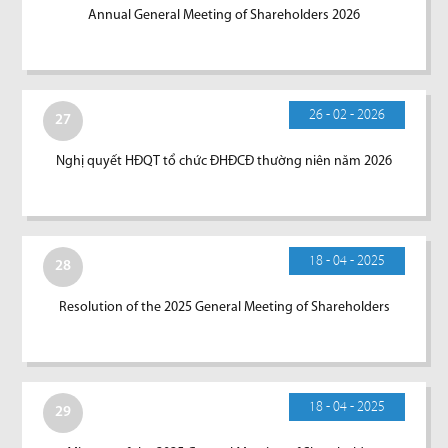
Annual General Meeting of Shareholders 2026
26 - 02 - 2026
27
Nghị quyết HĐQT tổ chức ĐHĐCĐ thường niên năm 2026
18 - 04 - 2025
28
Resolution of the 2025 General Meeting of Shareholders
18 - 04 - 2025
29