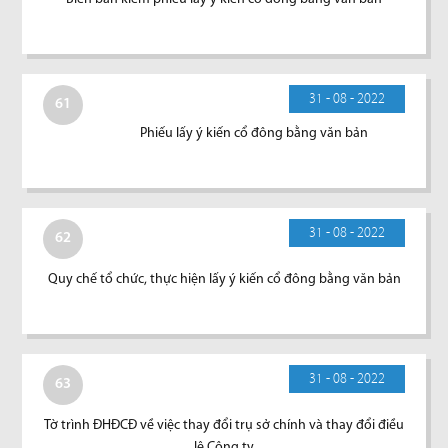
31 - 08 - 2022
61
Phiếu lấy ý kiến cổ đông bằng văn bản
31 - 08 - 2022
62
Quy chế tổ chức, thực hiện lấy ý kiến cổ đông bằng văn bản
31 - 08 - 2022
63
Tờ trình ĐHĐCĐ về việc thay đổi trụ sở chính và thay đổi điều
lệ Công ty