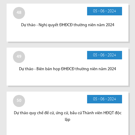
05 - 06 - 2024
48
Dự thảo - Nghị quyết ĐHĐCĐ thường niên năm 2024
05 - 06 - 2024
49
Dự thảo - Biên bản họp ĐHĐCĐ thường niên năm 2024
05 - 06 - 2024
50
Dự thảo quy chế đề cử, ứng cử, bầu cử Thành viên HĐQT độc
lập