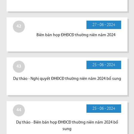
27 - 06 - 2024
42
Biên bản họp ĐHĐCĐ thường niên năm 2024
25 - 06 - 2024
43
Dự thảo - Nghị quyết ĐHĐCĐ thường niên năm 2024 bổ sung
25 - 06 - 2024
44
Dự thảo - Biên bản họp ĐHĐCĐ thường niên năm 2024 bổ
sung