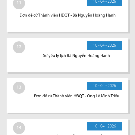
10 - 04 - 2026
11
Đơn đề cử Thành viên HĐQT - Bà Nguyễn Hoàng Hạnh
10 - 04 - 2026
12
Sơ yếu lý lịch Bà Nguyễn Hoàng Hạnh
10 - 04 - 2026
13
Đơn đề cử Thành viên HĐQT - Ông Lê Minh Triều
10 - 04 - 2026
14