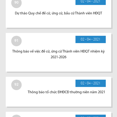
02 - 04 - 2021
90
Dự thảo Quy chế đề cử, ứng cử, bầu cử Thành viên HĐQT
02 - 04 - 2021
91
Thông báo về việc đề cử, ứng cử Thành viên HĐQT nhiệm kỳ
2021-2026
02 - 04 - 2021
92
Thông báo tổ chức ĐHĐCĐ thường niên năm 2021