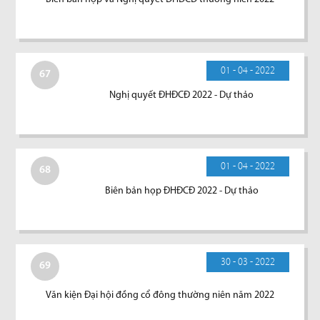
01 - 04 - 2022
67
Nghị quyết ĐHĐCĐ 2022 - Dự thảo
01 - 04 - 2022
68
Biên bản họp ĐHĐCĐ 2022 - Dự thảo
30 - 03 - 2022
69
Văn kiện Đại hội đồng cổ đông thường niên năm 2022