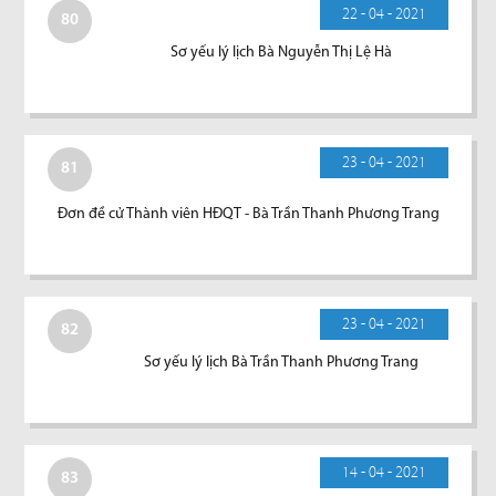
22 - 04 - 2021
80
Sơ yếu lý lịch Bà Nguyễn Thị Lệ Hà
23 - 04 - 2021
81
Đơn đề cử Thành viên HĐQT - Bà Trần Thanh Phương Trang
23 - 04 - 2021
82
Sơ yếu lý lịch Bà Trần Thanh Phương Trang
14 - 04 - 2021
83