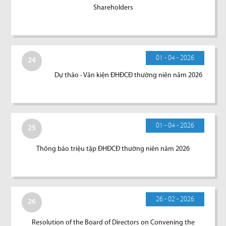
Shareholders
01 - 04 - 2026
24
Dự thảo - Văn kiện ĐHĐCĐ thường niên năm 2026
01 - 04 - 2026
25
Thông báo triệu tập ĐHĐCĐ thường niên năm 2026
26 - 02 - 2026
26
Resolution of the Board of Directors on Convening the