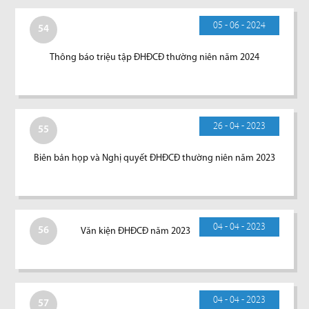
05 - 06 - 2024
54
Thông báo triệu tập ĐHĐCĐ thường niên năm 2024
26 - 04 - 2023
55
Biên bản họp và Nghị quyết ĐHĐCĐ thường niên năm 2023
04 - 04 - 2023
56
Văn kiện ĐHĐCĐ năm 2023
04 - 04 - 2023
57