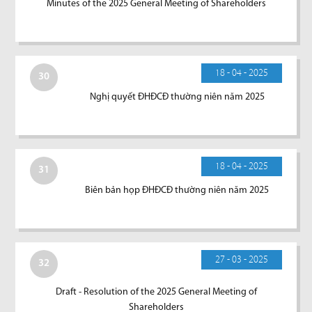
Minutes of the 2025 General Meeting of Shareholders
18 - 04 - 2025
30
Nghị quyết ĐHĐCĐ thường niên năm 2025
18 - 04 - 2025
31
Biên bản họp ĐHĐCĐ thường niên năm 2025
27 - 03 - 2025
32
Draft - Resolution of the 2025 General Meeting of
Shareholders