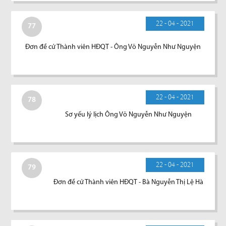
22 - 04 - 2021
77
Đơn đề cử Thành viên HĐQT - Ông Võ Nguyễn Như Nguyện
22 - 04 - 2021
78
Sơ yếu lý lịch Ông Võ Nguyễn Như Nguyện
22 - 04 - 2021
79
Đơn đề cử Thành viên HĐQT - Bà Nguyễn Thị Lệ Hà