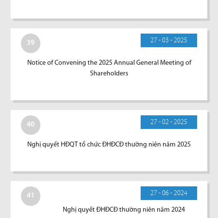
27 - 03 - 2025
39
Notice of Convening the 2025 Annual General Meeting of
Shareholders
27 - 02 - 2025
40
Nghị quyết HĐQT tổ chức ĐHĐCĐ thường niên năm 2025
27 - 06 - 2024
41
Nghị quyết ĐHĐCĐ thường niên năm 2024