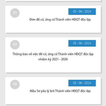
05 - 06 - 2024
51
Đơn đề cử, ứng cử Thành viên HĐQT độc lập
05 - 06 - 2024
52
Thông báo về việc đề cử, ứng cử Thành viên HĐQT độc lập
nhiệm kỳ 2021 - 2026
05 - 06 - 2024
53
Mẫu Sơ yếu lý lịch Thành viên HĐQT độc lập