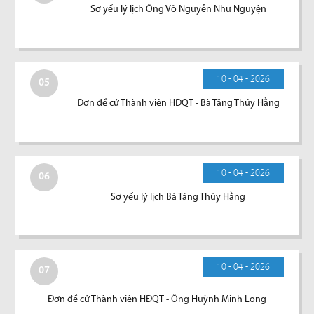
Sơ yếu lý lịch Ông Võ Nguyễn Như Nguyện
10 - 04 - 2026
05
Đơn đề cử Thành viên HĐQT - Bà Tăng Thúy Hằng
10 - 04 - 2026
06
Sơ yếu lý lịch Bà Tăng Thúy Hằng
10 - 04 - 2026
07
Đơn đề cử Thành viên HĐQT - Ông Huỳnh Minh Long