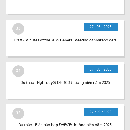
27 - 03 - 2025
33
Draft - Minutes of the 2025 General Meeting of Shareholders
27 - 03 - 2025
34
Dự thảo - Nghị quyết ĐHĐCĐ thường niên năm 2025
27 - 03 - 2025
35
Dự thảo - Biên bản họp ĐHĐCĐ thường niên năm 2025