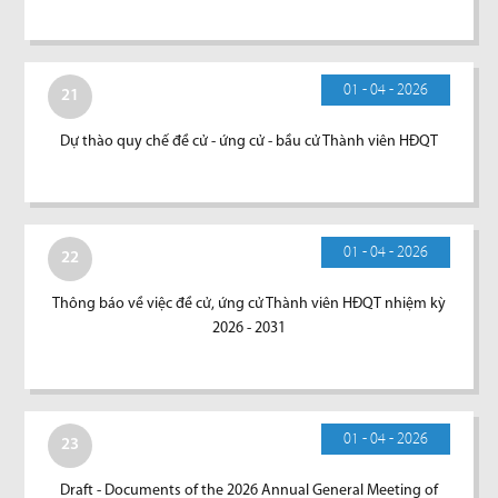
01 - 04 - 2026
21
Dự thào quy chế đề cử - ứng cử - bầu cử Thành viên HĐQT
01 - 04 - 2026
22
Thông báo về việc đề cử, ứng cử Thành viên HĐQT nhiệm kỳ
2026 - 2031
01 - 04 - 2026
23
Draft - Documents of the 2026 Annual General Meeting of