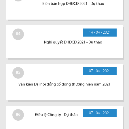
Biên bản họp ĐHĐCĐ 2021 - Dự thảo
14 - 04 - 2021
84
Nghị quyết ĐHĐCĐ 2021 - Dự thảo
07 - 04 - 2021
85
Văn kiện Đại hội đồng cổ đông thường niên năm 2021
07 - 04 - 2021
86
Điều lệ Công ty - Dự thảo