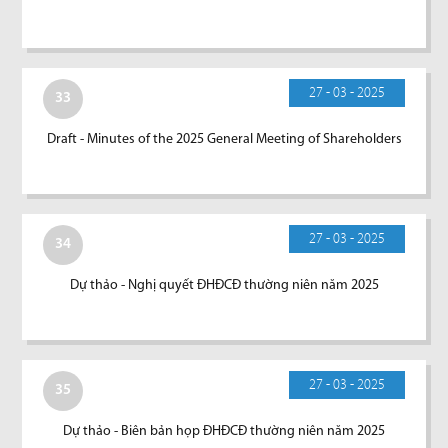
27 - 03 - 2025
33
Draft - Minutes of the 2025 General Meeting of Shareholders
27 - 03 - 2025
34
Dự thảo - Nghị quyết ĐHĐCĐ thường niên năm 2025
27 - 03 - 2025
35
Dự thảo - Biên bản họp ĐHĐCĐ thường niên năm 2025