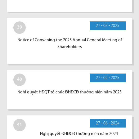
27 - 03 - 2025
39
Notice of Convening the 2025 Annual General Meeting of
Shareholders
27 - 02 - 2025
40
Nghị quyết HĐQT tổ chức ĐHĐCĐ thường niên năm 2025
27 - 06 - 2024
41
Nghị quyết ĐHĐCĐ thường niên năm 2024