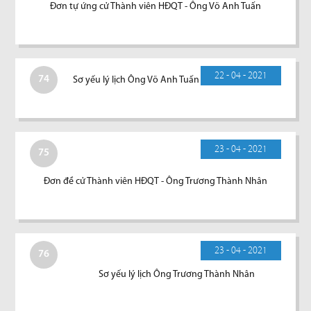
Đơn tự ứng cử Thành viên HĐQT - Ông Võ Anh Tuấn
22 - 04 - 2021
74
Sơ yếu lý lịch Ông Võ Anh Tuấn
23 - 04 - 2021
75
Đơn đề cử Thành viên HĐQT - Ông Trương Thành Nhân
23 - 04 - 2021
76
Sơ yếu lý lịch Ông Trương Thành Nhân