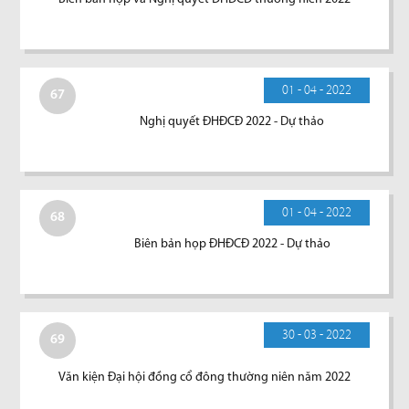
01 - 04 - 2022
67
Nghị quyết ĐHĐCĐ 2022 - Dự thảo
01 - 04 - 2022
68
Biên bản họp ĐHĐCĐ 2022 - Dự thảo
30 - 03 - 2022
69
Văn kiện Đại hội đồng cổ đông thường niên năm 2022