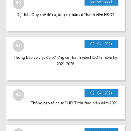
02 - 04 - 2021
90
Dự thảo Quy chế đề cử, ứng cử, bầu cử Thành viên HĐQT
02 - 04 - 2021
91
Thông báo về việc đề cử, ứng cử Thành viên HĐQT nhiệm kỳ
2021-2026
02 - 04 - 2021
92
Thông báo tổ chức ĐHĐCĐ thường niên năm 2021