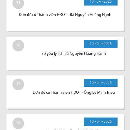
10 - 04 - 2026
11
Đơn đề cử Thành viên HĐQT - Bà Nguyễn Hoàng Hạnh
10 - 04 - 2026
12
Sơ yếu lý lịch Bà Nguyễn Hoàng Hạnh
10 - 04 - 2026
13
Đơn đề cử Thành viên HĐQT - Ông Lê Minh Triều
10 - 04 - 2026
14