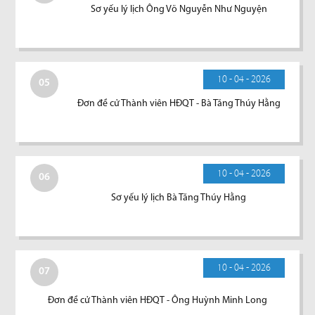
Sơ yếu lý lịch Ông Võ Nguyễn Như Nguyện
10 - 04 - 2026
05
Đơn đề cử Thành viên HĐQT - Bà Tăng Thúy Hằng
10 - 04 - 2026
06
Sơ yếu lý lịch Bà Tăng Thúy Hằng
10 - 04 - 2026
07
Đơn đề cử Thành viên HĐQT - Ông Huỳnh Minh Long