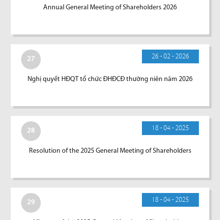
Annual General Meeting of Shareholders 2026
26 - 02 - 2026
27
Nghị quyết HĐQT tổ chức ĐHĐCĐ thường niên năm 2026
18 - 04 - 2025
28
Resolution of the 2025 General Meeting of Shareholders
18 - 04 - 2025
29