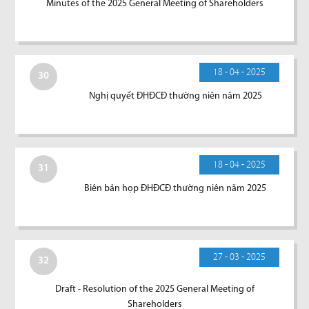
Minutes of the 2025 General Meeting of Shareholders
18 - 04 - 2025
30
Nghị quyết ĐHĐCĐ thường niên năm 2025
18 - 04 - 2025
31
Biên bản họp ĐHĐCĐ thường niên năm 2025
27 - 03 - 2025
32
Draft - Resolution of the 2025 General Meeting of
Shareholders