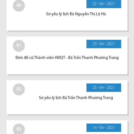
22 - 04 - 2021
80
Sơ yếu lý lịch Bà Nguyễn Thị Lệ Hà
23 - 04 - 2021
81
Đơn đề cử Thành viên HĐQT - Bà Trần Thanh Phương Trang
23 - 04 - 2021
82
Sơ yếu lý lịch Bà Trần Thanh Phương Trang
14 - 04 - 2021
83