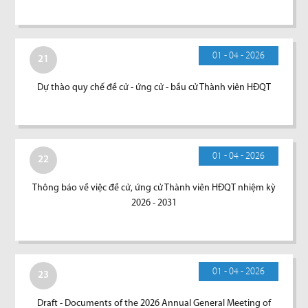
01 - 04 - 2026
21
Dự thào quy chế đề cử - ứng cử - bầu cử Thành viên HĐQT
01 - 04 - 2026
22
Thông báo về việc đề cử, ứng cử Thành viên HĐQT nhiệm kỳ
2026 - 2031
01 - 04 - 2026
23
Draft - Documents of the 2026 Annual General Meeting of