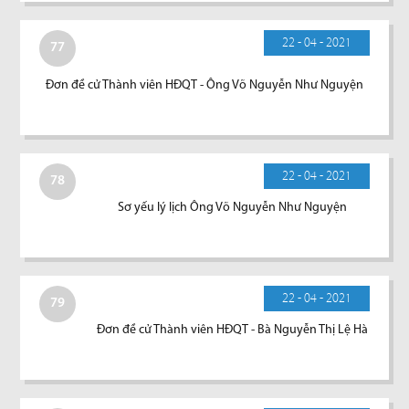
22 - 04 - 2021
77
Đơn đề cử Thành viên HĐQT - Ông Võ Nguyễn Như Nguyện
22 - 04 - 2021
78
Sơ yếu lý lịch Ông Võ Nguyễn Như Nguyện
22 - 04 - 2021
79
Đơn đề cử Thành viên HĐQT - Bà Nguyễn Thị Lệ Hà