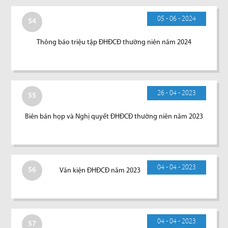
05 - 06 - 2024
54
Thông báo triệu tập ĐHĐCĐ thường niên năm 2024
26 - 04 - 2023
55
Biên bản họp và Nghị quyết ĐHĐCĐ thường niên năm 2023
04 - 04 - 2023
56
Văn kiện ĐHĐCĐ năm 2023
04 - 04 - 2023
57