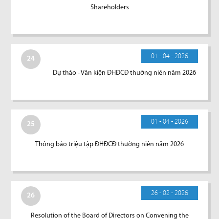
Shareholders
01 - 04 - 2026
24
Dự thảo - Văn kiện ĐHĐCĐ thường niên năm 2026
01 - 04 - 2026
25
Thông báo triệu tập ĐHĐCĐ thường niên năm 2026
26 - 02 - 2026
26
Resolution of the Board of Directors on Convening the