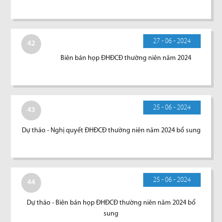
27 - 06 - 2024
42
Biên bản họp ĐHĐCĐ thường niên năm 2024
25 - 06 - 2024
43
Dự thảo - Nghị quyết ĐHĐCĐ thường niên năm 2024 bổ sung
25 - 06 - 2024
44
Dự thảo - Biên bản họp ĐHĐCĐ thường niên năm 2024 bổ
sung