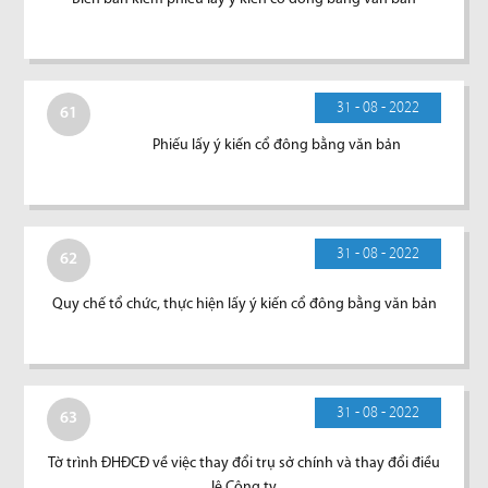
31 - 08 - 2022
61
Phiếu lấy ý kiến cổ đông bằng văn bản
31 - 08 - 2022
62
Quy chế tổ chức, thực hiện lấy ý kiến cổ đông bằng văn bản
31 - 08 - 2022
63
Tờ trình ĐHĐCĐ về việc thay đổi trụ sở chính và thay đổi điều
lệ Công ty