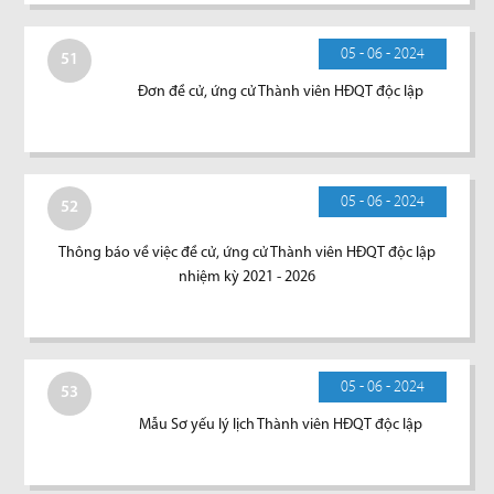
05 - 06 - 2024
51
Đơn đề cử, ứng cử Thành viên HĐQT độc lập
05 - 06 - 2024
52
Thông báo về việc đề cử, ứng cử Thành viên HĐQT độc lập
nhiệm kỳ 2021 - 2026
05 - 06 - 2024
53
Mẫu Sơ yếu lý lịch Thành viên HĐQT độc lập