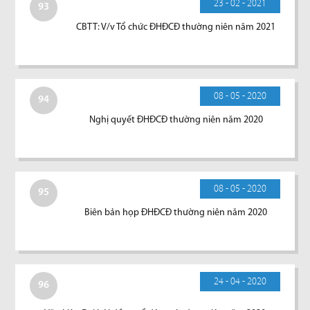
23 - 02 - 2021
93
CBTT: V/v Tổ chức ĐHĐCĐ thường niên năm 2021
08 - 05 - 2020
94
Nghị quyết ĐHĐCĐ thường niên năm 2020
08 - 05 - 2020
95
Biên bản họp ĐHĐCĐ thường niên năm 2020
24 - 04 - 2020
96