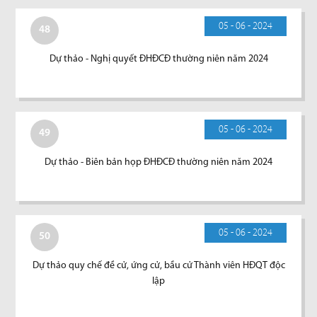
05 - 06 - 2024
48
Dự thảo - Nghị quyết ĐHĐCĐ thường niên năm 2024
05 - 06 - 2024
49
Dự thảo - Biên bản họp ĐHĐCĐ thường niên năm 2024
05 - 06 - 2024
50
Dự thảo quy chế đề cử, ứng cử, bầu cử Thành viên HĐQT độc
lập