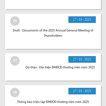
27 - 03 - 2025
36
Draft - Documents of the 2025 Annual General Meeting of
Shareholders
27 - 03 - 2025
37
Dự thảo - Văn kiện ĐHĐCĐ thường niên năm 2025
27 - 03 - 2025
38
Thông báo triệu tập ĐHĐCĐ thường niên năm 2025