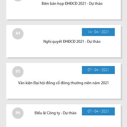
Biên bản họp ĐHĐCĐ 2021 - Dự thảo
14 - 04 - 2021
84
Nghị quyết ĐHĐCĐ 2021 - Dự thảo
07 - 04 - 2021
85
Văn kiện Đại hội đồng cổ đông thường niên năm 2021
07 - 04 - 2021
86
Điều lệ Công ty - Dự thảo