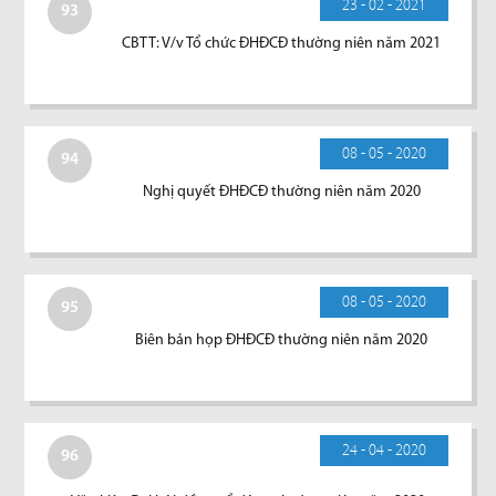
23 - 02 - 2021
93
CBTT: V/v Tổ chức ĐHĐCĐ thường niên năm 2021
08 - 05 - 2020
94
Nghị quyết ĐHĐCĐ thường niên năm 2020
08 - 05 - 2020
95
Biên bản họp ĐHĐCĐ thường niên năm 2020
24 - 04 - 2020
96