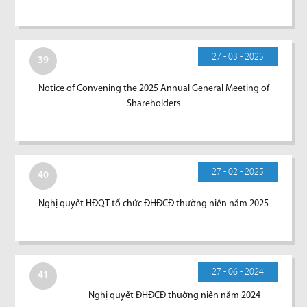
27 - 03 - 2025
39
Notice of Convening the 2025 Annual General Meeting of
Shareholders
27 - 02 - 2025
40
Nghị quyết HĐQT tổ chức ĐHĐCĐ thường niên năm 2025
27 - 06 - 2024
41
Nghị quyết ĐHĐCĐ thường niên năm 2024