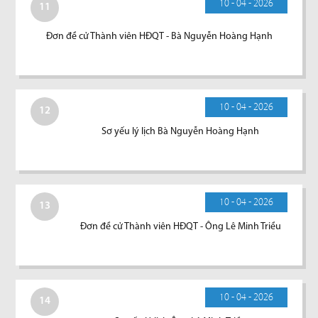
10 - 04 - 2026
11
Đơn đề cử Thành viên HĐQT - Bà Nguyễn Hoàng Hạnh
10 - 04 - 2026
12
Sơ yếu lý lịch Bà Nguyễn Hoàng Hạnh
10 - 04 - 2026
13
Đơn đề cử Thành viên HĐQT - Ông Lê Minh Triều
10 - 04 - 2026
14