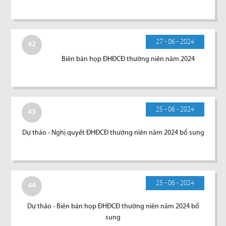
27 - 06 - 2024
42
Biên bản họp ĐHĐCĐ thường niên năm 2024
25 - 06 - 2024
43
Dự thảo - Nghị quyết ĐHĐCĐ thường niên năm 2024 bổ sung
25 - 06 - 2024
44
Dự thảo - Biên bản họp ĐHĐCĐ thường niên năm 2024 bổ
sung