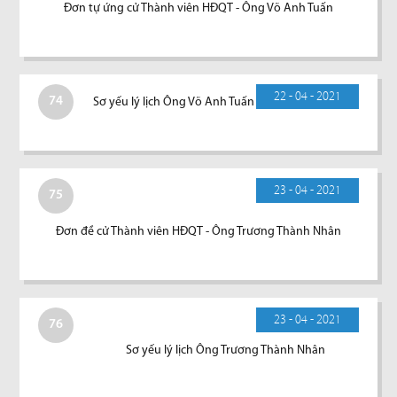
Đơn tự ứng cử Thành viên HĐQT - Ông Võ Anh Tuấn
22 - 04 - 2021
74
Sơ yếu lý lịch Ông Võ Anh Tuấn
23 - 04 - 2021
75
Đơn đề cử Thành viên HĐQT - Ông Trương Thành Nhân
23 - 04 - 2021
76
Sơ yếu lý lịch Ông Trương Thành Nhân