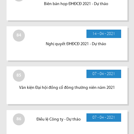
Biên bản họp ĐHĐCĐ 2021 - Dự thảo
14 - 04 - 2021
84
Nghị quyết ĐHĐCĐ 2021 - Dự thảo
07 - 04 - 2021
85
Văn kiện Đại hội đồng cổ đông thường niên năm 2021
07 - 04 - 2021
86
Điều lệ Công ty - Dự thảo