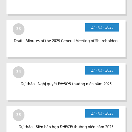
27 - 03 - 2025
33
Draft - Minutes of the 2025 General Meeting of Shareholders
27 - 03 - 2025
34
Dự thảo - Nghị quyết ĐHĐCĐ thường niên năm 2025
27 - 03 - 2025
35
Dự thảo - Biên bản họp ĐHĐCĐ thường niên năm 2025