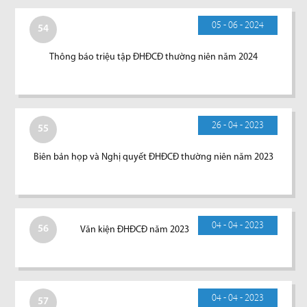
05 - 06 - 2024
54
Thông báo triệu tập ĐHĐCĐ thường niên năm 2024
26 - 04 - 2023
55
Biên bản họp và Nghị quyết ĐHĐCĐ thường niên năm 2023
04 - 04 - 2023
56
Văn kiện ĐHĐCĐ năm 2023
04 - 04 - 2023
57