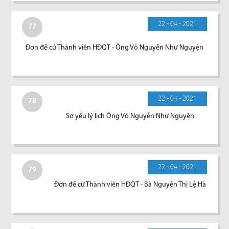
22 - 04 - 2021
77
Đơn đề cử Thành viên HĐQT - Ông Võ Nguyễn Như Nguyện
22 - 04 - 2021
78
Sơ yếu lý lịch Ông Võ Nguyễn Như Nguyện
22 - 04 - 2021
79
Đơn đề cử Thành viên HĐQT - Bà Nguyễn Thị Lệ Hà