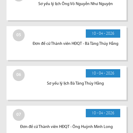
Sơ yếu lý lịch Ông Võ Nguyễn Như Nguyện
10 - 04 - 2026
05
Đơn đề cử Thành viên HĐQT - Bà Tăng Thúy Hằng
10 - 04 - 2026
06
Sơ yếu lý lịch Bà Tăng Thúy Hằng
10 - 04 - 2026
07
Đơn đề cử Thành viên HĐQT - Ông Huỳnh Minh Long