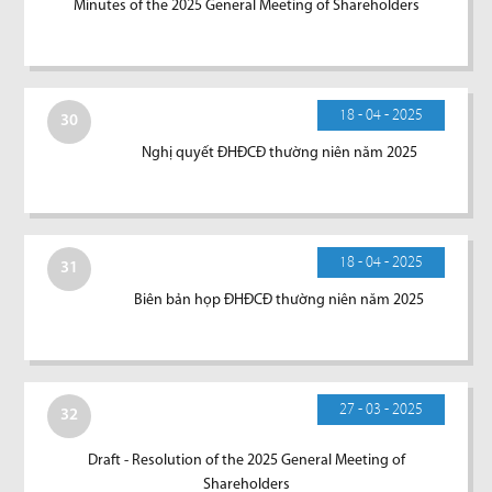
Minutes of the 2025 General Meeting of Shareholders
18 - 04 - 2025
30
Nghị quyết ĐHĐCĐ thường niên năm 2025
18 - 04 - 2025
31
Biên bản họp ĐHĐCĐ thường niên năm 2025
27 - 03 - 2025
32
Draft - Resolution of the 2025 General Meeting of
Shareholders