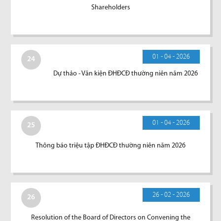
Shareholders
01 - 04 - 2026
24
Dự thảo - Văn kiện ĐHĐCĐ thường niên năm 2026
01 - 04 - 2026
25
Thông báo triệu tập ĐHĐCĐ thường niên năm 2026
26 - 02 - 2026
26
Resolution of the Board of Directors on Convening the