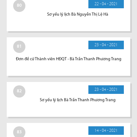
22 - 04 - 2021
80
Sơ yếu lý lịch Bà Nguyễn Thị Lệ Hà
23 - 04 - 2021
81
Đơn đề cử Thành viên HĐQT - Bà Trần Thanh Phương Trang
23 - 04 - 2021
82
Sơ yếu lý lịch Bà Trần Thanh Phương Trang
14 - 04 - 2021
83