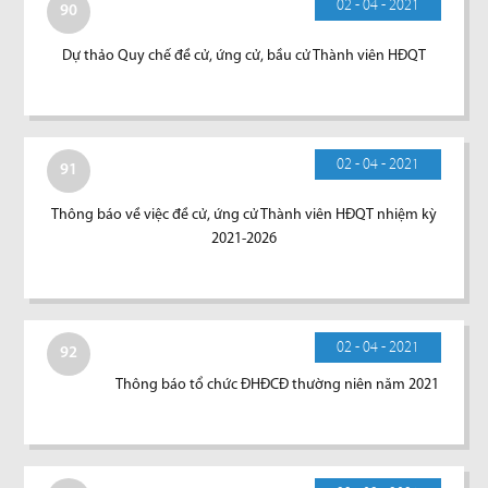
02 - 04 - 2021
90
Dự thảo Quy chế đề cử, ứng cử, bầu cử Thành viên HĐQT
02 - 04 - 2021
91
Thông báo về việc đề cử, ứng cử Thành viên HĐQT nhiệm kỳ
2021-2026
02 - 04 - 2021
92
Thông báo tổ chức ĐHĐCĐ thường niên năm 2021