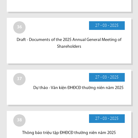
27 - 03 - 2025
36
Draft - Documents of the 2025 Annual General Meeting of
Shareholders
27 - 03 - 2025
37
Dự thảo - Văn kiện ĐHĐCĐ thường niên năm 2025
27 - 03 - 2025
38
Thông báo triệu tập ĐHĐCĐ thường niên năm 2025