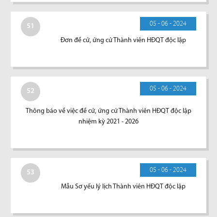
05 - 06 - 2024
51
Đơn đề cử, ứng cử Thành viên HĐQT độc lập
05 - 06 - 2024
52
Thông báo về việc đề cử, ứng cử Thành viên HĐQT độc lập
nhiệm kỳ 2021 - 2026
05 - 06 - 2024
53
Mẫu Sơ yếu lý lịch Thành viên HĐQT độc lập