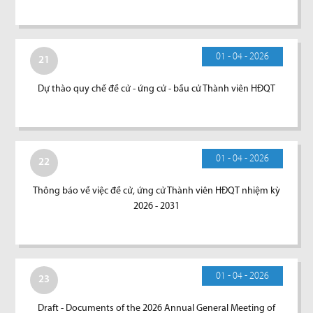
01 - 04 - 2026
21
Dự thào quy chế đề cử - ứng cử - bầu cử Thành viên HĐQT
01 - 04 - 2026
22
Thông báo về việc đề cử, ứng cử Thành viên HĐQT nhiệm kỳ
2026 - 2031
01 - 04 - 2026
23
Draft - Documents of the 2026 Annual General Meeting of