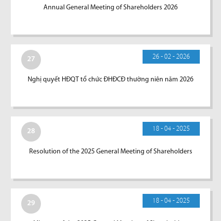
Annual General Meeting of Shareholders 2026
26 - 02 - 2026
27
Nghị quyết HĐQT tổ chức ĐHĐCĐ thường niên năm 2026
18 - 04 - 2025
28
Resolution of the 2025 General Meeting of Shareholders
18 - 04 - 2025
29