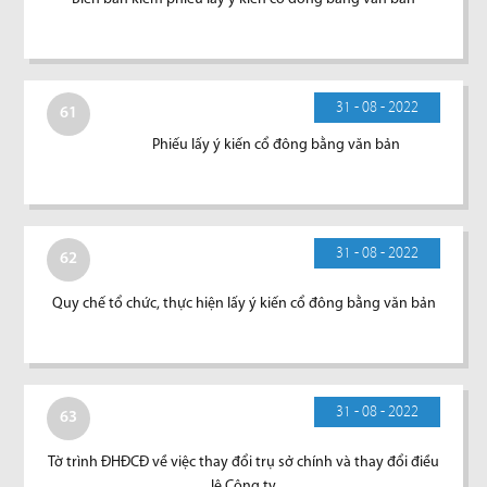
31 - 08 - 2022
61
Phiếu lấy ý kiến cổ đông bằng văn bản
31 - 08 - 2022
62
Quy chế tổ chức, thực hiện lấy ý kiến cổ đông bằng văn bản
31 - 08 - 2022
63
Tờ trình ĐHĐCĐ về việc thay đổi trụ sở chính và thay đổi điều
lệ Công ty