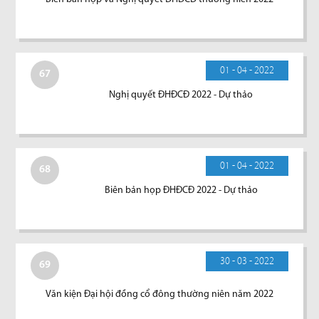
01 - 04 - 2022
67
Nghị quyết ĐHĐCĐ 2022 - Dự thảo
01 - 04 - 2022
68
Biên bản họp ĐHĐCĐ 2022 - Dự thảo
30 - 03 - 2022
69
Văn kiện Đại hội đồng cổ đông thường niên năm 2022