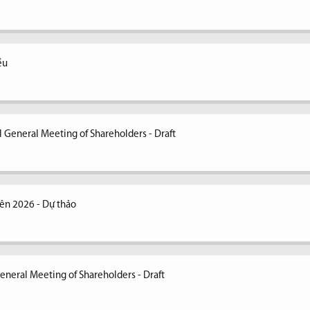
ều
 General Meeting of Shareholders - Draft
ên 2026 - Dự thảo
eneral Meeting of Shareholders - Draft