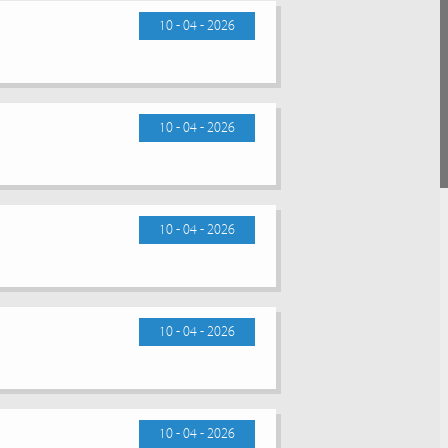
10 - 04 - 2026
10 - 04 - 2026
10 - 04 - 2026
10 - 04 - 2026
10 - 04 - 2026