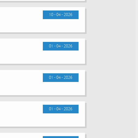
10 - 04 - 2026
01 - 04 - 2026
01 - 04 - 2026
01 - 04 - 2026