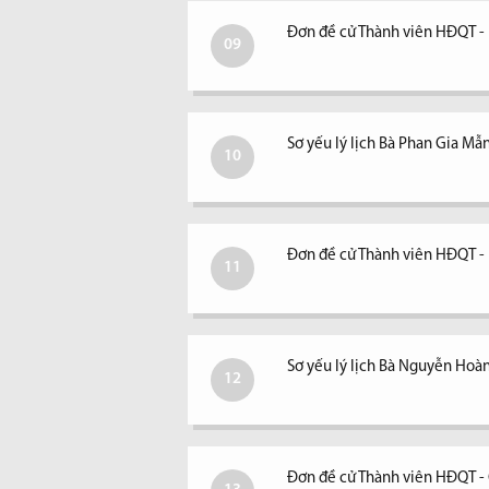
Đơn đề cử Thành viên HĐQT -
09
Sơ yếu lý lịch Bà Phan Gia Mẫ
10
Đơn đề cử Thành viên HĐQT 
11
Sơ yếu lý lịch Bà Nguyễn Hoà
12
Đơn đề cử Thành viên HĐQT - 