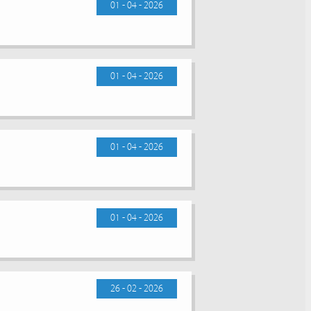
01 - 04 - 2026
01 - 04 - 2026
01 - 04 - 2026
01 - 04 - 2026
26 - 02 - 2026