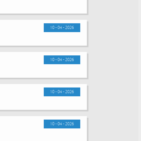
10 - 04 - 2026
10 - 04 - 2026
10 - 04 - 2026
10 - 04 - 2026