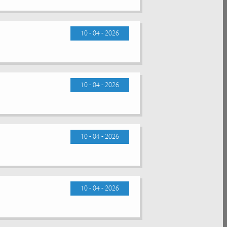
10 - 04 - 2026
10 - 04 - 2026
10 - 04 - 2026
10 - 04 - 2026