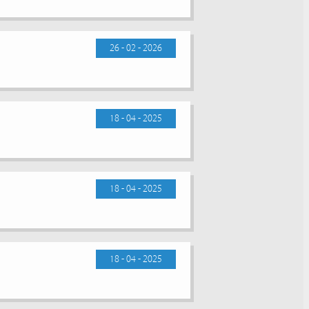
26 - 02 - 2026
18 - 04 - 2025
18 - 04 - 2025
18 - 04 - 2025