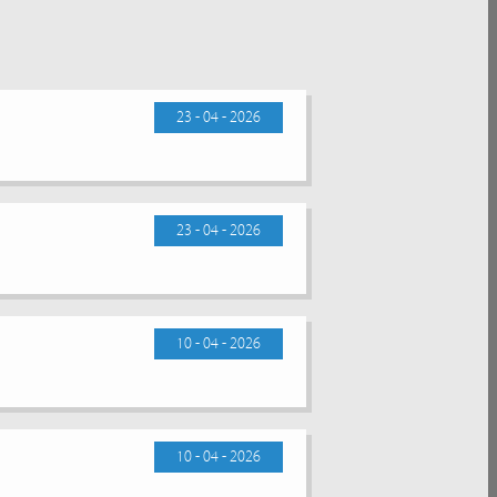
23 - 04 - 2026
23 - 04 - 2026
10 - 04 - 2026
10 - 04 - 2026