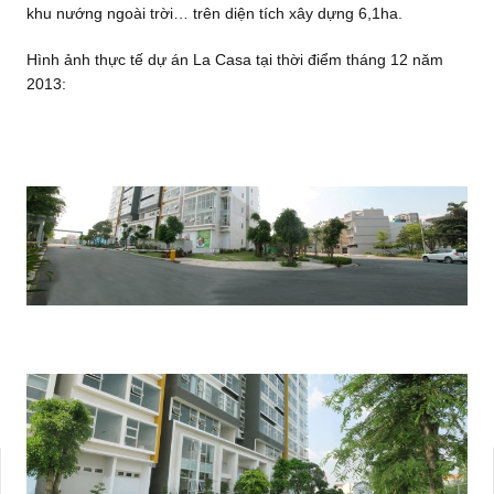
khu nướng ngoài trời… trên diện tích xây dựng 6,1ha.
Hình ảnh thực tế dự án La Casa tại thời điểm tháng 12 năm
2013: