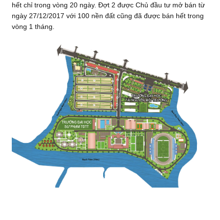
hết chỉ trong vòng 20 ngày. Đợt 2 được Chủ đầu tư mở bán từ
ngày 27/12/2017 với 100 nền đất cũng đã được bán hết trong
vòng 1 tháng.