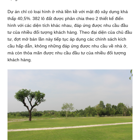
Dự án chỉ có loại hình ở nhà liền kề với mật độ xây dựng khá
thấp 40,5%. 382 lô đất được phân chia theo 2 thiết kế điển
hình với các diện tích khác nhau, đáp ứng được nhu cầu đầu
tư của nhiều đối tượng khách hàng. Theo đại diện của chủ đầu
tư, đợt mở bán lần này tiếp tục áp dụng các chính sách kích
cầu hấp dẫn, không những đáp ứng được nhu cầu về nhà ở,
mà còn thỏa mãn được nhu cầu đầu tư của nhiều đối tượng
khách hàng.