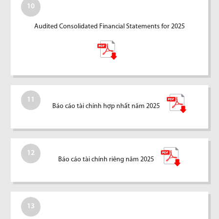
10
Audited Consolidated Financial Statements for 2025
11
Báo cáo tài chính hợp nhất năm 2025
12
Báo cáo tài chính riêng năm 2025
13