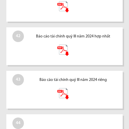
42
Báo cáo tài chính quý III năm 2024 hợp nhất
43
Báo cáo tài chính quý III năm 2024 riêng
44