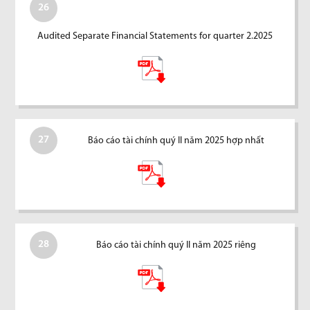
26
Audited Separate Financial Statements for quarter 2.2025
27
Báo cáo tài chính quý II năm 2025 hợp nhất
28
Báo cáo tài chính quý II năm 2025 riêng