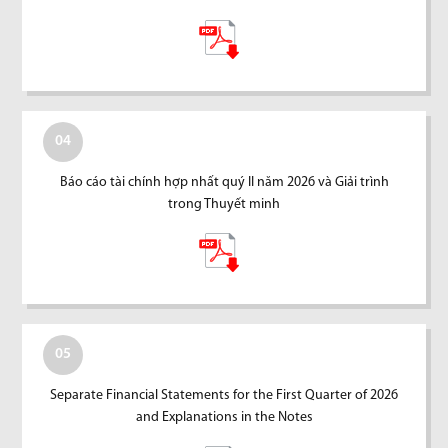
04
Báo cáo tài chính hợp nhất quý II năm 2026 và Giải trình
trong Thuyết minh
05
Separate Financial Statements for the First Quarter of 2026
and Explanations in the Notes