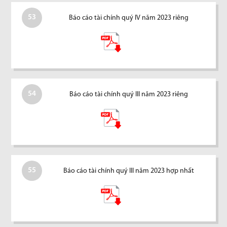
53
Báo cáo tài chính quý IV năm 2023 riêng
54
Báo cáo tài chính quý III năm 2023 riêng
55
Báo cáo tài chính quý III năm 2023 hợp nhất