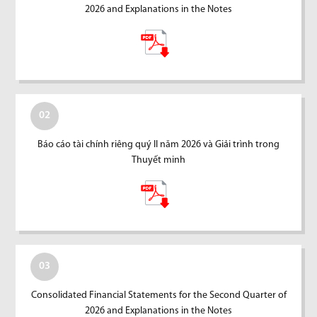
2026 and Explanations in the Notes
02
Báo cáo tài chính riêng quý II năm 2026 và Giải trình trong
Thuyết minh
03
Consolidated Financial Statements for the Second Quarter of
2026 and Explanations in the Notes