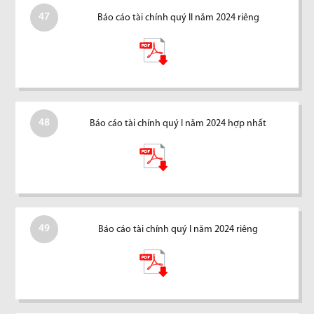
47
Báo cáo tài chính quý II năm 2024 riêng
48
Báo cáo tài chính quý I năm 2024 hợp nhất
49
Báo cáo tài chính quý I năm 2024 riêng