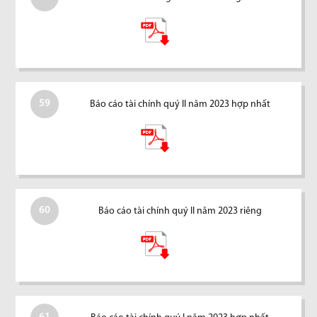
59
Báo cáo tài chính quý II năm 2023 hợp nhất
60
Báo cáo tài chính quý II năm 2023 riêng