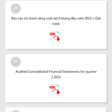
24
Báo cáo tài chính riêng soát xét 6 tháng đầu năm 2025 + Giải
trình
25
Audited Consolidated Financial Statements for quarter
2.2025