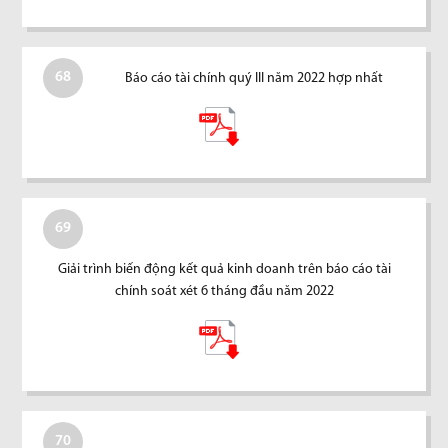
68
Báo cáo tài chính quý III năm 2022 hợp nhất
69
Giải trình biến động kết quả kinh doanh trên báo cáo tài
chính soát xét 6 tháng đầu năm 2022
70