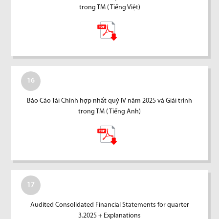
trong TM ( Tiếng Việt)
16
Báo Cáo Tài Chính hợp nhất quý IV năm 2025 và Giải trình
trong TM ( Tiếng Anh)
17
Audited Consolidated Financial Statements for quarter
3.2025 + Explanations