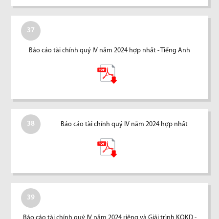
37
Báo cáo tài chính quý IV năm 2024 hợp nhất - Tiếng Anh
38
Báo cáo tài chính quý IV năm 2024 hợp nhất
39
Báo cáo tài chính quý IV năm 2024 riêng và Giải trình KQKD -