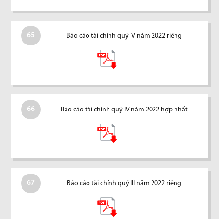
65
Báo cáo tài chính quý IV năm 2022 riêng
66
Báo cáo tài chính quý IV năm 2022 hợp nhất
67
Báo cáo tài chính quý III năm 2022 riêng