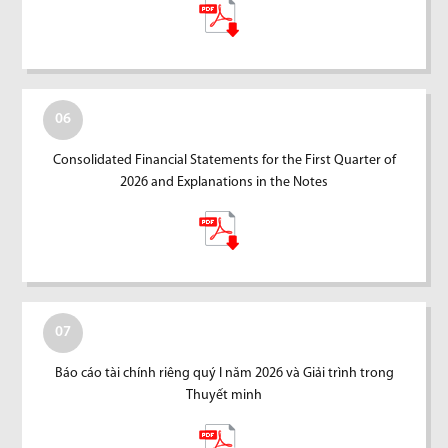
06
Consolidated Financial Statements for the First Quarter of
2026 and Explanations in the Notes
07
Báo cáo tài chính riêng quý I năm 2026 và Giải trình trong
Thuyết minh