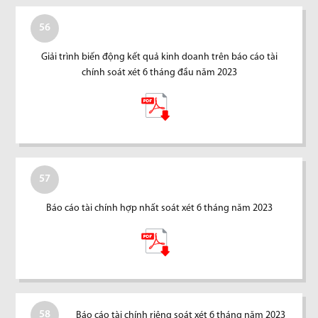
56
Giải trình biến động kết quả kinh doanh trên báo cáo tài
chính soát xét 6 tháng đầu năm 2023
57
Báo cáo tài chính hợp nhất soát xét 6 tháng năm 2023
58
Báo cáo tài chính riêng soát xét 6 tháng năm 2023