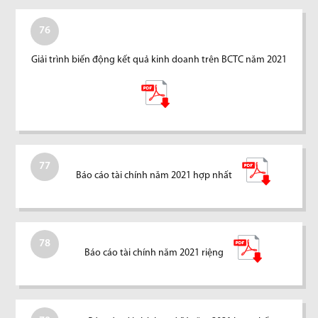
76
Giải trình biến động kết quả kinh doanh trên BCTC năm 2021
77
Báo cáo tài chính năm 2021 hợp nhất
78
Báo cáo tài chính năm 2021 riệng