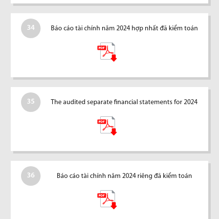
34
Báo cáo tài chính năm 2024 hợp nhất đã kiểm toán
35
The audited separate financial statements for 2024
36
Báo cáo tài chính năm 2024 riêng đã kiểm toán