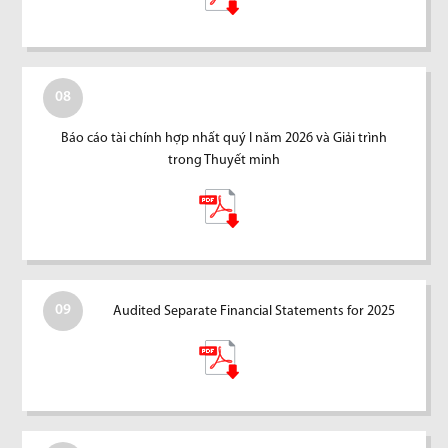
08
Báo cáo tài chính hợp nhất quý I năm 2026 và Giải trình
trong Thuyết minh
09
Audited Separate Financial Statements for 2025