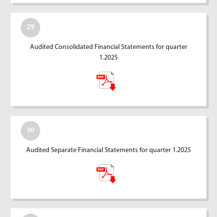
29
Audited Consolidated Financial Statements for quarter
1.2025
30
Audited Separate Financial Statements for quarter 1.2025