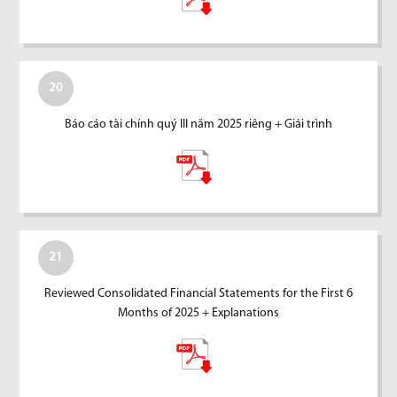
20
Báo cáo tài chính quý III năm 2025 riêng + Giải trình
21
Reviewed Consolidated Financial Statements for the First 6
Months of 2025 + Explanations