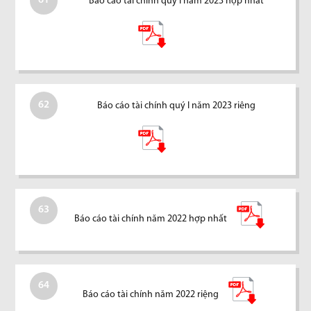
61
Báo cáo tài chính quý I năm 2023 hợp nhất
62
Báo cáo tài chính quý I năm 2023 riêng
63
Báo cáo tài chính năm 2022 hợp nhất
64
Báo cáo tài chính năm 2022 riệng