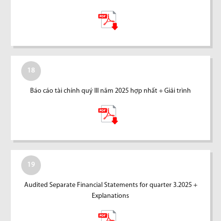
18
Báo cáo tài chính quý III năm 2025 hợp nhất + Giải trình
19
Audited Separate Financial Statements for quarter 3.2025 +
Explanations