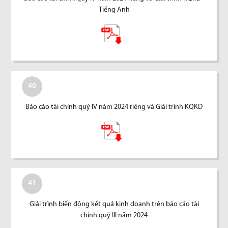
Tiếng Anh
40
Báo cáo tài chính quý IV năm 2024 riêng và Giải trình KQKD
41
Giải trình biến động kết quả kinh doanh trên báo cáo tài
chính quý III năm 2024