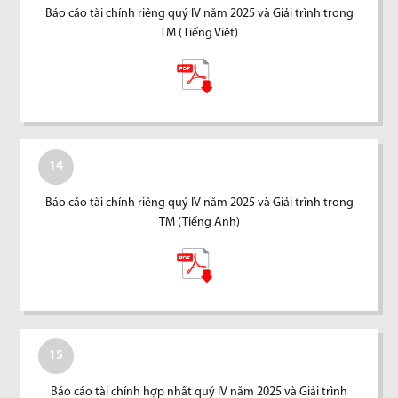
Báo cáo tài chính riêng quý IV năm 2025 và Giải trình trong
TM (Tiếng Việt)
14
Báo cáo tài chính riêng quý IV năm 2025 và Giải trình trong
TM (Tiếng Anh)
15
Báo cáo tài chính hợp nhất quý IV năm 2025 và Giải trình