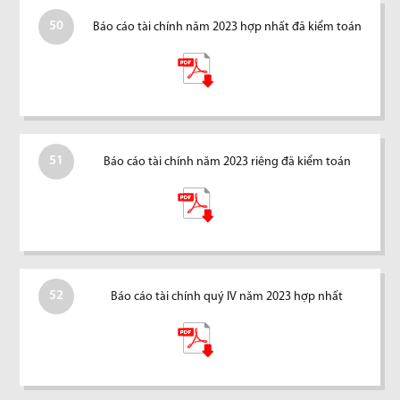
50
Báo cáo tài chính năm 2023 hợp nhất đã kiểm toán
51
Báo cáo tài chính năm 2023 riêng đã kiểm toán
52
Báo cáo tài chính quý IV năm 2023 hợp nhất