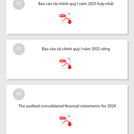
31
Báo cáo tài chính quý I năm 2025 hợp nhất
32
Báo cáo tài chính quý I năm 2025 riêng
33
The audited consolidated financial statements for 2024