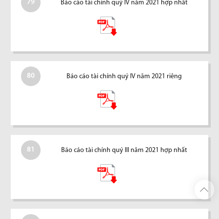
79
Báo cáo tài chính quý IV năm 2021 hợp nhất
80
Báo cáo tài chính quý IV năm 2021 riêng
81
Báo cáo tài chính quý III năm 2021 hợp nhất