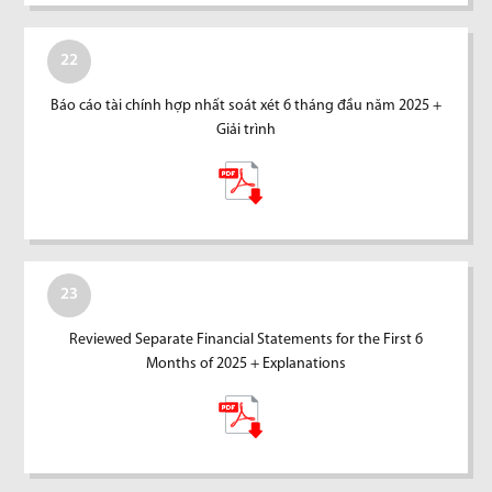
22
Báo cáo tài chính hợp nhất soát xét 6 tháng đầu năm 2025 +
Giải trình
23
Reviewed Separate Financial Statements for the First 6
Months of 2025 + Explanations