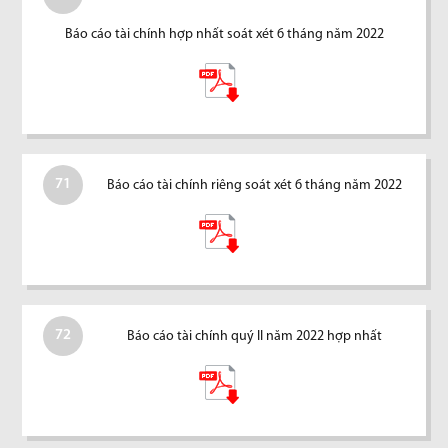
Báo cáo tài chính hợp nhất soát xét 6 tháng năm 2022
71
Báo cáo tài chính riêng soát xét 6 tháng năm 2022
72
Báo cáo tài chính quý II năm 2022 hợp nhất