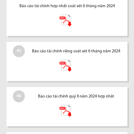
Báo cáo tài chính hợp nhất soát xét 6 tháng năm 2024
45
Báo cáo tài chính riêng soát xét 6 tháng năm 2024
46
Báo cáo tài chính quý II năm 2024 hợp nhất