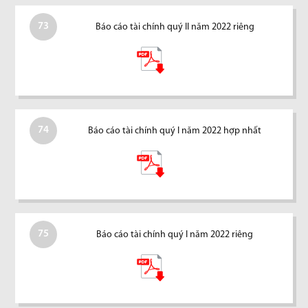
73
Báo cáo tài chính quý II năm 2022 riêng
74
Báo cáo tài chính quý I năm 2022 hợp nhất
75
Báo cáo tài chính quý I năm 2022 riêng