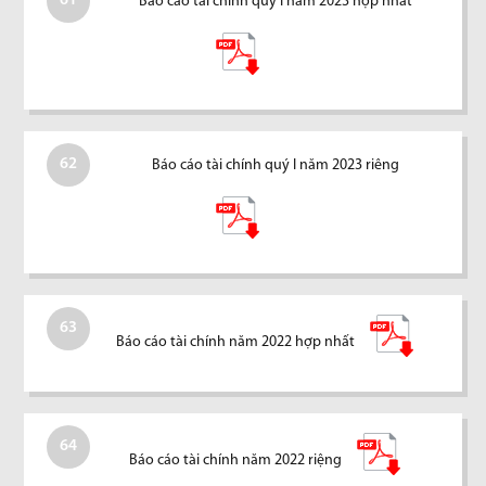
61
Báo cáo tài chính quý I năm 2023 hợp nhất
62
Báo cáo tài chính quý I năm 2023 riêng
63
Báo cáo tài chính năm 2022 hợp nhất
64
Báo cáo tài chính năm 2022 riệng