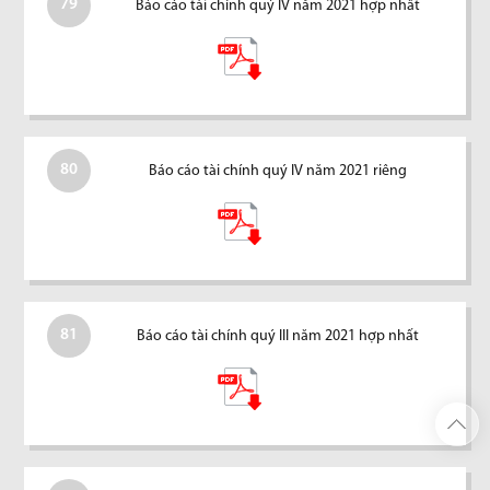
79
Báo cáo tài chính quý IV năm 2021 hợp nhất
80
Báo cáo tài chính quý IV năm 2021 riêng
81
Báo cáo tài chính quý III năm 2021 hợp nhất