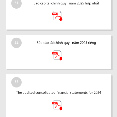
31
Báo cáo tài chính quý I năm 2025 hợp nhất
32
Báo cáo tài chính quý I năm 2025 riêng
33
The audited consolidated financial statements for 2024