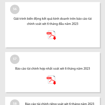
56
Giải trình biến động kết quả kinh doanh trên báo cáo tài
chính soát xét 6 tháng đầu năm 2023
57
Báo cáo tài chính hợp nhất soát xét 6 tháng năm 2023
58
Báo cáo tài chính riêng soát xét 6 tháng năm 2023