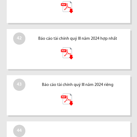
42
Báo cáo tài chính quý III năm 2024 hợp nhất
43
Báo cáo tài chính quý III năm 2024 riêng
44