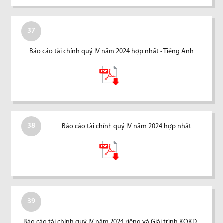
37
Báo cáo tài chính quý IV năm 2024 hợp nhất - Tiếng Anh
38
Báo cáo tài chính quý IV năm 2024 hợp nhất
39
Báo cáo tài chính quý IV năm 2024 riêng và Giải trình KQKD -