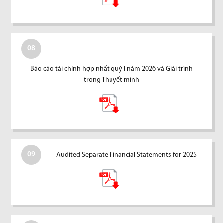
08
Báo cáo tài chính hợp nhất quý I năm 2026 và Giải trình
trong Thuyết minh
09
Audited Separate Financial Statements for 2025