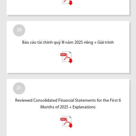
20
Báo cáo tài chính quý III năm 2025 riêng + Giải trình
21
Reviewed Consolidated Financial Statements for the First 6
Months of 2025 + Explanations