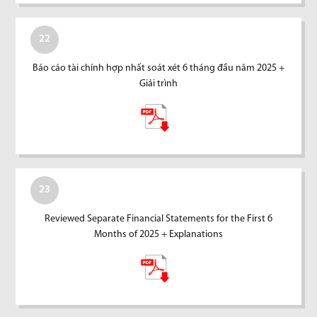
22
Báo cáo tài chính hợp nhất soát xét 6 tháng đầu năm 2025 +
Giải trình
23
Reviewed Separate Financial Statements for the First 6
Months of 2025 + Explanations