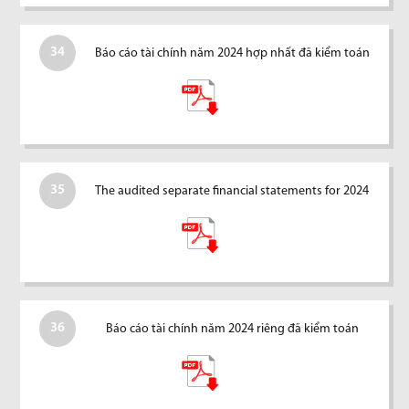
34
Báo cáo tài chính năm 2024 hợp nhất đã kiểm toán
35
The audited separate financial statements for 2024
36
Báo cáo tài chính năm 2024 riêng đã kiểm toán