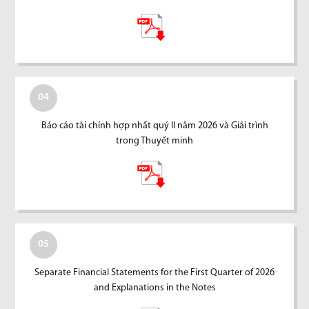
04
Báo cáo tài chính hợp nhất quý II năm 2026 và Giải trình
trong Thuyết minh
05
Separate Financial Statements for the First Quarter of 2026
and Explanations in the Notes