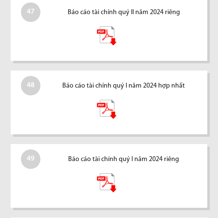
47
Báo cáo tài chính quý II năm 2024 riêng
48
Báo cáo tài chính quý I năm 2024 hợp nhất
49
Báo cáo tài chính quý I năm 2024 riêng