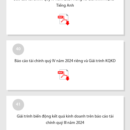
Tiếng Anh
40
Báo cáo tài chính quý IV năm 2024 riêng và Giải trình KQKD
41
Giải trình biến động kết quả kinh doanh trên báo cáo tài
chính quý III năm 2024