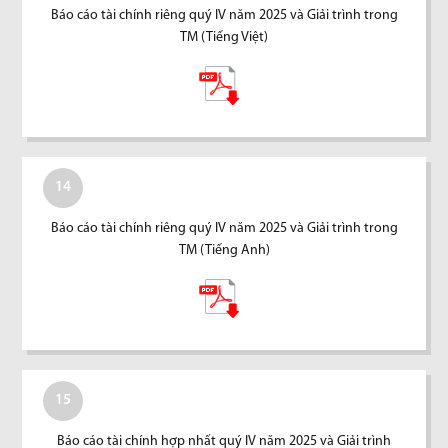
Báo cáo tài chính riêng quý IV năm 2025 và Giải trình trong
TM (Tiếng Việt)
14
Báo cáo tài chính riêng quý IV năm 2025 và Giải trình trong
TM (Tiếng Anh)
15
Báo cáo tài chính hợp nhất quý IV năm 2025 và Giải trình