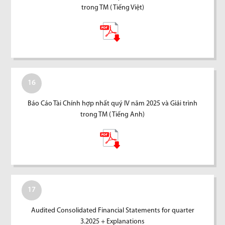
trong TM ( Tiếng Việt)
16
Báo Cáo Tài Chính hợp nhất quý IV năm 2025 và Giải trình
trong TM ( Tiếng Anh)
17
Audited Consolidated Financial Statements for quarter
3.2025 + Explanations