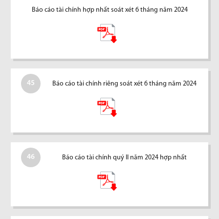
Báo cáo tài chính hợp nhất soát xét 6 tháng năm 2024
45
Báo cáo tài chính riêng soát xét 6 tháng năm 2024
46
Báo cáo tài chính quý II năm 2024 hợp nhất