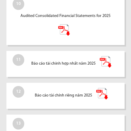
10
Audited Consolidated Financial Statements for 2025
11
Báo cáo tài chính hợp nhất năm 2025
12
Báo cáo tài chính riêng năm 2025
13