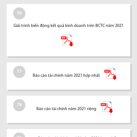
76
Giải trình biến động kết quả kinh doanh trên BCTC năm 2021
77
Báo cáo tài chính năm 2021 hợp nhất
78
Báo cáo tài chính năm 2021 riệng