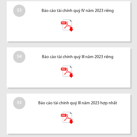
53
Báo cáo tài chính quý IV năm 2023 riêng
54
Báo cáo tài chính quý III năm 2023 riêng
55
Báo cáo tài chính quý III năm 2023 hợp nhất