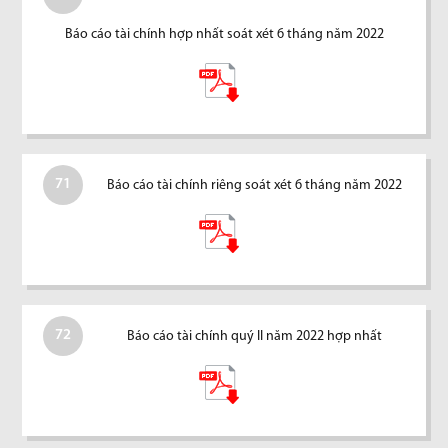
Báo cáo tài chính hợp nhất soát xét 6 tháng năm 2022
71
Báo cáo tài chính riêng soát xét 6 tháng năm 2022
72
Báo cáo tài chính quý II năm 2022 hợp nhất