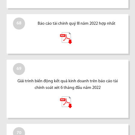
68
Báo cáo tài chính quý III năm 2022 hợp nhất
69
Giải trình biến động kết quả kinh doanh trên báo cáo tài
chính soát xét 6 tháng đầu năm 2022
70