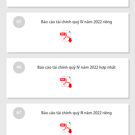
65
Báo cáo tài chính quý IV năm 2022 riêng
66
Báo cáo tài chính quý IV năm 2022 hợp nhất
67
Báo cáo tài chính quý III năm 2022 riêng