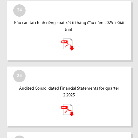
24
Báo cáo tài chính riêng soát xét 6 tháng đầu năm 2025 + Giải
trình
25
Audited Consolidated Financial Statements for quarter
2.2025