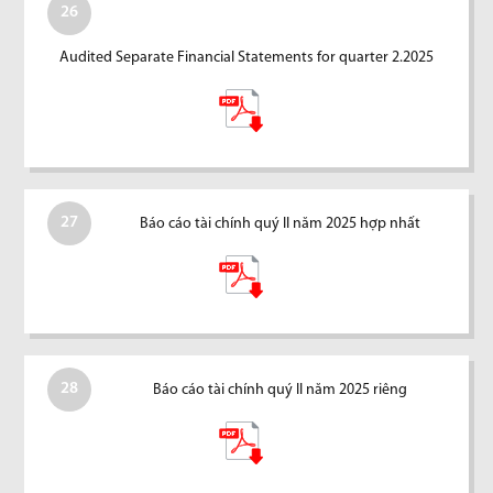
26
Audited Separate Financial Statements for quarter 2.2025
27
Báo cáo tài chính quý II năm 2025 hợp nhất
28
Báo cáo tài chính quý II năm 2025 riêng