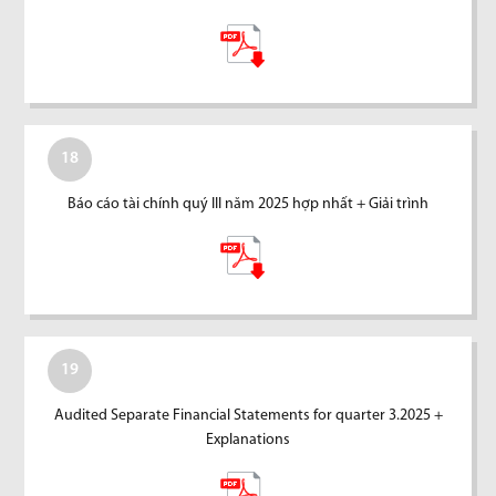
18
Báo cáo tài chính quý III năm 2025 hợp nhất + Giải trình
19
Audited Separate Financial Statements for quarter 3.2025 +
Explanations