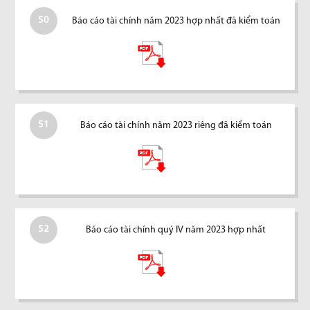
50
Báo cáo tài chính năm 2023 hợp nhất đã kiểm toán
51
Báo cáo tài chính năm 2023 riêng đã kiểm toán
52
Báo cáo tài chính quý IV năm 2023 hợp nhất