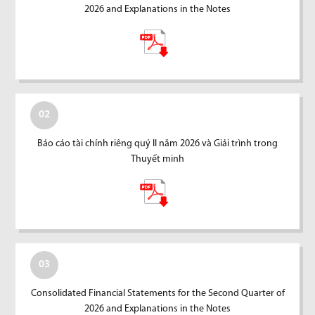
2026 and Explanations in the Notes
02
Báo cáo tài chính riêng quý II năm 2026 và Giải trình trong
Thuyết minh
03
Consolidated Financial Statements for the Second Quarter of
2026 and Explanations in the Notes