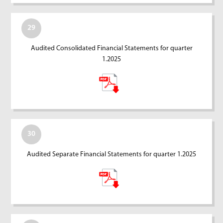
29
Audited Consolidated Financial Statements for quarter
1.2025
30
Audited Separate Financial Statements for quarter 1.2025