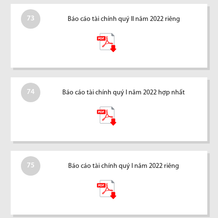
73
Báo cáo tài chính quý II năm 2022 riêng
74
Báo cáo tài chính quý I năm 2022 hợp nhất
75
Báo cáo tài chính quý I năm 2022 riêng