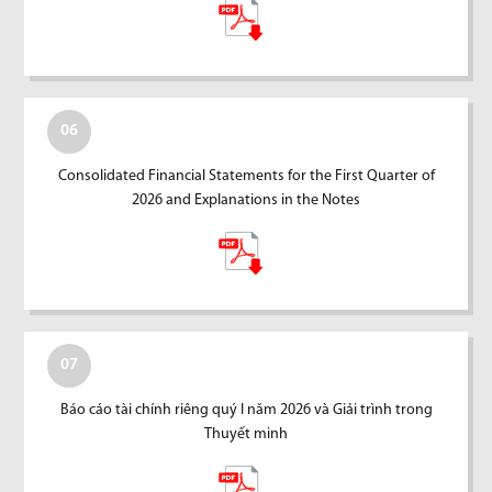
06
Consolidated Financial Statements for the First Quarter of
2026 and Explanations in the Notes
07
Báo cáo tài chính riêng quý I năm 2026 và Giải trình trong
Thuyết minh