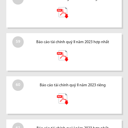
59
Báo cáo tài chính quý II năm 2023 hợp nhất
60
Báo cáo tài chính quý II năm 2023 riêng