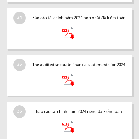
34
Báo cáo tài chính năm 2024 hợp nhất đã kiểm toán
35
The audited separate financial statements for 2024
36
Báo cáo tài chính năm 2024 riêng đã kiểm toán