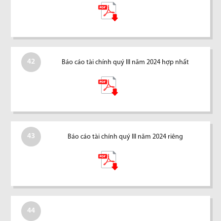
42
Báo cáo tài chính quý III năm 2024 hợp nhất
43
Báo cáo tài chính quý III năm 2024 riêng
44