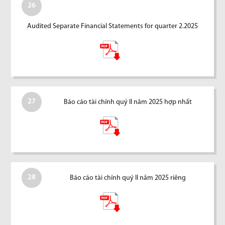
26
Audited Separate Financial Statements for quarter 2.2025
27
Báo cáo tài chính quý II năm 2025 hợp nhất
28
Báo cáo tài chính quý II năm 2025 riêng