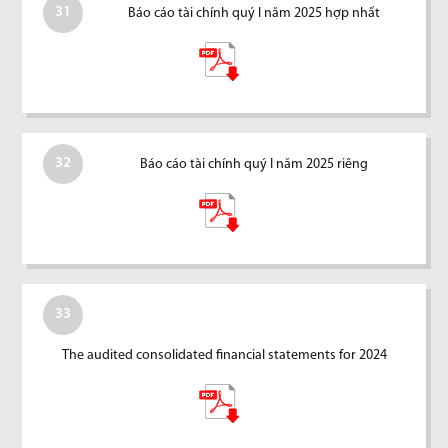
31
Báo cáo tài chính quý I năm 2025 hợp nhất
32
Báo cáo tài chính quý I năm 2025 riêng
33
The audited consolidated financial statements for 2024