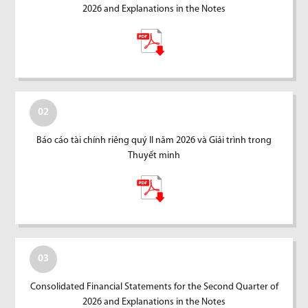
2026 and Explanations in the Notes
02
Báo cáo tài chính riêng quý II năm 2026 và Giải trình trong
Thuyết minh
03
Consolidated Financial Statements for the Second Quarter of
2026 and Explanations in the Notes