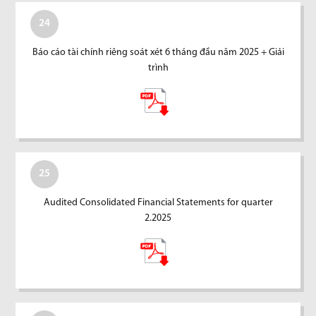
24
Báo cáo tài chính riêng soát xét 6 tháng đầu năm 2025 + Giải
trình
25
Audited Consolidated Financial Statements for quarter
2.2025