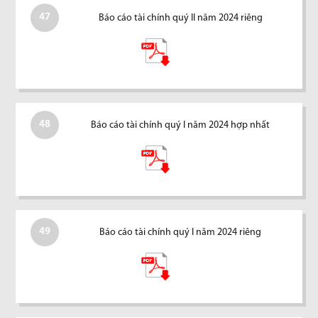
47
Báo cáo tài chính quý II năm 2024 riêng
48
Báo cáo tài chính quý I năm 2024 hợp nhất
49
Báo cáo tài chính quý I năm 2024 riêng