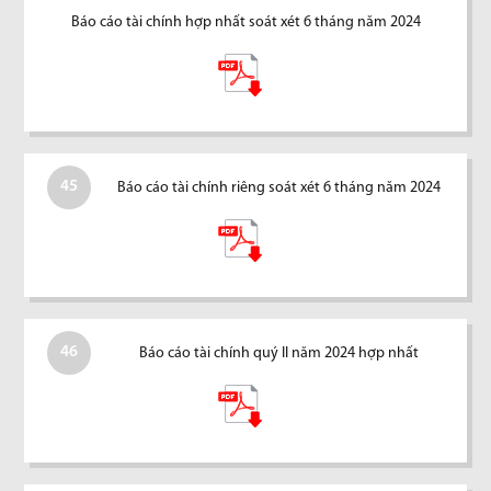
Báo cáo tài chính hợp nhất soát xét 6 tháng năm 2024
45
Báo cáo tài chính riêng soát xét 6 tháng năm 2024
46
Báo cáo tài chính quý II năm 2024 hợp nhất