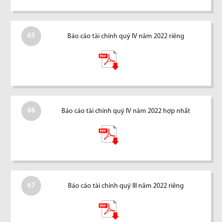
65
Báo cáo tài chính quý IV năm 2022 riêng
66
Báo cáo tài chính quý IV năm 2022 hợp nhất
67
Báo cáo tài chính quý III năm 2022 riêng