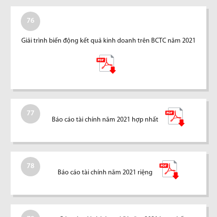
76
Giải trình biến động kết quả kinh doanh trên BCTC năm 2021
77
Báo cáo tài chính năm 2021 hợp nhất
78
Báo cáo tài chính năm 2021 riệng