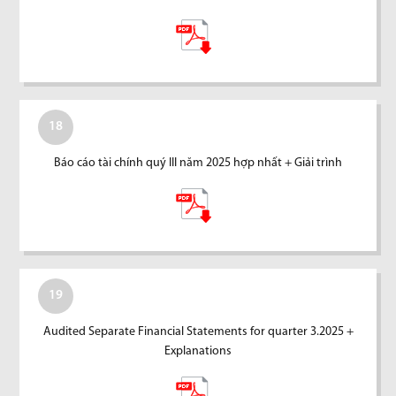
18
Báo cáo tài chính quý III năm 2025 hợp nhất + Giải trình
19
Audited Separate Financial Statements for quarter 3.2025 +
Explanations