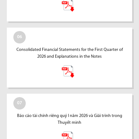
06
Consolidated Financial Statements for the First Quarter of
2026 and Explanations in the Notes
07
Báo cáo tài chính riêng quý I năm 2026 và Giải trình trong
Thuyết minh