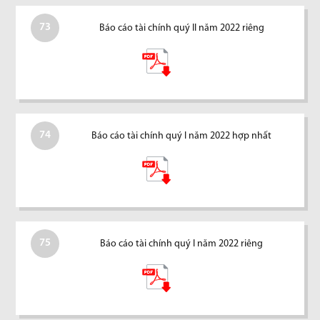
73
Báo cáo tài chính quý II năm 2022 riêng
74
Báo cáo tài chính quý I năm 2022 hợp nhất
75
Báo cáo tài chính quý I năm 2022 riêng