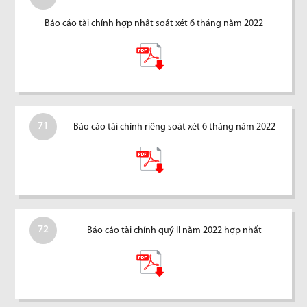
Báo cáo tài chính hợp nhất soát xét 6 tháng năm 2022
71
Báo cáo tài chính riêng soát xét 6 tháng năm 2022
72
Báo cáo tài chính quý II năm 2022 hợp nhất