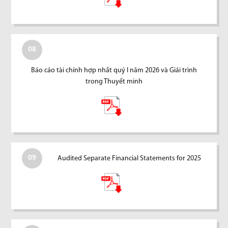
08
Báo cáo tài chính hợp nhất quý I năm 2026 và Giải trình
trong Thuyết minh
09
Audited Separate Financial Statements for 2025