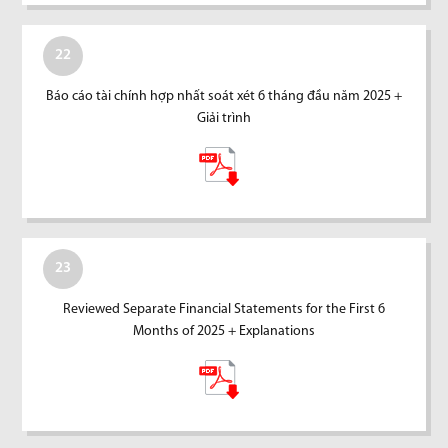
22
Báo cáo tài chính hợp nhất soát xét 6 tháng đầu năm 2025 +
Giải trình
23
Reviewed Separate Financial Statements for the First 6
Months of 2025 + Explanations