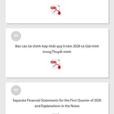
04
Báo cáo tài chính hợp nhất quý II năm 2026 và Giải trình
trong Thuyết minh
05
Separate Financial Statements for the First Quarter of 2026
and Explanations in the Notes