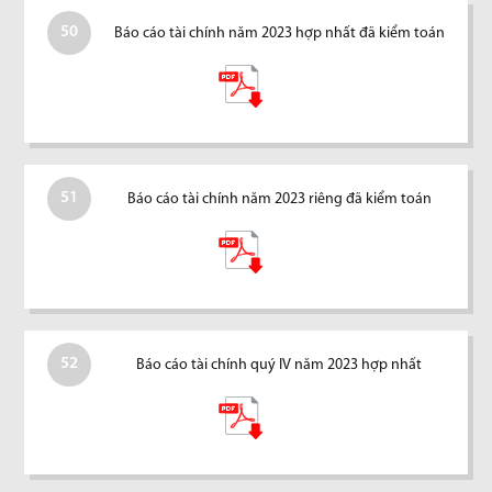
50
Báo cáo tài chính năm 2023 hợp nhất đã kiểm toán
51
Báo cáo tài chính năm 2023 riêng đã kiểm toán
52
Báo cáo tài chính quý IV năm 2023 hợp nhất