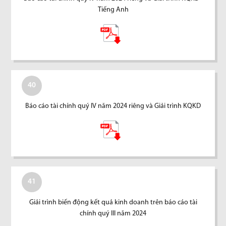
Tiếng Anh
40
Báo cáo tài chính quý IV năm 2024 riêng và Giải trình KQKD
41
Giải trình biến động kết quả kinh doanh trên báo cáo tài
chính quý III năm 2024