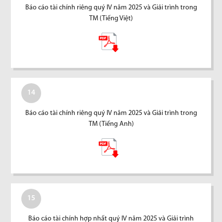
Báo cáo tài chính riêng quý IV năm 2025 và Giải trình trong
TM (Tiếng Việt)
14
Báo cáo tài chính riêng quý IV năm 2025 và Giải trình trong
TM (Tiếng Anh)
15
Báo cáo tài chính hợp nhất quý IV năm 2025 và Giải trình