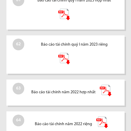
61
Báo cáo tài chính quý I năm 2023 hợp nhất
62
Báo cáo tài chính quý I năm 2023 riêng
63
Báo cáo tài chính năm 2022 hợp nhất
64
Báo cáo tài chính năm 2022 riệng