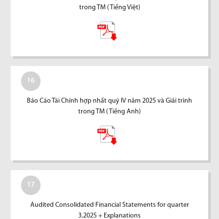
trong TM ( Tiếng Việt)
16
Báo Cáo Tài Chính hợp nhất quý IV năm 2025 và Giải trình
trong TM ( Tiếng Anh)
17
Audited Consolidated Financial Statements for quarter
3.2025 + Explanations