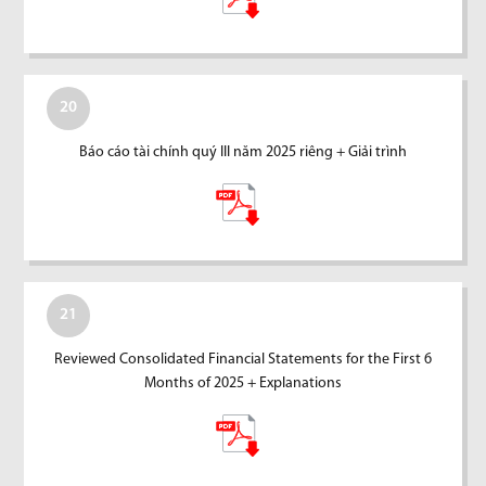
20
Báo cáo tài chính quý III năm 2025 riêng + Giải trình
21
Reviewed Consolidated Financial Statements for the First 6
Months of 2025 + Explanations