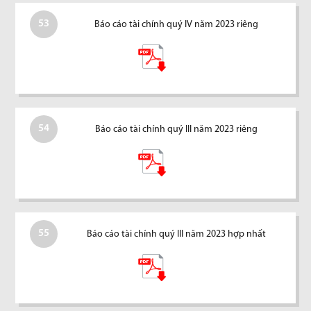
53
Báo cáo tài chính quý IV năm 2023 riêng
54
Báo cáo tài chính quý III năm 2023 riêng
55
Báo cáo tài chính quý III năm 2023 hợp nhất