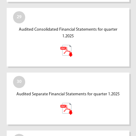
29
Audited Consolidated Financial Statements for quarter
1.2025
30
Audited Separate Financial Statements for quarter 1.2025