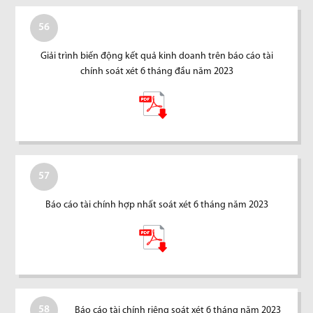
56
Giải trình biến động kết quả kinh doanh trên báo cáo tài
chính soát xét 6 tháng đầu năm 2023
57
Báo cáo tài chính hợp nhất soát xét 6 tháng năm 2023
58
Báo cáo tài chính riêng soát xét 6 tháng năm 2023