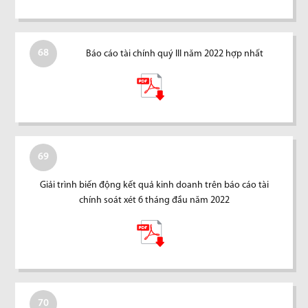
68
Báo cáo tài chính quý III năm 2022 hợp nhất
69
Giải trình biến động kết quả kinh doanh trên báo cáo tài
chính soát xét 6 tháng đầu năm 2022
70