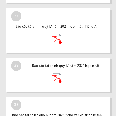
37
Báo cáo tài chính quý IV năm 2024 hợp nhất - Tiếng Anh
38
Báo cáo tài chính quý IV năm 2024 hợp nhất
39
Báo cáo tài chính quý IV năm 2024 riêng và Giải trình KQKD -