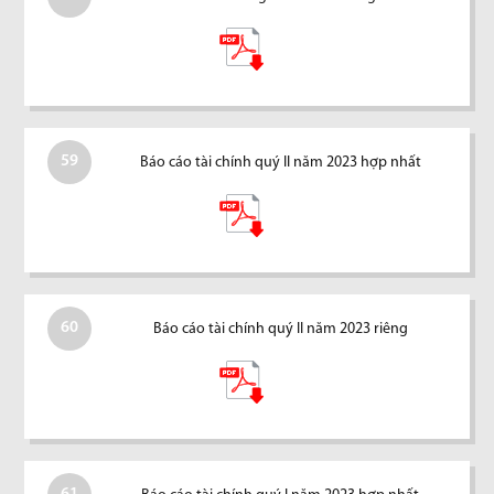
59
Báo cáo tài chính quý II năm 2023 hợp nhất
60
Báo cáo tài chính quý II năm 2023 riêng