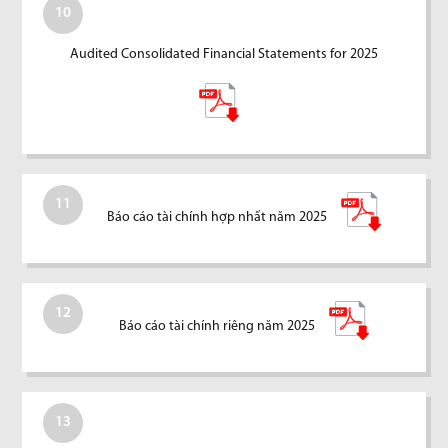
10
Audited Consolidated Financial Statements for 2025
11
Báo cáo tài chính hợp nhất năm 2025
12
Báo cáo tài chính riêng năm 2025
13