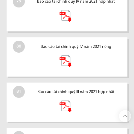
79
Báo cáo tài chính quý IV năm 2021 hợp nhất
80
Báo cáo tài chính quý IV năm 2021 riêng
81
Báo cáo tài chính quý III năm 2021 hợp nhất