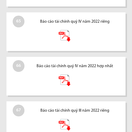
65
Báo cáo tài chính quý IV năm 2022 riêng
66
Báo cáo tài chính quý IV năm 2022 hợp nhất
67
Báo cáo tài chính quý III năm 2022 riêng