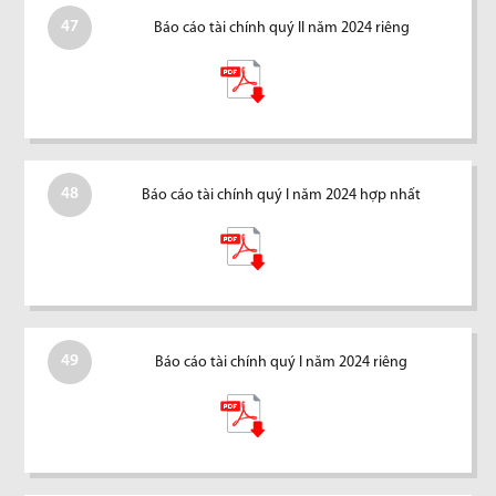
47
Báo cáo tài chính quý II năm 2024 riêng
48
Báo cáo tài chính quý I năm 2024 hợp nhất
49
Báo cáo tài chính quý I năm 2024 riêng