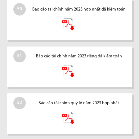
50
Báo cáo tài chính năm 2023 hợp nhất đã kiểm toán
51
Báo cáo tài chính năm 2023 riêng đã kiểm toán
52
Báo cáo tài chính quý IV năm 2023 hợp nhất