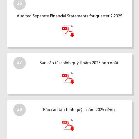
26
Audited Separate Financial Statements for quarter 2.2025
27
Báo cáo tài chính quý II năm 2025 hợp nhất
28
Báo cáo tài chính quý II năm 2025 riêng