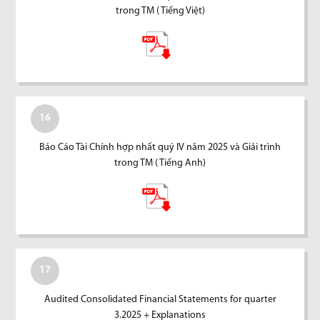
trong TM ( Tiếng Việt)
16
Báo Cáo Tài Chính hợp nhất quý IV năm 2025 và Giải trình
trong TM ( Tiếng Anh)
17
Audited Consolidated Financial Statements for quarter
3.2025 + Explanations