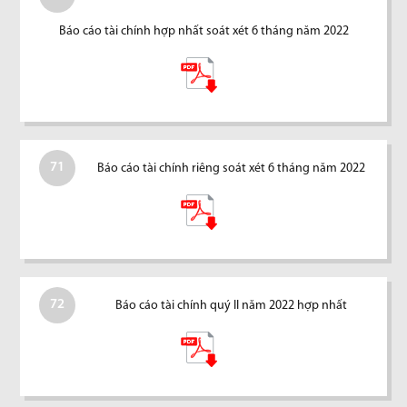
Báo cáo tài chính hợp nhất soát xét 6 tháng năm 2022
71
Báo cáo tài chính riêng soát xét 6 tháng năm 2022
72
Báo cáo tài chính quý II năm 2022 hợp nhất