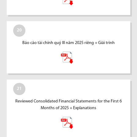
20
Báo cáo tài chính quý III năm 2025 riêng + Giải trình
21
Reviewed Consolidated Financial Statements for the First 6
Months of 2025 + Explanations