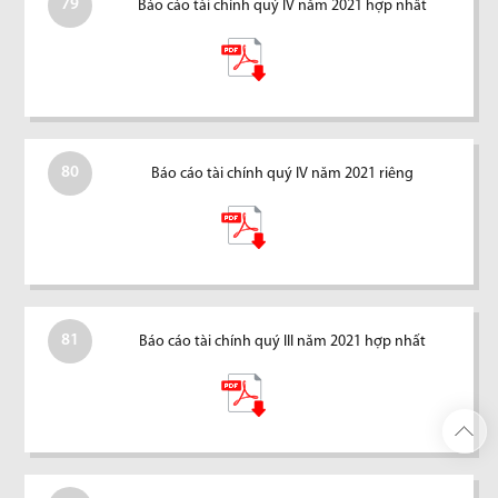
79
Báo cáo tài chính quý IV năm 2021 hợp nhất
80
Báo cáo tài chính quý IV năm 2021 riêng
81
Báo cáo tài chính quý III năm 2021 hợp nhất