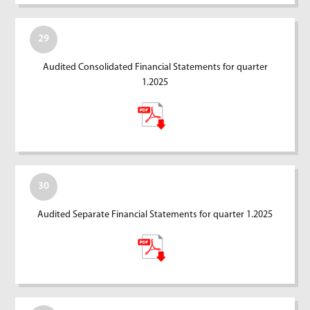
29
Audited Consolidated Financial Statements for quarter
1.2025
30
Audited Separate Financial Statements for quarter 1.2025