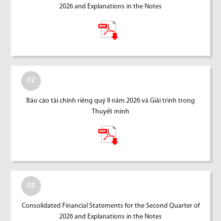
2026 and Explanations in the Notes
02
Báo cáo tài chính riêng quý II năm 2026 và Giải trình trong
Thuyết minh
03
Consolidated Financial Statements for the Second Quarter of
2026 and Explanations in the Notes