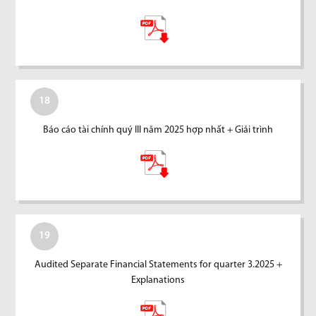
18
Báo cáo tài chính quý III năm 2025 hợp nhất + Giải trình
19
Audited Separate Financial Statements for quarter 3.2025 +
Explanations