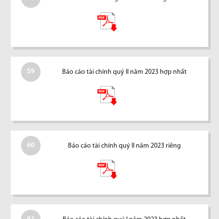
59
Báo cáo tài chính quý II năm 2023 hợp nhất
60
Báo cáo tài chính quý II năm 2023 riêng