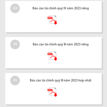
53
Báo cáo tài chính quý IV năm 2023 riêng
54
Báo cáo tài chính quý III năm 2023 riêng
55
Báo cáo tài chính quý III năm 2023 hợp nhất