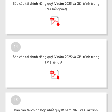
Báo cáo tài chính riêng quý IV năm 2025 và Giải trình trong
TM (Tiếng Việt)
14
Báo cáo tài chính riêng quý IV năm 2025 và Giải trình trong
TM (Tiếng Anh)
15
Báo cáo tài chính hợp nhất quý IV năm 2025 và Giải trình