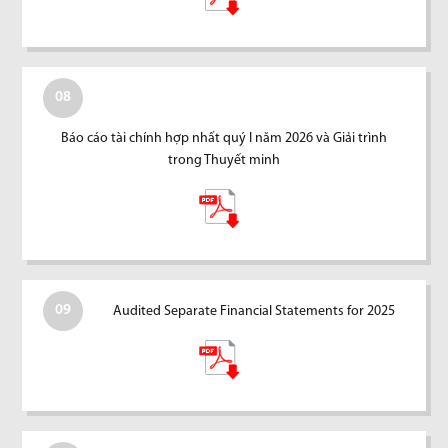
08
Báo cáo tài chính hợp nhất quý I năm 2026 và Giải trình
trong Thuyết minh
09
Audited Separate Financial Statements for 2025