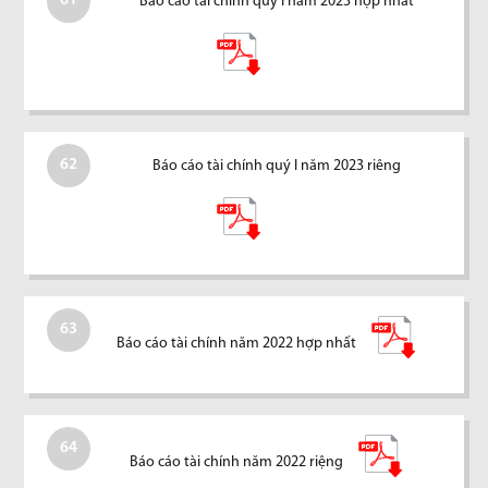
61
Báo cáo tài chính quý I năm 2023 hợp nhất
62
Báo cáo tài chính quý I năm 2023 riêng
63
Báo cáo tài chính năm 2022 hợp nhất
64
Báo cáo tài chính năm 2022 riệng