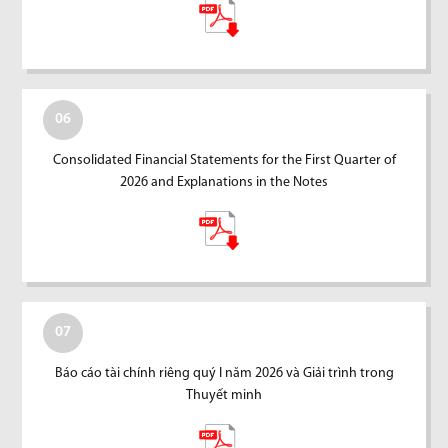
06
Consolidated Financial Statements for the First Quarter of
2026 and Explanations in the Notes
07
Báo cáo tài chính riêng quý I năm 2026 và Giải trình trong
Thuyết minh