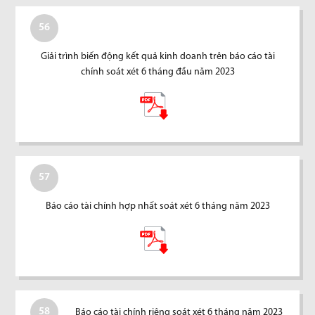
56
Giải trình biến động kết quả kinh doanh trên báo cáo tài
chính soát xét 6 tháng đầu năm 2023
57
Báo cáo tài chính hợp nhất soát xét 6 tháng năm 2023
58
Báo cáo tài chính riêng soát xét 6 tháng năm 2023