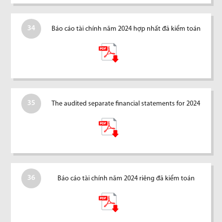
34
Báo cáo tài chính năm 2024 hợp nhất đã kiểm toán
35
The audited separate financial statements for 2024
36
Báo cáo tài chính năm 2024 riêng đã kiểm toán