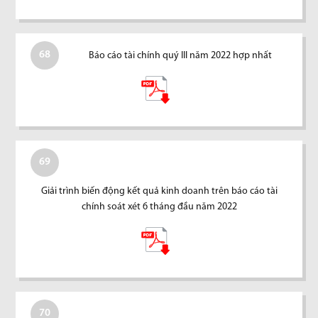
68
Báo cáo tài chính quý III năm 2022 hợp nhất
69
Giải trình biến động kết quả kinh doanh trên báo cáo tài
chính soát xét 6 tháng đầu năm 2022
70