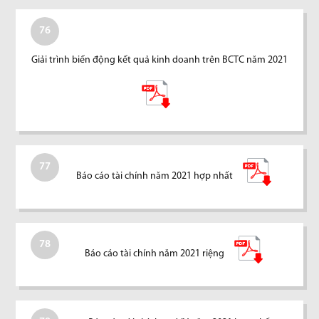
76
Giải trình biến động kết quả kinh doanh trên BCTC năm 2021
77
Báo cáo tài chính năm 2021 hợp nhất
78
Báo cáo tài chính năm 2021 riệng