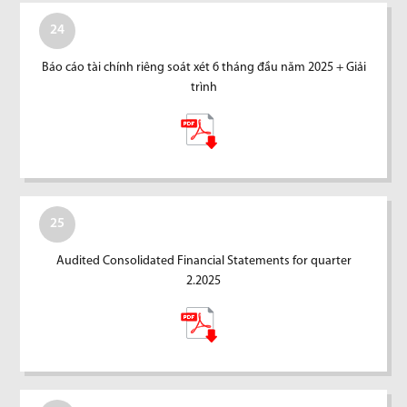
24
Báo cáo tài chính riêng soát xét 6 tháng đầu năm 2025 + Giải
trình
25
Audited Consolidated Financial Statements for quarter
2.2025