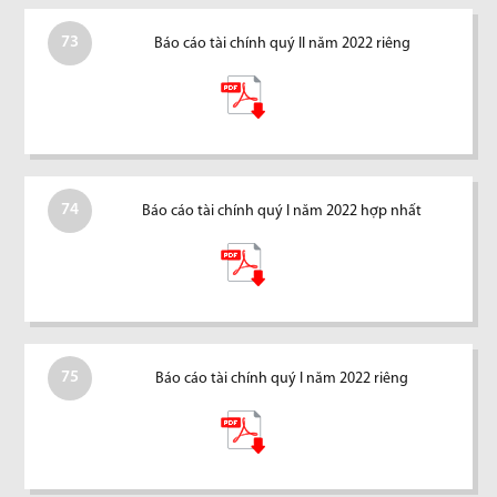
73
Báo cáo tài chính quý II năm 2022 riêng
74
Báo cáo tài chính quý I năm 2022 hợp nhất
75
Báo cáo tài chính quý I năm 2022 riêng