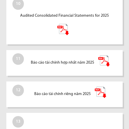
10
Audited Consolidated Financial Statements for 2025
11
Báo cáo tài chính hợp nhất năm 2025
12
Báo cáo tài chính riêng năm 2025
13