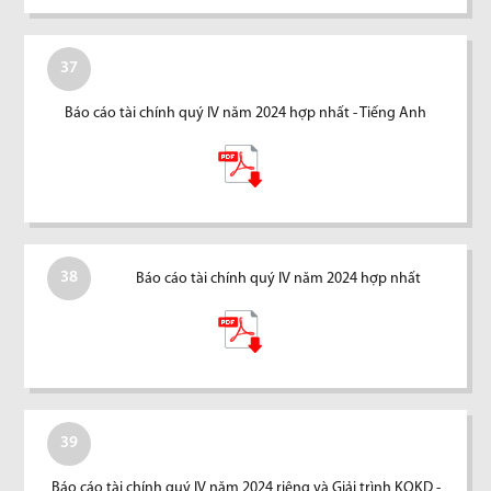
37
Báo cáo tài chính quý IV năm 2024 hợp nhất - Tiếng Anh
38
Báo cáo tài chính quý IV năm 2024 hợp nhất
39
Báo cáo tài chính quý IV năm 2024 riêng và Giải trình KQKD -