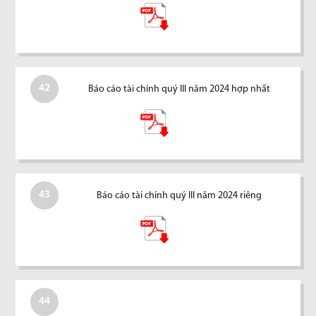
42
Báo cáo tài chính quý III năm 2024 hợp nhất
43
Báo cáo tài chính quý III năm 2024 riêng
44