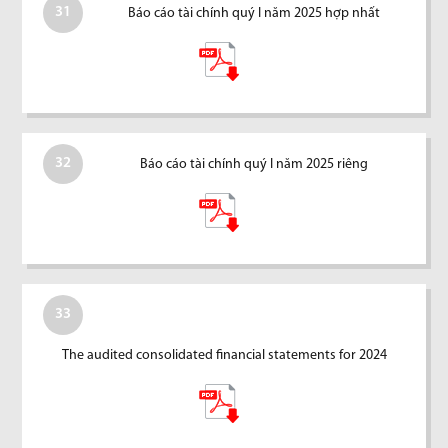
31
Báo cáo tài chính quý I năm 2025 hợp nhất
32
Báo cáo tài chính quý I năm 2025 riêng
33
The audited consolidated financial statements for 2024