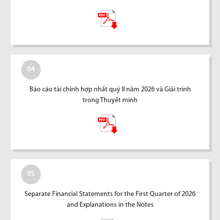
04
Báo cáo tài chính hợp nhất quý II năm 2026 và Giải trình
trong Thuyết minh
05
Separate Financial Statements for the First Quarter of 2026
and Explanations in the Notes