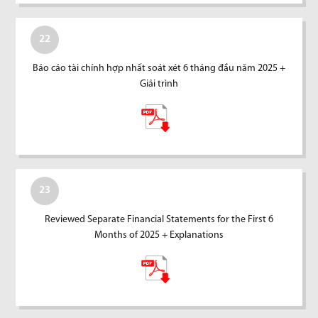
22
Báo cáo tài chính hợp nhất soát xét 6 tháng đầu năm 2025 +
Giải trình
23
Reviewed Separate Financial Statements for the First 6
Months of 2025 + Explanations