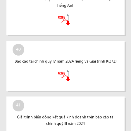
Tiếng Anh
40
Báo cáo tài chính quý IV năm 2024 riêng và Giải trình KQKD
41
Giải trình biến động kết quả kinh doanh trên báo cáo tài
chính quý III năm 2024