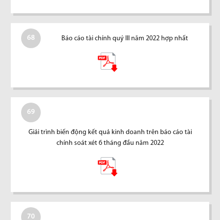
68
Báo cáo tài chính quý III năm 2022 hợp nhất
69
Giải trình biến động kết quả kinh doanh trên báo cáo tài
chính soát xét 6 tháng đầu năm 2022
70