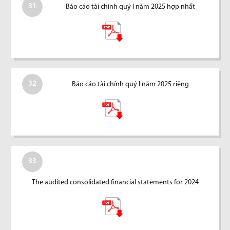
31
Báo cáo tài chính quý I năm 2025 hợp nhất
32
Báo cáo tài chính quý I năm 2025 riêng
33
The audited consolidated financial statements for 2024