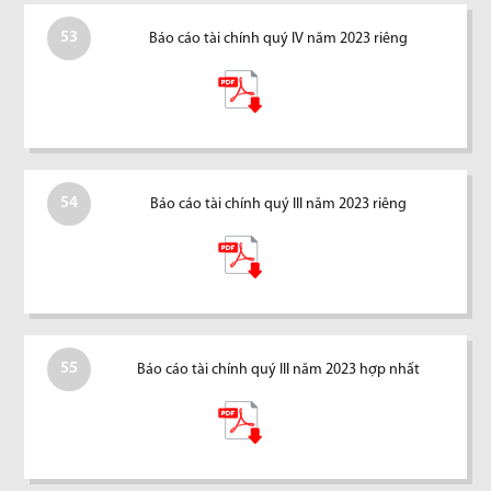
53
Báo cáo tài chính quý IV năm 2023 riêng
54
Báo cáo tài chính quý III năm 2023 riêng
55
Báo cáo tài chính quý III năm 2023 hợp nhất