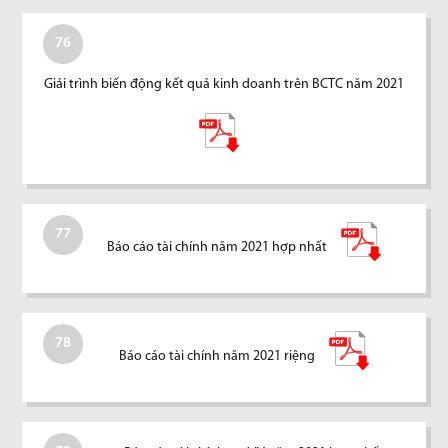
76
Giải trình biến động kết quả kinh doanh trên BCTC năm 2021
77
Báo cáo tài chính năm 2021 hợp nhất
78
Báo cáo tài chính năm 2021 riệng