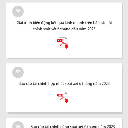
56
Giải trình biến động kết quả kinh doanh trên báo cáo tài
chính soát xét 6 tháng đầu năm 2023
57
Báo cáo tài chính hợp nhất soát xét 6 tháng năm 2023
58
Báo cáo tài chính riêng soát xét 6 tháng năm 2023