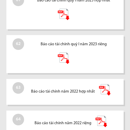
61
Báo cáo tài chính quý I năm 2023 hợp nhất
62
Báo cáo tài chính quý I năm 2023 riêng
63
Báo cáo tài chính năm 2022 hợp nhất
64
Báo cáo tài chính năm 2022 riệng