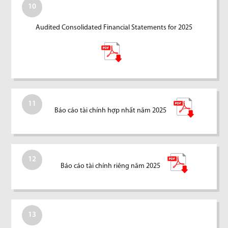
10
Audited Consolidated Financial Statements for 2025
11
Báo cáo tài chính hợp nhất năm 2025
12
Báo cáo tài chính riêng năm 2025
13