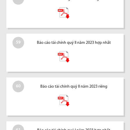
59
Báo cáo tài chính quý II năm 2023 hợp nhất
60
Báo cáo tài chính quý II năm 2023 riêng