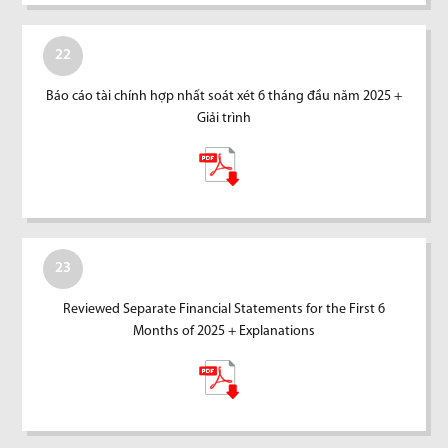
22
Báo cáo tài chính hợp nhất soát xét 6 tháng đầu năm 2025 +
Giải trình
23
Reviewed Separate Financial Statements for the First 6
Months of 2025 + Explanations