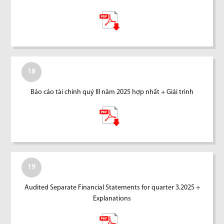
18
Báo cáo tài chính quý III năm 2025 hợp nhất + Giải trình
19
Audited Separate Financial Statements for quarter 3.2025 +
Explanations