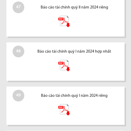
47
Báo cáo tài chính quý II năm 2024 riêng
48
Báo cáo tài chính quý I năm 2024 hợp nhất
49
Báo cáo tài chính quý I năm 2024 riêng