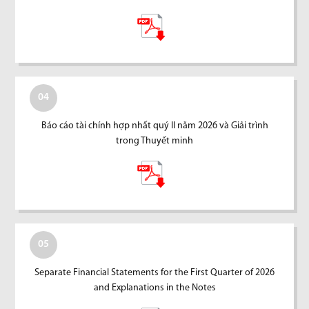
04
Báo cáo tài chính hợp nhất quý II năm 2026 và Giải trình
trong Thuyết minh
05
Separate Financial Statements for the First Quarter of 2026
and Explanations in the Notes