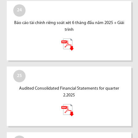
24
Báo cáo tài chính riêng soát xét 6 tháng đầu năm 2025 + Giải
trình
25
Audited Consolidated Financial Statements for quarter
2.2025