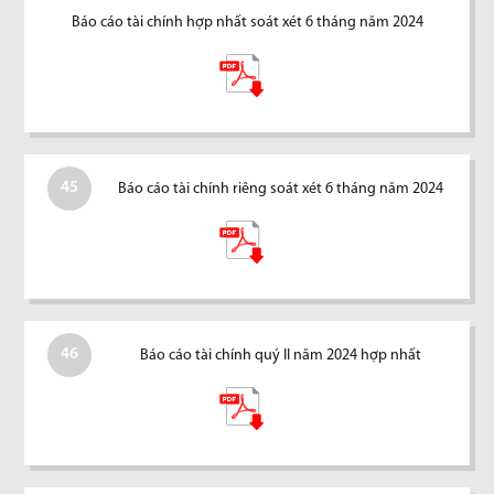
Báo cáo tài chính hợp nhất soát xét 6 tháng năm 2024
45
Báo cáo tài chính riêng soát xét 6 tháng năm 2024
46
Báo cáo tài chính quý II năm 2024 hợp nhất