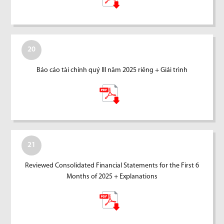
20
Báo cáo tài chính quý III năm 2025 riêng + Giải trình
21
Reviewed Consolidated Financial Statements for the First 6
Months of 2025 + Explanations