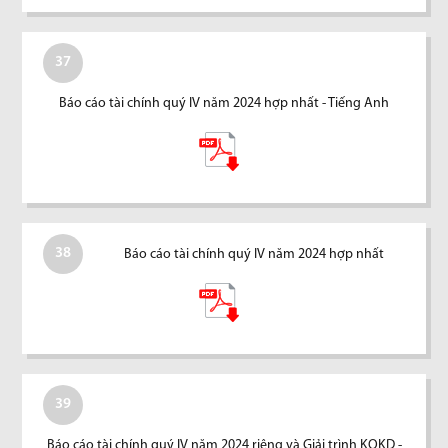
37
Báo cáo tài chính quý IV năm 2024 hợp nhất - Tiếng Anh
38
Báo cáo tài chính quý IV năm 2024 hợp nhất
39
Báo cáo tài chính quý IV năm 2024 riêng và Giải trình KQKD -