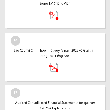
trong TM ( Tiếng Việt)
16
Báo Cáo Tài Chính hợp nhất quý IV năm 2025 và Giải trình
trong TM ( Tiếng Anh)
17
Audited Consolidated Financial Statements for quarter
3.2025 + Explanations