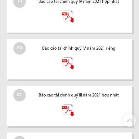
79
Báo cáo tài chính quý IV năm 2021 hợp nhất
80
Báo cáo tài chính quý IV năm 2021 riêng
81
Báo cáo tài chính quý III năm 2021 hợp nhất