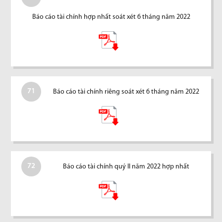
Báo cáo tài chính hợp nhất soát xét 6 tháng năm 2022
71
Báo cáo tài chính riêng soát xét 6 tháng năm 2022
72
Báo cáo tài chính quý II năm 2022 hợp nhất