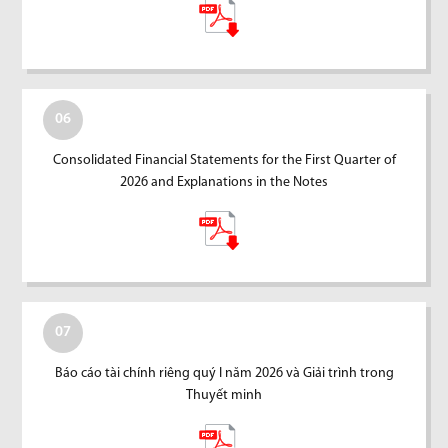
06
Consolidated Financial Statements for the First Quarter of
2026 and Explanations in the Notes
07
Báo cáo tài chính riêng quý I năm 2026 và Giải trình trong
Thuyết minh