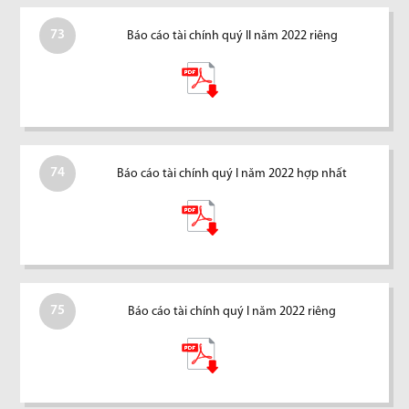
73
Báo cáo tài chính quý II năm 2022 riêng
74
Báo cáo tài chính quý I năm 2022 hợp nhất
75
Báo cáo tài chính quý I năm 2022 riêng