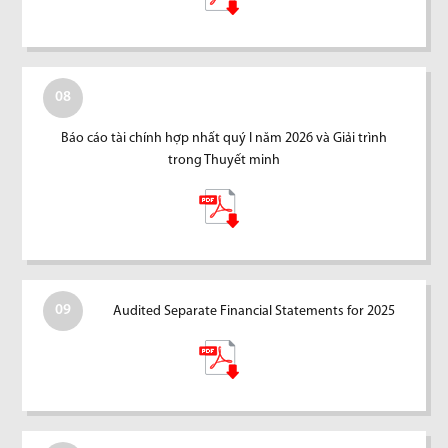
08
Báo cáo tài chính hợp nhất quý I năm 2026 và Giải trình
trong Thuyết minh
09
Audited Separate Financial Statements for 2025