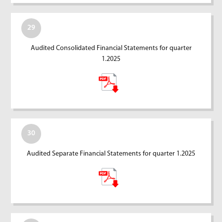
29
Audited Consolidated Financial Statements for quarter
1.2025
30
Audited Separate Financial Statements for quarter 1.2025