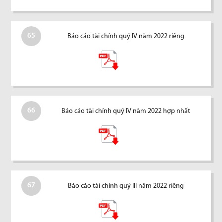
65
Báo cáo tài chính quý IV năm 2022 riêng
66
Báo cáo tài chính quý IV năm 2022 hợp nhất
67
Báo cáo tài chính quý III năm 2022 riêng