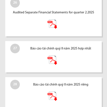
26
Audited Separate Financial Statements for quarter 2.2025
27
Báo cáo tài chính quý II năm 2025 hợp nhất
28
Báo cáo tài chính quý II năm 2025 riêng