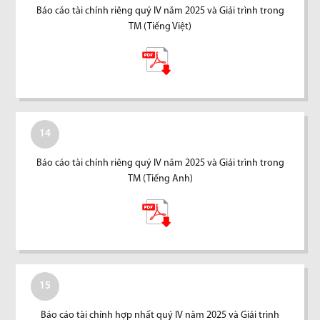
Báo cáo tài chính riêng quý IV năm 2025 và Giải trình trong
TM (Tiếng Việt)
14
Báo cáo tài chính riêng quý IV năm 2025 và Giải trình trong
TM (Tiếng Anh)
15
Báo cáo tài chính hợp nhất quý IV năm 2025 và Giải trình