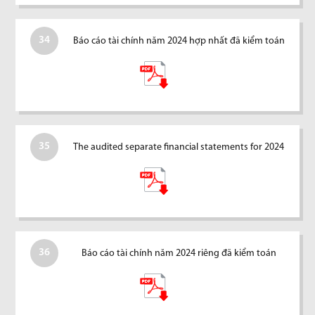
34
Báo cáo tài chính năm 2024 hợp nhất đã kiểm toán
35
The audited separate financial statements for 2024
36
Báo cáo tài chính năm 2024 riêng đã kiểm toán