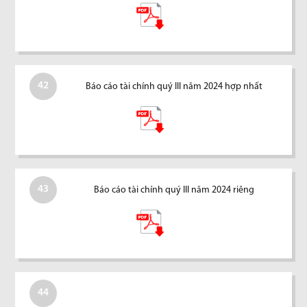
42
Báo cáo tài chính quý III năm 2024 hợp nhất
43
Báo cáo tài chính quý III năm 2024 riêng
44