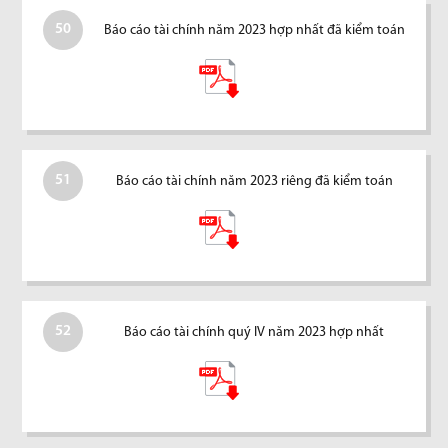
50
Báo cáo tài chính năm 2023 hợp nhất đã kiểm toán
51
Báo cáo tài chính năm 2023 riêng đã kiểm toán
52
Báo cáo tài chính quý IV năm 2023 hợp nhất