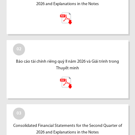
2026 and Explanations in the Notes
02
Báo cáo tài chính riêng quý II năm 2026 và Giải trình trong
Thuyết minh
03
Consolidated Financial Statements for the Second Quarter of
2026 and Explanations in the Notes