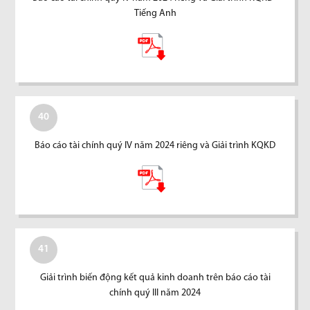
Tiếng Anh
40
Báo cáo tài chính quý IV năm 2024 riêng và Giải trình KQKD
41
Giải trình biến động kết quả kinh doanh trên báo cáo tài
chính quý III năm 2024