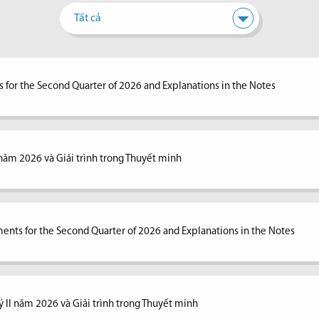
Tất cả
 for the Second Quarter of 2026 and Explanations in the Notes
I năm 2026 và Giải trình trong Thuyết minh
ents for the Second Quarter of 2026 and Explanations in the Notes
ý II năm 2026 và Giải trình trong Thuyết minh