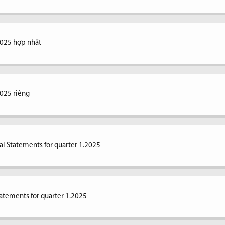
2025 hợp nhất
2025 riêng
al Statements for quarter 1.2025
tatements for quarter 1.2025