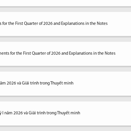
 for the First Quarter of 2026 and Explanations in the Notes
ents for the First Quarter of 2026 and Explanations in the Notes
 năm 2026 và Giải trình trong Thuyết minh
ý I năm 2026 và Giải trình trong Thuyết minh