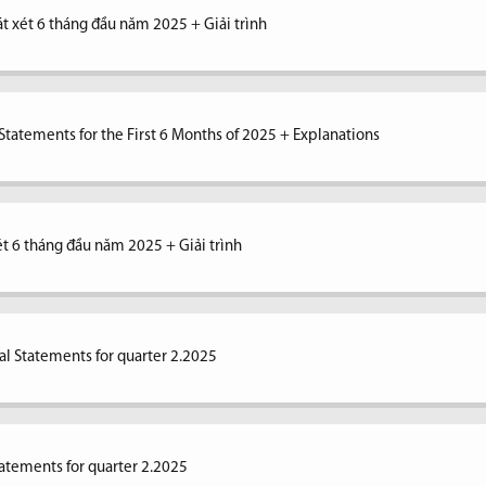
át xét 6 tháng đầu năm 2025 + Giải trình
tatements for the First 6 Months of 2025 + Explanations
xét 6 tháng đầu năm 2025 + Giải trình
al Statements for quarter 2.2025
tatements for quarter 2.2025