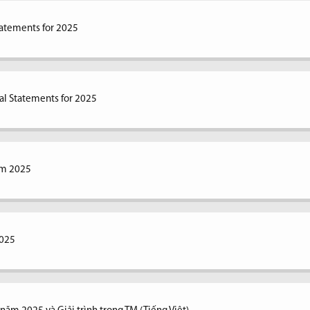
tatements for 2025
al Statements for 2025
ăm 2025
2025