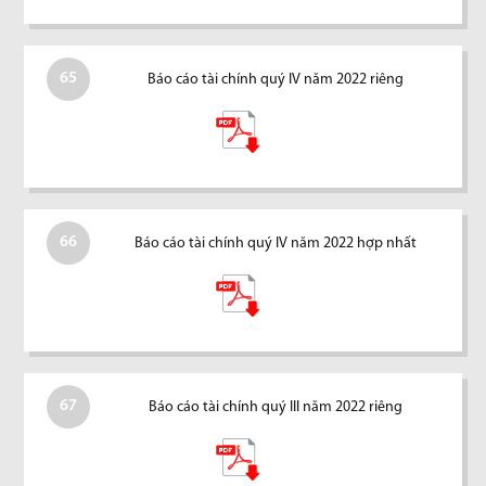
65
Báo cáo tài chính quý IV năm 2022 riêng
66
Báo cáo tài chính quý IV năm 2022 hợp nhất
67
Báo cáo tài chính quý III năm 2022 riêng