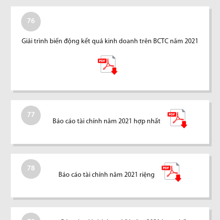
76
Giải trình biến động kết quả kinh doanh trên BCTC năm 2021
77
Báo cáo tài chính năm 2021 hợp nhất
78
Báo cáo tài chính năm 2021 riệng