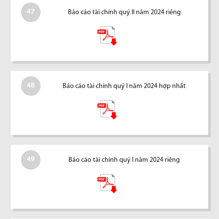
47
Báo cáo tài chính quý II năm 2024 riêng
48
Báo cáo tài chính quý I năm 2024 hợp nhất
49
Báo cáo tài chính quý I năm 2024 riêng