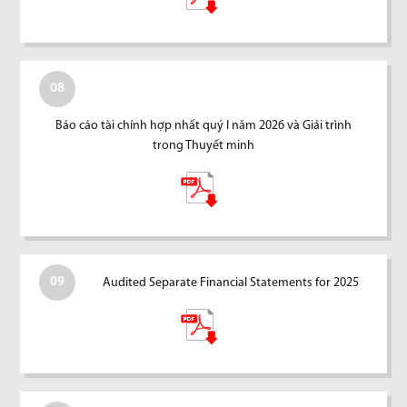
08
Báo cáo tài chính hợp nhất quý I năm 2026 và Giải trình
trong Thuyết minh
09
Audited Separate Financial Statements for 2025