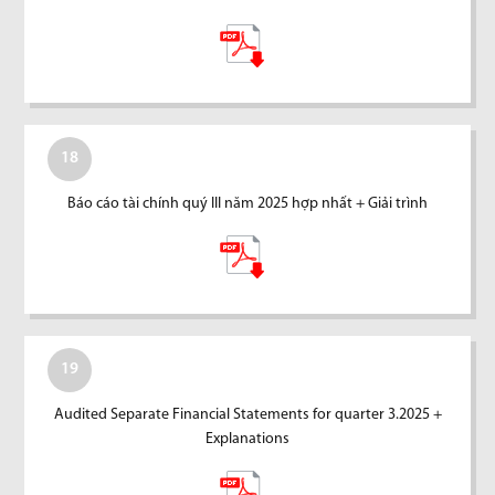
18
Báo cáo tài chính quý III năm 2025 hợp nhất + Giải trình
19
Audited Separate Financial Statements for quarter 3.2025 +
Explanations