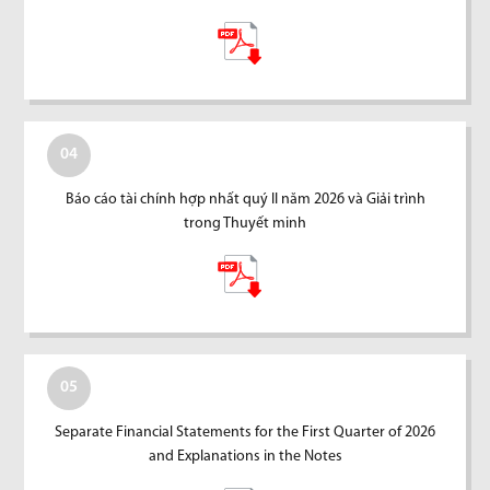
04
Báo cáo tài chính hợp nhất quý II năm 2026 và Giải trình
trong Thuyết minh
05
Separate Financial Statements for the First Quarter of 2026
and Explanations in the Notes