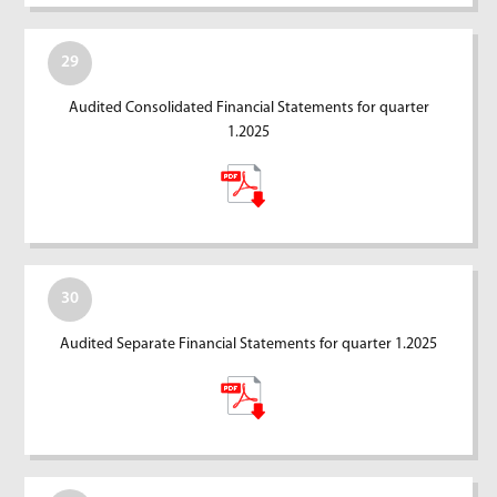
29
Audited Consolidated Financial Statements for quarter
1.2025
30
Audited Separate Financial Statements for quarter 1.2025