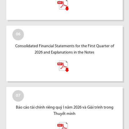
06
Consolidated Financial Statements for the First Quarter of
2026 and Explanations in the Notes
07
Báo cáo tài chính riêng quý I năm 2026 và Giải trình trong
Thuyết minh