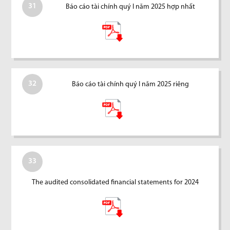
31
Báo cáo tài chính quý I năm 2025 hợp nhất
32
Báo cáo tài chính quý I năm 2025 riêng
33
The audited consolidated financial statements for 2024