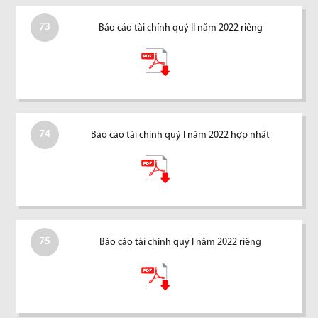
73
Báo cáo tài chính quý II năm 2022 riêng
74
Báo cáo tài chính quý I năm 2022 hợp nhất
75
Báo cáo tài chính quý I năm 2022 riêng