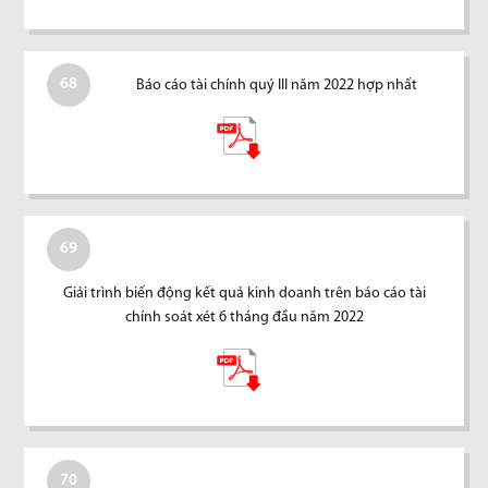
68
Báo cáo tài chính quý III năm 2022 hợp nhất
69
Giải trình biến động kết quả kinh doanh trên báo cáo tài
chính soát xét 6 tháng đầu năm 2022
70