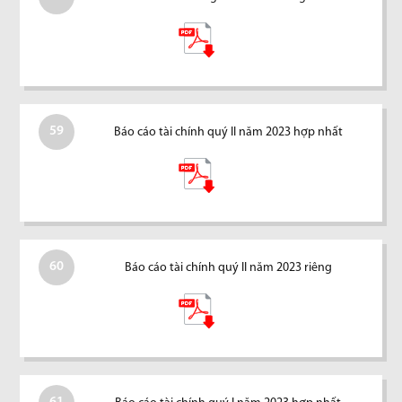
59
Báo cáo tài chính quý II năm 2023 hợp nhất
60
Báo cáo tài chính quý II năm 2023 riêng