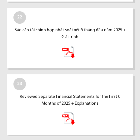
22
Báo cáo tài chính hợp nhất soát xét 6 tháng đầu năm 2025 +
Giải trình
23
Reviewed Separate Financial Statements for the First 6
Months of 2025 + Explanations