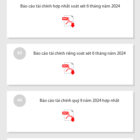
Báo cáo tài chính hợp nhất soát xét 6 tháng năm 2024
45
Báo cáo tài chính riêng soát xét 6 tháng năm 2024
46
Báo cáo tài chính quý II năm 2024 hợp nhất