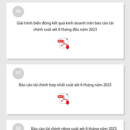
56
Giải trình biến động kết quả kinh doanh trên báo cáo tài
chính soát xét 6 tháng đầu năm 2023
57
Báo cáo tài chính hợp nhất soát xét 6 tháng năm 2023
58
Báo cáo tài chính riêng soát xét 6 tháng năm 2023