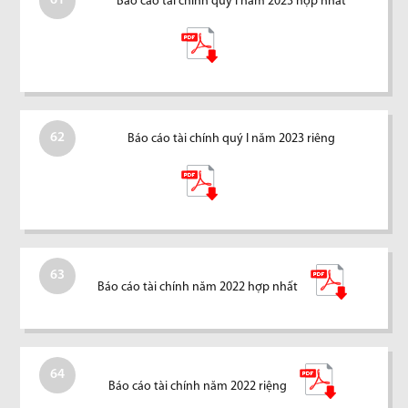
61
Báo cáo tài chính quý I năm 2023 hợp nhất
62
Báo cáo tài chính quý I năm 2023 riêng
63
Báo cáo tài chính năm 2022 hợp nhất
64
Báo cáo tài chính năm 2022 riệng