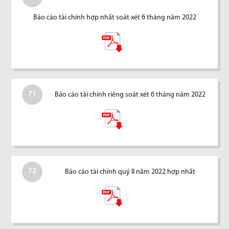
Báo cáo tài chính hợp nhất soát xét 6 tháng năm 2022
71
Báo cáo tài chính riêng soát xét 6 tháng năm 2022
72
Báo cáo tài chính quý II năm 2022 hợp nhất