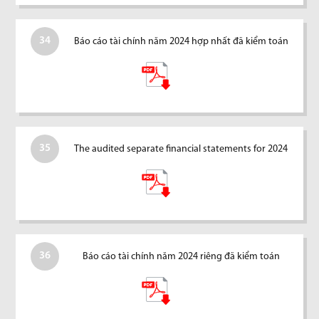
34
Báo cáo tài chính năm 2024 hợp nhất đã kiểm toán
35
The audited separate financial statements for 2024
36
Báo cáo tài chính năm 2024 riêng đã kiểm toán