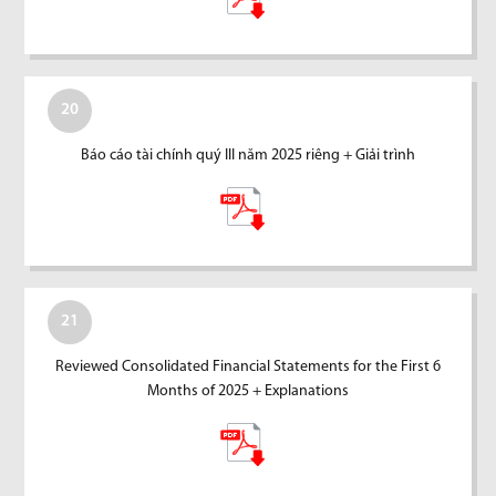
20
Báo cáo tài chính quý III năm 2025 riêng + Giải trình
21
Reviewed Consolidated Financial Statements for the First 6
Months of 2025 + Explanations