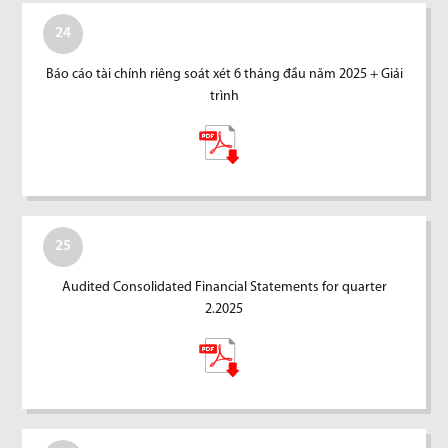
24
Báo cáo tài chính riêng soát xét 6 tháng đầu năm 2025 + Giải
trình
25
Audited Consolidated Financial Statements for quarter
2.2025