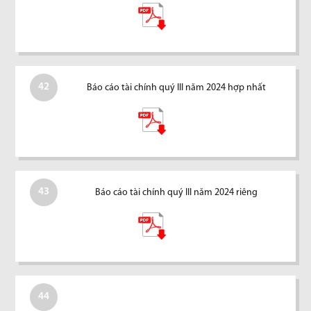
42
Báo cáo tài chính quý III năm 2024 hợp nhất
43
Báo cáo tài chính quý III năm 2024 riêng
44