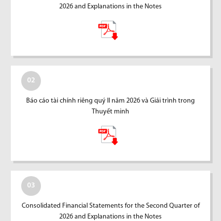
2026 and Explanations in the Notes
02
Báo cáo tài chính riêng quý II năm 2026 và Giải trình trong
Thuyết minh
03
Consolidated Financial Statements for the Second Quarter of
2026 and Explanations in the Notes