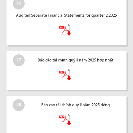
26
Audited Separate Financial Statements for quarter 2.2025
27
Báo cáo tài chính quý II năm 2025 hợp nhất
28
Báo cáo tài chính quý II năm 2025 riêng