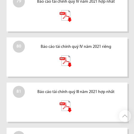
79
Báo cáo tài chính quý IV năm 2021 hợp nhất
80
Báo cáo tài chính quý IV năm 2021 riêng
81
Báo cáo tài chính quý III năm 2021 hợp nhất