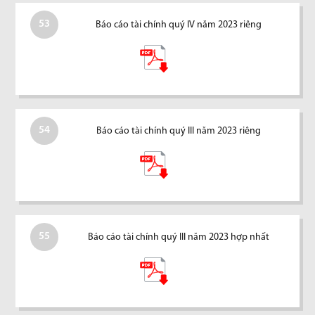
53
Báo cáo tài chính quý IV năm 2023 riêng
54
Báo cáo tài chính quý III năm 2023 riêng
55
Báo cáo tài chính quý III năm 2023 hợp nhất