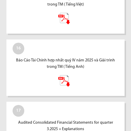
trong TM ( Tiếng Việt)
16
Báo Cáo Tài Chính hợp nhất quý IV năm 2025 và Giải trình
trong TM ( Tiếng Anh)
17
Audited Consolidated Financial Statements for quarter
3.2025 + Explanations