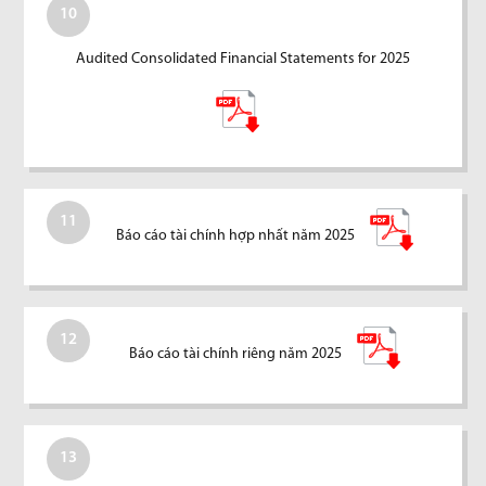
10
Audited Consolidated Financial Statements for 2025
11
Báo cáo tài chính hợp nhất năm 2025
12
Báo cáo tài chính riêng năm 2025
13