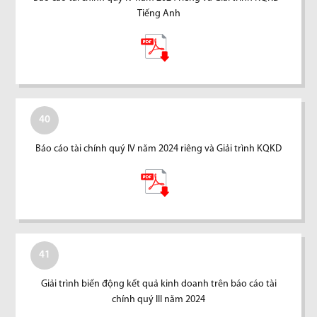
Tiếng Anh
40
Báo cáo tài chính quý IV năm 2024 riêng và Giải trình KQKD
41
Giải trình biến động kết quả kinh doanh trên báo cáo tài
chính quý III năm 2024