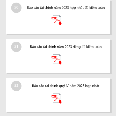
50
Báo cáo tài chính năm 2023 hợp nhất đã kiểm toán
51
Báo cáo tài chính năm 2023 riêng đã kiểm toán
52
Báo cáo tài chính quý IV năm 2023 hợp nhất