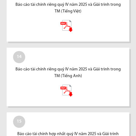
Báo cáo tài chính riêng quý IV năm 2025 và Giải trình trong
TM (Tiếng Việt)
14
Báo cáo tài chính riêng quý IV năm 2025 và Giải trình trong
TM (Tiếng Anh)
15
Báo cáo tài chính hợp nhất quý IV năm 2025 và Giải trình