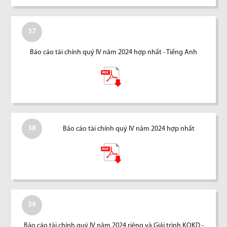
37
Báo cáo tài chính quý IV năm 2024 hợp nhất - Tiếng Anh
38
Báo cáo tài chính quý IV năm 2024 hợp nhất
39
Báo cáo tài chính quý IV năm 2024 riêng và Giải trình KQKD -