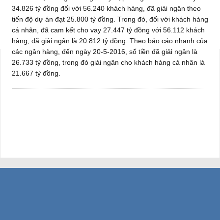
34.826 tỷ đồng đối với 56.240 khách hàng, đã giải ngân theo
tiến độ dự án đạt 25.800 tỷ đồng. Trong đó, đối với khách hàng
cá nhân, đã cam kết cho vay 27.447 tỷ đồng với 56.112 khách
hàng, đã giải ngân là 20.812 tỷ đồng. Theo báo cáo nhanh của
các ngân hàng, đến ngày 20-5-2016, số tiền đã giải ngân là
26.733 tỷ đồng, trong đó giải ngân cho khách hàng cá nhân là
21.667 tỷ đồng.