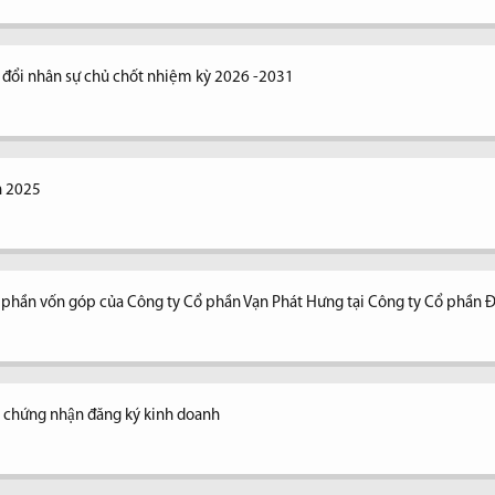
y đổi nhân sự chủ chốt nhiệm kỳ 2026 -2031
n 2025
n phần vốn góp của Công ty Cổ phần Vạn Phát Hưng tại Công ty Cổ phần 
y chứng nhận đăng ký kinh doanh