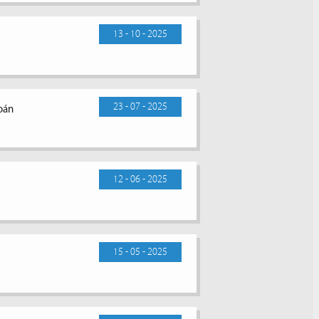
13 - 10 - 2025
23 - 07 - 2025
toán
12 - 06 - 2025
15 - 05 - 2025