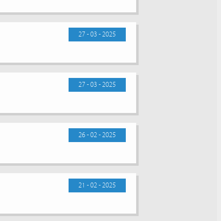
27 - 03 - 2025
27 - 03 - 2025
26 - 02 - 2025
21 - 02 - 2025