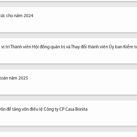
ổ tức cho năm 2024
vị trí Thành viên Hội đồng quản trị và Thay đổi thành viên Ủy ban Kiểm 
 toán năm 2025
vốn để tăng vốn điều lệ Công ty CP Casa Bonita