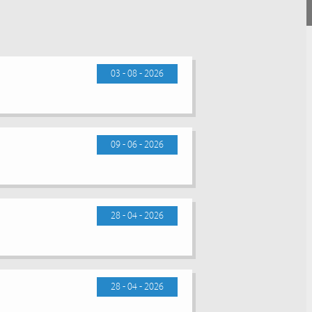
03 - 08 - 2026
09 - 06 - 2026
28 - 04 - 2026
28 - 04 - 2026