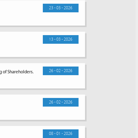
23 - 03 - 2026
13 - 03 - 2026
26 - 02 - 2026
g of Shareholders.
26 - 02 - 2026
08 - 01 - 2026