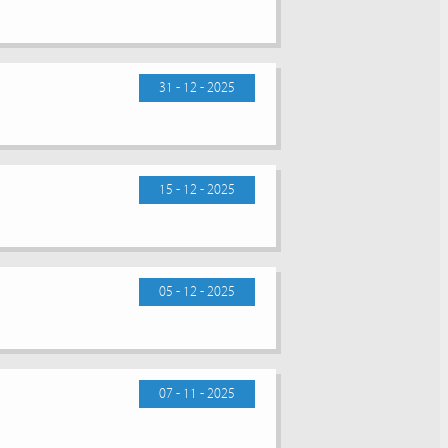
31 - 12 - 2025
15 - 12 - 2025
05 - 12 - 2025
07 - 11 - 2025