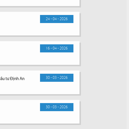
24 - 04 - 2026
16 - 04 - 2026
30 - 03 - 2026
Đầu tư Định An
30 - 03 - 2026