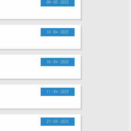
09 - 05 - 2025
18 - 04 - 2025
16 - 04 - 2025
11 - 04 - 2025
27 - 03 - 2025