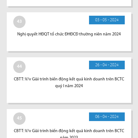
03 - 05 - 2024
43
Nghị quyết HĐQT tổ chức ĐHĐCĐ thường niên năm 2024
26 - 04 - 2024
44
CBTT: V/v Giải trình biến động kết quả kinh doanh trên BCTC
quý I năm 2024
06 - 04 - 2024
45
CBTT: V/v Giải trình biến động kết quả kinh doanh trên BCTC
năm 2023