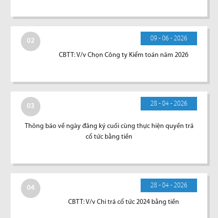
09 - 06 - 2026
02
CBTT: V/v Chọn Công ty Kiểm toán năm 2026
28 - 04 - 2026
03
Thông báo về ngày đăng ký cuối cùng thực hiện quyền trả
cổ tức bằng tiền
28 - 04 - 2026
04
CBTT: V/v Chi trả cổ tức 2024 bằng tiền