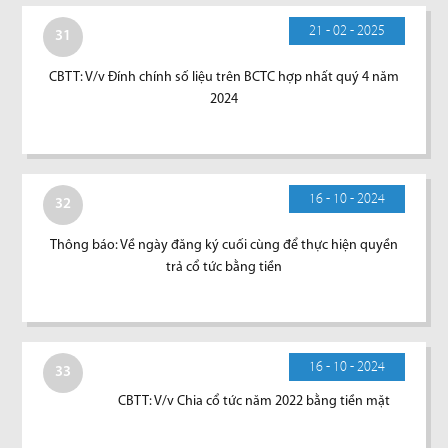
21 - 02 - 2025
31
CBTT: V/v Đính chính số liệu trên BCTC hợp nhất quý 4 năm
2024
16 - 10 - 2024
32
Thông báo: Về ngày đăng ký cuối cùng để thực hiện quyền
trả cổ tức bằng tiền
16 - 10 - 2024
33
CBTT: V/v Chia cổ tức năm 2022 bằng tiền mặt