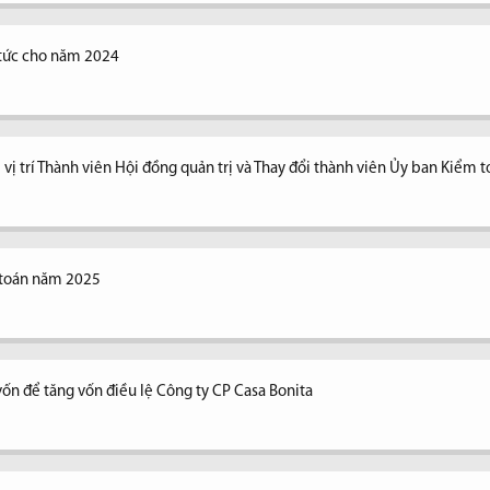
ổ tức cho năm 2024
vị trí Thành viên Hội đồng quản trị và Thay đổi thành viên Ủy ban Kiểm 
 toán năm 2025
vốn để tăng vốn điều lệ Công ty CP Casa Bonita