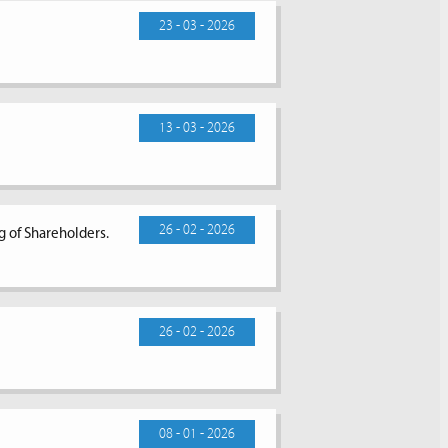
23 - 03 - 2026
13 - 03 - 2026
26 - 02 - 2026
g of Shareholders.
26 - 02 - 2026
08 - 01 - 2026