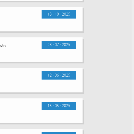
13 - 10 - 2025
23 - 07 - 2025
toán
12 - 06 - 2025
15 - 05 - 2025