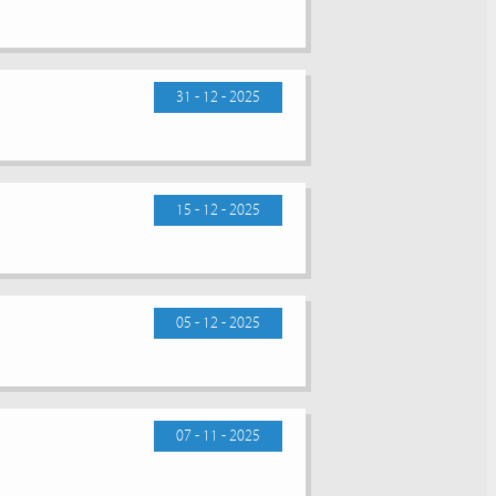
31 - 12 - 2025
15 - 12 - 2025
05 - 12 - 2025
07 - 11 - 2025