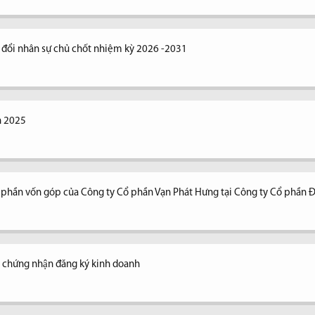
y đổi nhân sự chủ chốt nhiệm kỳ 2026 -2031
n 2025
n phần vốn góp của Công ty Cổ phần Vạn Phát Hưng tại Công ty Cổ phần 
y chứng nhận đăng ký kinh doanh