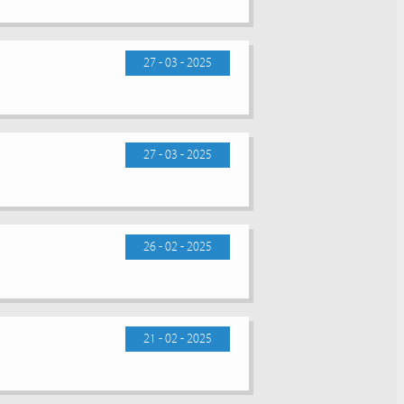
27 - 03 - 2025
27 - 03 - 2025
26 - 02 - 2025
21 - 02 - 2025