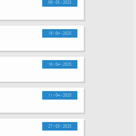
09 - 05 - 2025
18 - 04 - 2025
16 - 04 - 2025
11 - 04 - 2025
27 - 03 - 2025