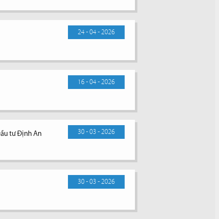
24 - 04 - 2026
16 - 04 - 2026
30 - 03 - 2026
Đầu tư Định An
30 - 03 - 2026