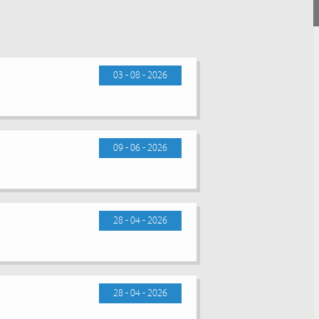
03 - 08 - 2026
09 - 06 - 2026
28 - 04 - 2026
28 - 04 - 2026