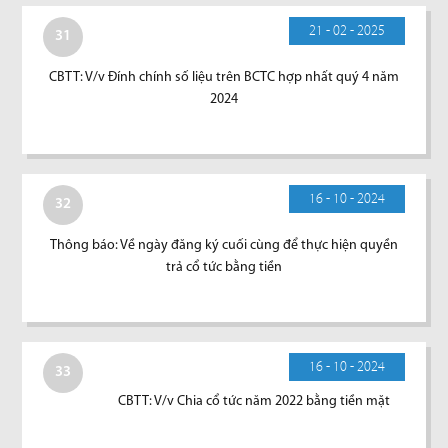
21 - 02 - 2025
31
CBTT: V/v Đính chính số liệu trên BCTC hợp nhất quý 4 năm
2024
16 - 10 - 2024
32
Thông báo: Về ngày đăng ký cuối cùng để thực hiện quyền
trả cổ tức bằng tiền
16 - 10 - 2024
33
CBTT: V/v Chia cổ tức năm 2022 bằng tiền mặt