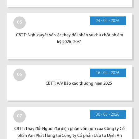
24 - 04 - 2026
05
CBTT: Nghị quyết về việc thay đổi nhân sự chủ chốt nhiệm
kỳ 2026 -2031
16 - 04 - 2026
06
CBTT: V/v Báo cáo thường niên 2025
30 - 03 - 2026
07
CBTT: Thay đổi Người đai diện phần vốn góp của Công ty Cổ
phần Vạn Phát Hưng tại Công ty Cổ phần Đầu tư Định An