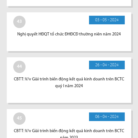
03 - 05 - 2024
43
Nghị quyết HĐQT tổ chức ĐHĐCĐ thường niên năm 2024
26 - 04 - 2024
44
CBTT: V/v Giải trình biến động kết quả kinh doanh trên BCTC
quý I năm 2024
06 - 04 - 2024
45
CBTT: V/v Giải trình biến động kết quả kinh doanh trên BCTC
năm 2023