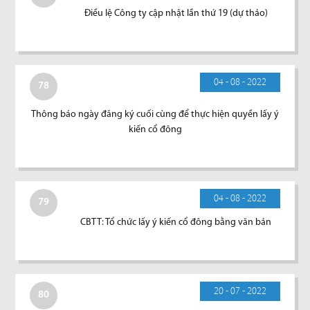
Điều lệ Công ty cập nhật lần thứ 19 (dự thảo)
04 - 08 - 2022
78
Thông báo ngày đăng ký cuối cùng để thực hiện quyền lấy ý
kiến cổ đông
04 - 08 - 2022
79
CBTT: Tổ chức lấy ý kiến cổ đông bằng văn bản
20 - 07 - 2022
80