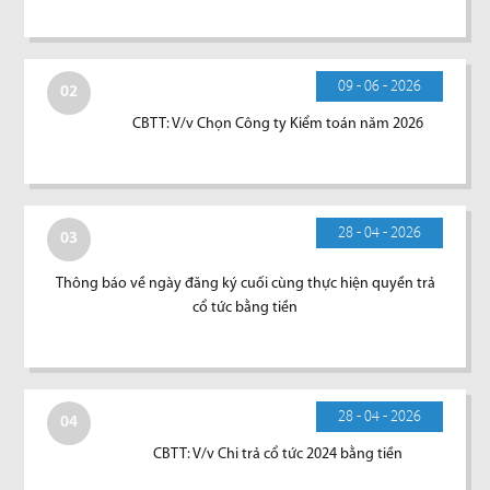
09 - 06 - 2026
02
CBTT: V/v Chọn Công ty Kiểm toán năm 2026
28 - 04 - 2026
03
Thông báo về ngày đăng ký cuối cùng thực hiện quyền trả
cổ tức bằng tiền
28 - 04 - 2026
04
CBTT: V/v Chi trả cổ tức 2024 bằng tiền