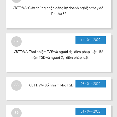
CBTT: V/v Giấy chứng nhận đăng ký doanh nghiệp thay đổi
lần thứ 32
14 - 04 - 2022
87
CBTT: V/v Thôi nhiệm TGĐ và người đại diện pháp luật - Bổ
nhiệm TGĐ và người đại diện pháp luật
06 - 04 - 2022
88
CBTT: V/v Bổ nhiệm Phó TGĐ
01 - 04 - 2022
89