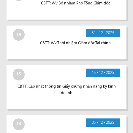
CBTT: V/v Bổ nhiệm Phó Tổng Giám đốc
31 - 12 - 2025
14
CBTT: V/v Thôi nhiệm Giám đốc Tài chính
15 - 12 - 2025
15
CBTT: Cập nhật thông tin Giấy chứng nhận đăng ký kinh
doanh
05 - 12 - 2025
16