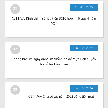
21 - 02 - 2025
31
CBTT: V/v Đính chính số liệu trên BCTC hợp nhất quý 4 năm
2024
16 - 10 - 2024
32
Thông báo: Về ngày đăng ký cuối cùng để thực hiện quyền
trả cổ tức bằng tiền
16 - 10 - 2024
33
CBTT: V/v Chia cổ tức năm 2022 bằng tiền mặt