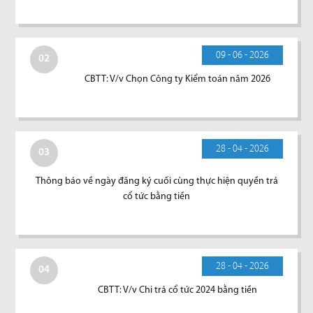
09 - 06 - 2026
02
CBTT: V/v Chọn Công ty Kiểm toán năm 2026
28 - 04 - 2026
03
Thông báo về ngày đăng ký cuối cùng thực hiện quyền trả
cổ tức bằng tiền
28 - 04 - 2026
04
CBTT: V/v Chi trả cổ tức 2024 bằng tiền