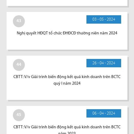
03 - 05 - 2024
43
Nghị quyết HĐQT tổ chức ĐHĐCĐ thường niên năm 2024
26 - 04 - 2024
44
CBTT: V/v Giải trình biến động kết quả kinh doanh trên BCTC
quý I năm 2024
06 - 04 - 2024
45
CBTT: V/v Giải trình biến động kết quả kinh doanh trên BCTC
năm 2023