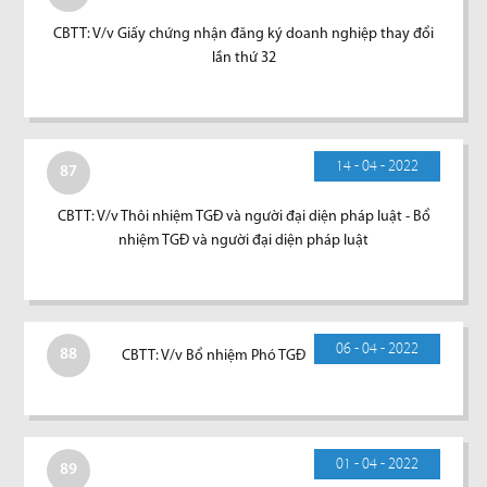
CBTT: V/v Giấy chứng nhận đăng ký doanh nghiệp thay đổi
lần thứ 32
14 - 04 - 2022
87
CBTT: V/v Thôi nhiệm TGĐ và người đại diện pháp luật - Bổ
nhiệm TGĐ và người đại diện pháp luật
06 - 04 - 2022
88
CBTT: V/v Bổ nhiệm Phó TGĐ
01 - 04 - 2022
89