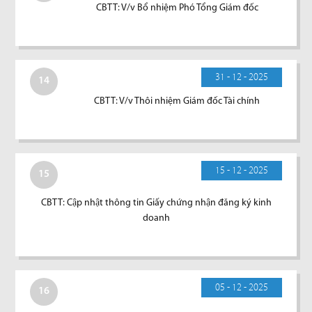
CBTT: V/v Bổ nhiệm Phó Tổng Giám đốc
31 - 12 - 2025
14
CBTT: V/v Thôi nhiệm Giám đốc Tài chính
15 - 12 - 2025
15
CBTT: Cập nhật thông tin Giấy chứng nhận đăng ký kinh
doanh
05 - 12 - 2025
16