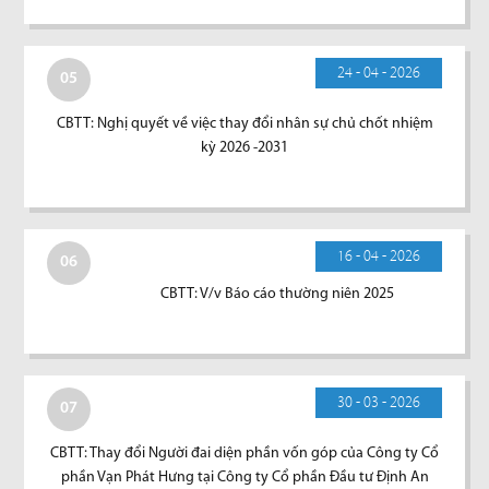
24 - 04 - 2026
05
CBTT: Nghị quyết về việc thay đổi nhân sự chủ chốt nhiệm
kỳ 2026 -2031
16 - 04 - 2026
06
CBTT: V/v Báo cáo thường niên 2025
30 - 03 - 2026
07
CBTT: Thay đổi Người đai diện phần vốn góp của Công ty Cổ
phần Vạn Phát Hưng tại Công ty Cổ phần Đầu tư Định An