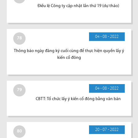
Điều lệ Công ty cập nhật lần thứ 19 (dự thảo)
04 - 08 - 2022
78
Thông báo ngày đăng ký cuối cùng để thực hiện quyền lấy ý
kiến cổ đông
04 - 08 - 2022
79
CBTT: Tổ chức lấy ý kiến cổ đông bằng văn bản
20 - 07 - 2022
80