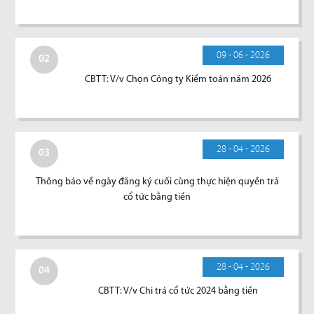
09 - 06 - 2026
02
CBTT: V/v Chọn Công ty Kiểm toán năm 2026
28 - 04 - 2026
03
Thông báo về ngày đăng ký cuối cùng thực hiện quyền trả
cổ tức bằng tiền
28 - 04 - 2026
04
CBTT: V/v Chi trả cổ tức 2024 bằng tiền