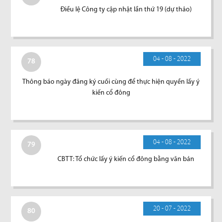
Điều lệ Công ty cập nhật lần thứ 19 (dự thảo)
04 - 08 - 2022
78
Thông báo ngày đăng ký cuối cùng để thực hiện quyền lấy ý
kiến cổ đông
04 - 08 - 2022
79
CBTT: Tổ chức lấy ý kiến cổ đông bằng văn bản
20 - 07 - 2022
80