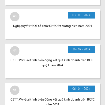
03 - 05 - 2024
43
Nghị quyết HĐQT tổ chức ĐHĐCĐ thường niên năm 2024
26 - 04 - 2024
44
CBTT: V/v Giải trình biến động kết quả kinh doanh trên BCTC
quý I năm 2024
06 - 04 - 2024
45
CBTT: V/v Giải trình biến động kết quả kinh doanh trên BCTC
năm 2023