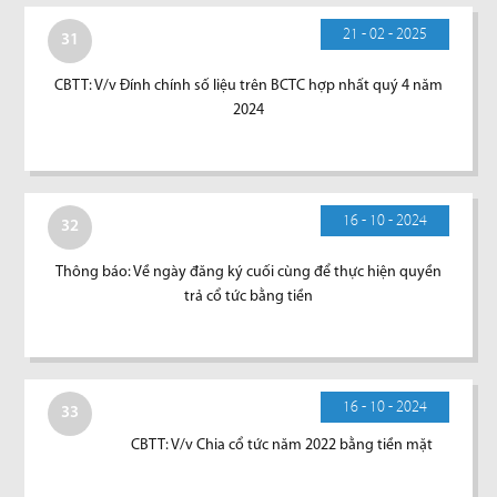
21 - 02 - 2025
31
CBTT: V/v Đính chính số liệu trên BCTC hợp nhất quý 4 năm
2024
16 - 10 - 2024
32
Thông báo: Về ngày đăng ký cuối cùng để thực hiện quyền
trả cổ tức bằng tiền
16 - 10 - 2024
33
CBTT: V/v Chia cổ tức năm 2022 bằng tiền mặt