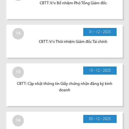
CBTT: V/v Bổ nhiệm Phó Tổng Giám đốc
31 - 12 - 2025
14
CBTT: V/v Thôi nhiệm Giám đốc Tài chính
15 - 12 - 2025
15
CBTT: Cập nhật thông tin Giấy chứng nhận đăng ký kinh
doanh
05 - 12 - 2025
16