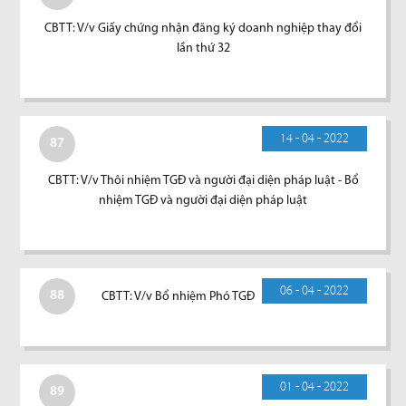
CBTT: V/v Giấy chứng nhận đăng ký doanh nghiệp thay đổi
lần thứ 32
14 - 04 - 2022
87
CBTT: V/v Thôi nhiệm TGĐ và người đại diện pháp luật - Bổ
nhiệm TGĐ và người đại diện pháp luật
06 - 04 - 2022
88
CBTT: V/v Bổ nhiệm Phó TGĐ
01 - 04 - 2022
89