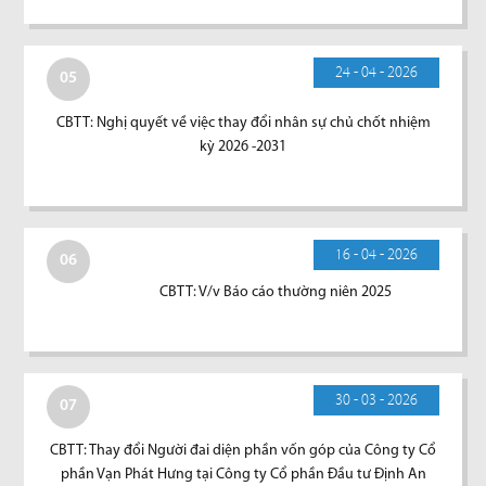
24 - 04 - 2026
05
CBTT: Nghị quyết về việc thay đổi nhân sự chủ chốt nhiệm
kỳ 2026 -2031
16 - 04 - 2026
06
CBTT: V/v Báo cáo thường niên 2025
30 - 03 - 2026
07
CBTT: Thay đổi Người đai diện phần vốn góp của Công ty Cổ
phần Vạn Phát Hưng tại Công ty Cổ phần Đầu tư Định An