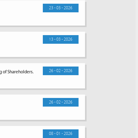
23 - 03 - 2026
13 - 03 - 2026
26 - 02 - 2026
g of Shareholders.
26 - 02 - 2026
08 - 01 - 2026