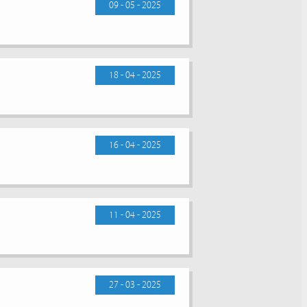
09 - 05 - 2025
18 - 04 - 2025
16 - 04 - 2025
11 - 04 - 2025
27 - 03 - 2025