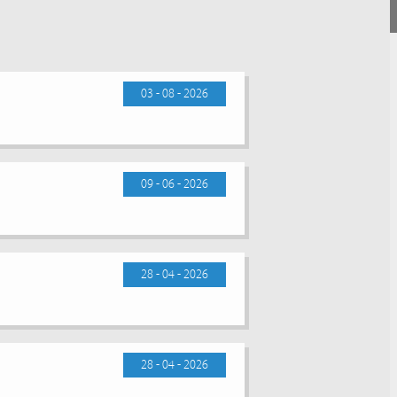
03 - 08 - 2026
09 - 06 - 2026
28 - 04 - 2026
28 - 04 - 2026