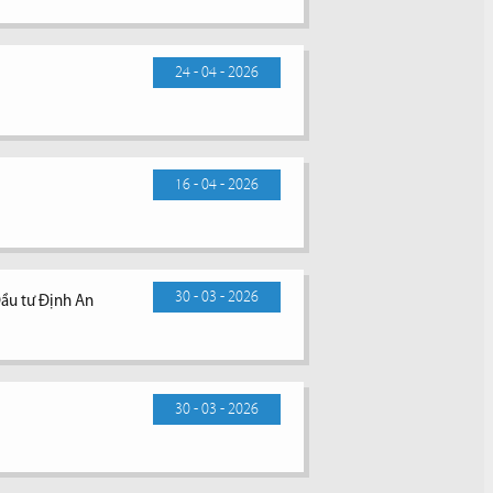
24 - 04 - 2026
16 - 04 - 2026
30 - 03 - 2026
Đầu tư Định An
30 - 03 - 2026