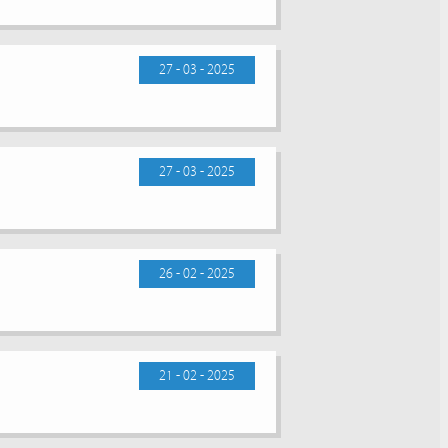
27 - 03 - 2025
27 - 03 - 2025
26 - 02 - 2025
21 - 02 - 2025