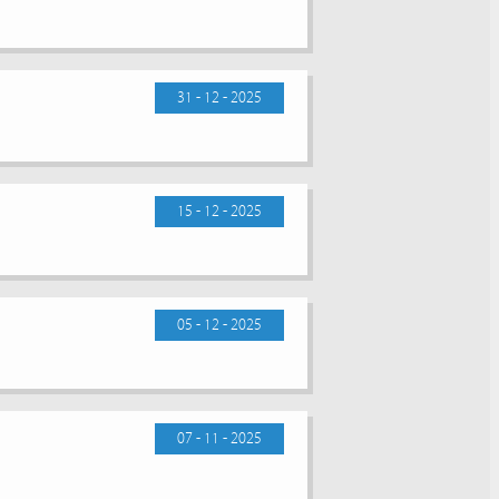
31 - 12 - 2025
15 - 12 - 2025
05 - 12 - 2025
07 - 11 - 2025