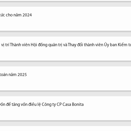
ổ tức cho năm 2024
vị trí Thành viên Hội đồng quản trị và Thay đổi thành viên Ủy ban Kiểm 
 toán năm 2025
vốn để tăng vốn điều lệ Công ty CP Casa Bonita