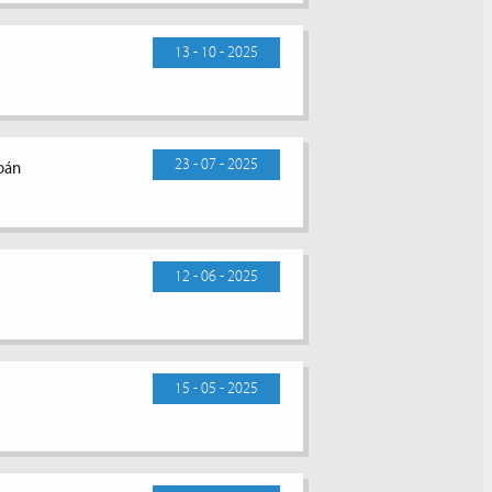
13 - 10 - 2025
23 - 07 - 2025
toán
12 - 06 - 2025
15 - 05 - 2025