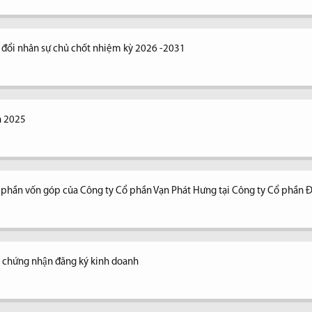
y đổi nhân sự chủ chốt nhiệm kỳ 2026 -2031
n 2025
n phần vốn góp của Công ty Cổ phần Vạn Phát Hưng tại Công ty Cổ phần 
y chứng nhận đăng ký kinh doanh