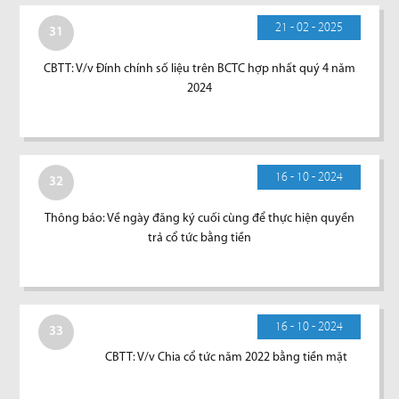
21 - 02 - 2025
31
CBTT: V/v Đính chính số liệu trên BCTC hợp nhất quý 4 năm
2024
16 - 10 - 2024
32
Thông báo: Về ngày đăng ký cuối cùng để thực hiện quyền
trả cổ tức bằng tiền
16 - 10 - 2024
33
CBTT: V/v Chia cổ tức năm 2022 bằng tiền mặt