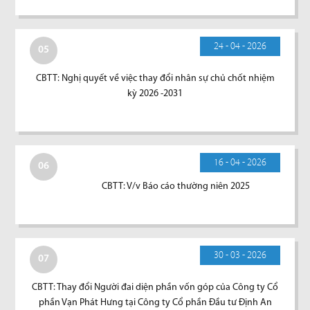
24 - 04 - 2026
05
CBTT: Nghị quyết về việc thay đổi nhân sự chủ chốt nhiệm
kỳ 2026 -2031
16 - 04 - 2026
06
CBTT: V/v Báo cáo thường niên 2025
30 - 03 - 2026
07
CBTT: Thay đổi Người đai diện phần vốn góp của Công ty Cổ
phần Vạn Phát Hưng tại Công ty Cổ phần Đầu tư Định An