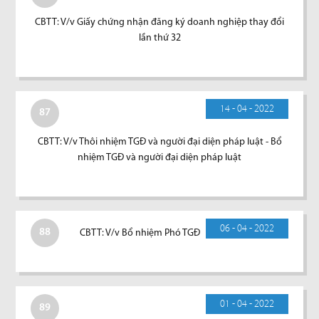
CBTT: V/v Giấy chứng nhận đăng ký doanh nghiệp thay đổi
lần thứ 32
14 - 04 - 2022
87
CBTT: V/v Thôi nhiệm TGĐ và người đại diện pháp luật - Bổ
nhiệm TGĐ và người đại diện pháp luật
06 - 04 - 2022
88
CBTT: V/v Bổ nhiệm Phó TGĐ
01 - 04 - 2022
89