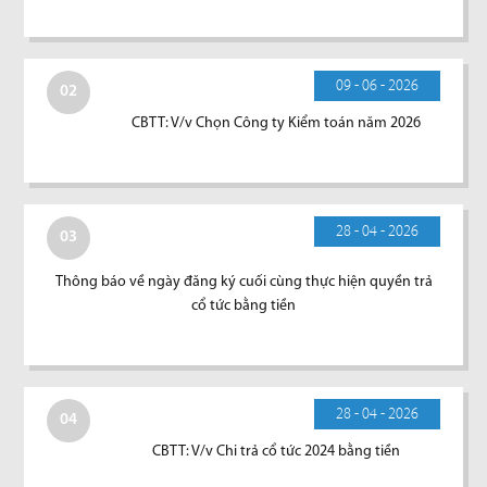
09 - 06 - 2026
02
CBTT: V/v Chọn Công ty Kiểm toán năm 2026
28 - 04 - 2026
03
Thông báo về ngày đăng ký cuối cùng thực hiện quyền trả
cổ tức bằng tiền
28 - 04 - 2026
04
CBTT: V/v Chi trả cổ tức 2024 bằng tiền