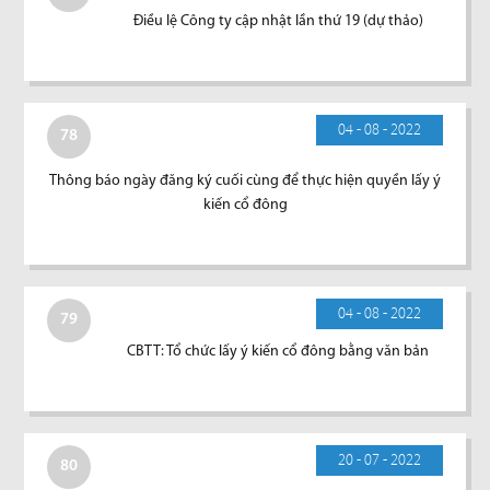
Điều lệ Công ty cập nhật lần thứ 19 (dự thảo)
04 - 08 - 2022
78
Thông báo ngày đăng ký cuối cùng để thực hiện quyền lấy ý
kiến cổ đông
04 - 08 - 2022
79
CBTT: Tổ chức lấy ý kiến cổ đông bằng văn bản
20 - 07 - 2022
80