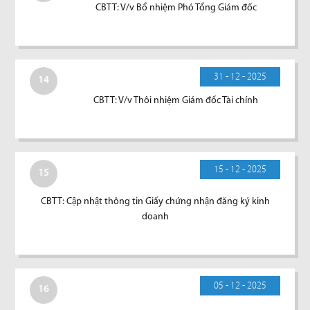
CBTT: V/v Bổ nhiệm Phó Tổng Giám đốc
31 - 12 - 2025
14
CBTT: V/v Thôi nhiệm Giám đốc Tài chính
15 - 12 - 2025
15
CBTT: Cập nhật thông tin Giấy chứng nhận đăng ký kinh
doanh
05 - 12 - 2025
16