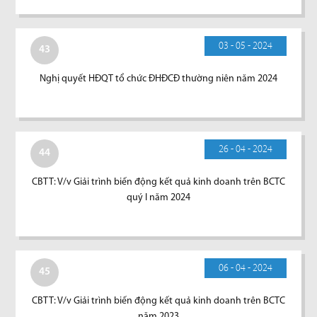
03 - 05 - 2024
43
Nghị quyết HĐQT tổ chức ĐHĐCĐ thường niên năm 2024
26 - 04 - 2024
44
CBTT: V/v Giải trình biến động kết quả kinh doanh trên BCTC
quý I năm 2024
06 - 04 - 2024
45
CBTT: V/v Giải trình biến động kết quả kinh doanh trên BCTC
năm 2023