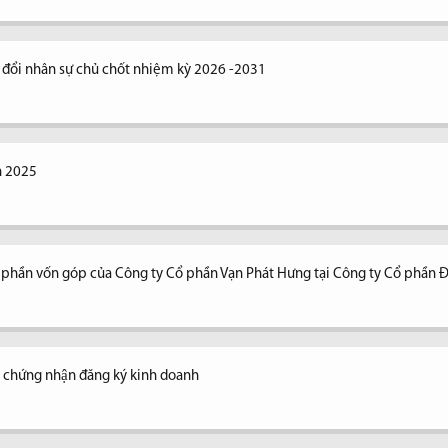
y đổi nhân sự chủ chốt nhiệm kỳ 2026 -2031
n 2025
n phần vốn góp của Công ty Cổ phần Vạn Phát Hưng tại Công ty Cổ phần 
y chứng nhận đăng ký kinh doanh