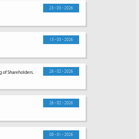
23 - 03 - 2026
13 - 03 - 2026
26 - 02 - 2026
g of Shareholders.
26 - 02 - 2026
08 - 01 - 2026