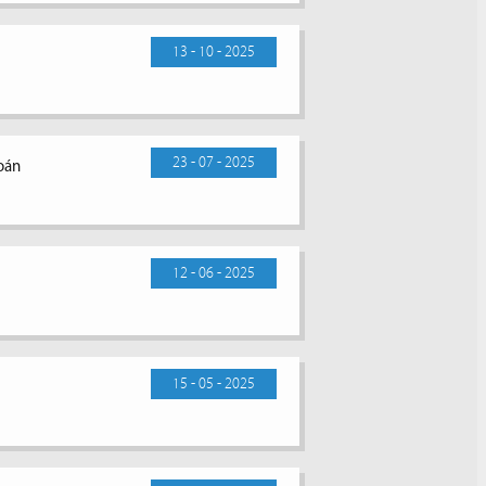
13 - 10 - 2025
23 - 07 - 2025
toán
12 - 06 - 2025
15 - 05 - 2025