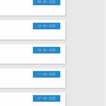
09 - 05 - 2025
18 - 04 - 2025
16 - 04 - 2025
11 - 04 - 2025
27 - 03 - 2025