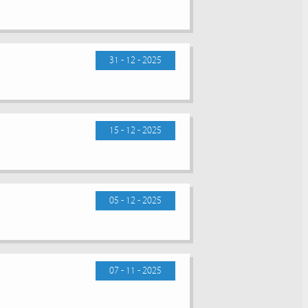
31 - 12 - 2025
15 - 12 - 2025
05 - 12 - 2025
07 - 11 - 2025