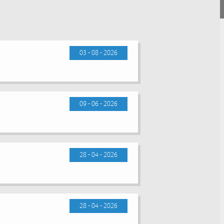
03 - 08 - 2026
09 - 06 - 2026
28 - 04 - 2026
28 - 04 - 2026