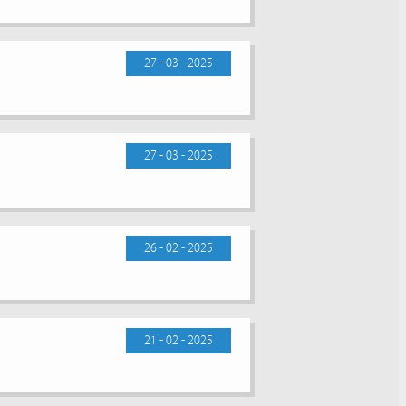
27 - 03 - 2025
27 - 03 - 2025
26 - 02 - 2025
21 - 02 - 2025