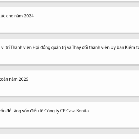
ổ tức cho năm 2024
vị trí Thành viên Hội đồng quản trị và Thay đổi thành viên Ủy ban Kiểm 
 toán năm 2025
vốn để tăng vốn điều lệ Công ty CP Casa Bonita