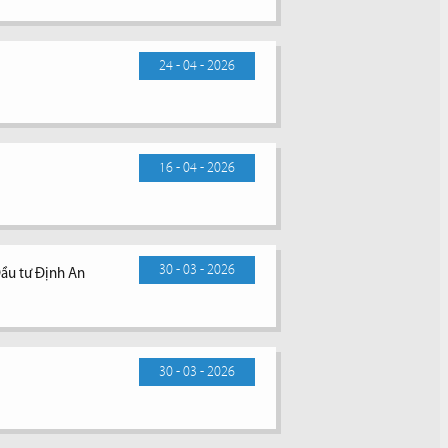
24 - 04 - 2026
16 - 04 - 2026
30 - 03 - 2026
Đầu tư Định An
30 - 03 - 2026